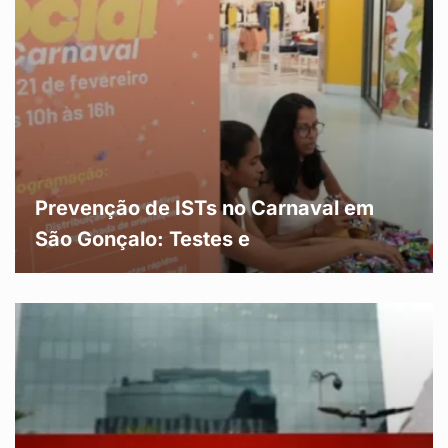
Prevenção de ISTs no Carnaval em
São Gonçalo: Testes e