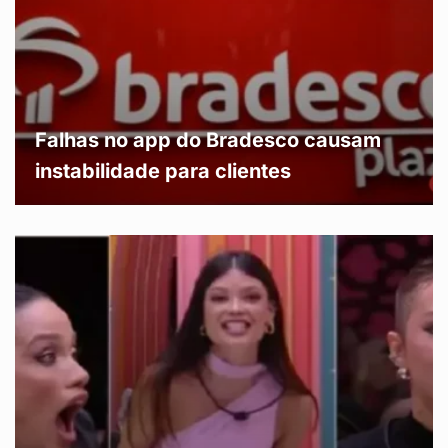
Falhas no app do Bradesco causam
instabilidade para clientes