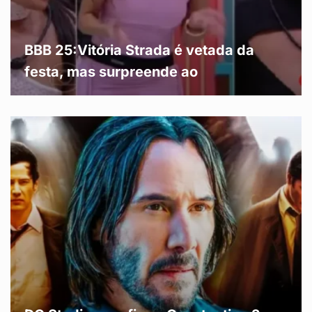
BBB 25:Vitória Strada é vetada da
festa, mas surpreende ao