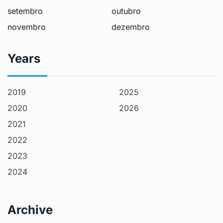
setembro
outubro
novembro
dezembro
Years
2019
2025
2020
2026
2021
2022
2023
2024
Archive