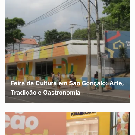
Feira da Cultura em São Gonçalo: Arte,
Tradição e Gastronomia