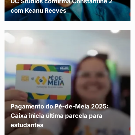
DC Studios confirma Constantine 2
com Keanu Reeves
Pagamento do Pé-de-Meia 2025:
Caixa inicia última parcela para
estudantes