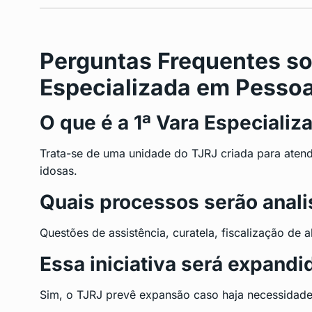
Perguntas Frequentes so
Especializada em Pessoa
O que é a 1ª Vara Especiali
Trata-se de uma unidade do TJRJ criada para aten
idosas.
Quais processos serão anali
Questões de assistência, curatela, fiscalização de 
Essa iniciativa será expandi
Sim, o TJRJ prevê expansão caso haja necessidade