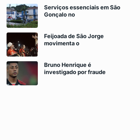
Serviços essenciais em São
Gonçalo no
Feijoada de São Jorge
movimenta o
Bruno Henrique é
investigado por fraude