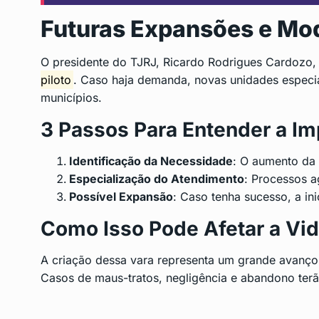
Futuras Expansões e Mod
O presidente do TJRJ, Ricardo Rodrigues Cardozo
piloto
. Caso haja demanda, novas unidades especi
municípios.
3 Passos Para Entender a Im
Identificação da Necessidade
: O aumento da 
Especialização do Atendimento
: Processos a
Possível Expansão
: Caso tenha sucesso, a ini
Como Isso Pode Afetar a Vi
A criação dessa vara representa um grande avanço 
Casos de maus-tratos, negligência e abandono terã