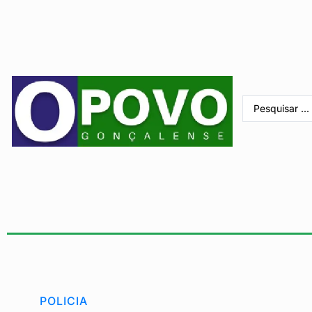
POLICIA