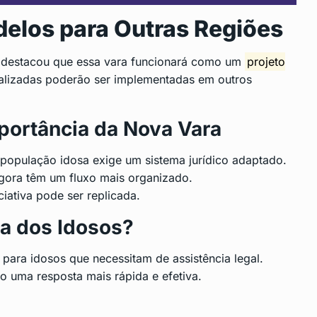
elos para Outras Regiões
, destacou que essa vara funcionará como um
projeto
alizadas poderão ser implementadas em outros
portância da Nova Vara
população idosa exige um sistema jurídico adaptado.
gora têm um fluxo mais organizado.
ciativa pode ser replicada.
da dos Idosos?
para idosos que necessitam de assistência legal.
o uma resposta mais rápida e efetiva.