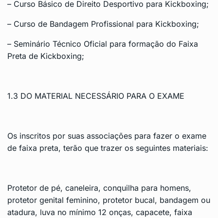
– Curso Básico de Direito Desportivo para Kickboxing;
– Curso de Bandagem Profissional para Kickboxing;
– Seminário Técnico Oficial para formação do Faixa
Preta de Kickboxing;
1.3 DO MATERIAL NECESSÁRIO PARA O EXAME
Os inscritos por suas associações para fazer o exame
de faixa preta, terão que trazer os seguintes materiais:
Protetor de pé, caneleira, conquilha para homens,
protetor genital feminino, protetor bucal, bandagem ou
atadura, luva no mínimo 12 onças, capacete, faixa