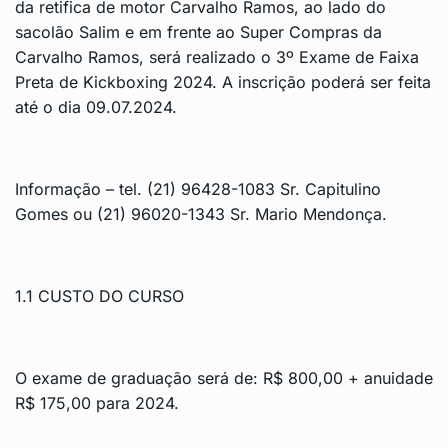
da retifica de motor Carvalho Ramos, ao lado do
sacolão Salim e em frente ao Super Compras da
Carvalho Ramos, será realizado o 3º Exame de Faixa
Preta de Kickboxing 2024. A inscrição poderá ser feita
até o dia 09.07.2024.
Informação – tel. (21) 96428-1083 Sr. Capitulino
Gomes ou (21) 96020-1343 Sr. Mario Mendonça.
1.1 CUSTO DO CURSO
O exame de graduação será de: R$ 800,00 + anuidade
R$ 175,00 para 2024.