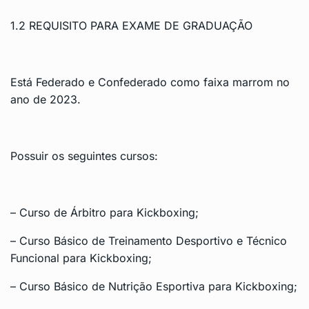
1.2 REQUISITO PARA EXAME DE GRADUAÇÃO
Está Federado e Confederado como faixa marrom no
ano de 2023.
Possuir os seguintes cursos:
– Curso de Árbitro para Kickboxing;
– Curso Básico de Treinamento Desportivo e Técnico
Funcional para Kickboxing;
– Curso Básico de Nutrição Esportiva para Kickboxing;