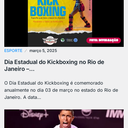
ESPORTE
março 5, 2025
Dia Estadual do Kickboxing no Rio de
Janeiro –…
O Dia Estadual do Kickboxing é comemorado
anualmente no dia 03 de março no estado do Rio de
Janeiro. A data…