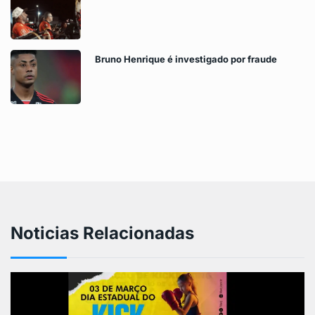
Bruno Henrique é investigado por fraude
Noticias Relacionadas