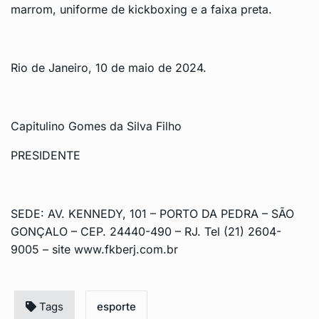
marrom, uniforme de kickboxing e a faixa preta.
Rio de Janeiro, 10 de maio de 2024.
Capitulino Gomes da Silva Filho
PRESIDENTE
SEDE: AV. KENNEDY, 101 – PORTO DA PEDRA – SÃO
GONÇALO – CEP. 24440-490 – RJ. Tel (21) 2604-
9005 – site www.fkberj.com.br
Tags
esporte