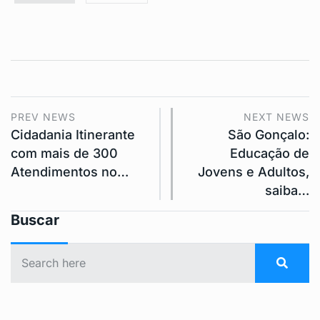
PREV NEWS
NEXT NEWS
Cidadania Itinerante
São Gonçalo:
com mais de 300
Educação de
Atendimentos no…
Jovens e Adultos,
saiba…
Buscar