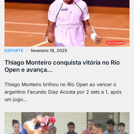
ESPORTE
fevereiro 18, 2025
Thiago Monteiro conquista vitória no Rio
Open e avança…
Thiago Monteiro brilhou no Rio Open ao vencer o
argentino Facundo Diaz Acosta por 2 sets a 1, após
um jogo…