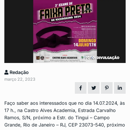
Redação
março 22, 2023
Faço saber aos interessados que no dia 14.07.2024, às
17 h., na Castro Alves Academia, Estrada Carvalho
Ramos, S/N, próximo a Estr. do Tingui – Campo
Grande, Rio de Janeiro – RJ, CEP 23073-540, próximo