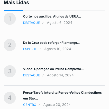
Mais Lidas
Corte nos auxílios: Alunos da UERJ…
1
Agosto 6, 2024
DESTAQUE
De la Cruz pode reforçar Flamengo…
2
Agosto 10, 2024
ESPORTE
Vídeo: Operação da PM no Complexo…
3
Agosto 14, 2024
DESTAQUE
Força-Tarefa Interdita Ferros-Velhos Clandestinos
4
em São…
Agosto 20, 2024
CENTRO