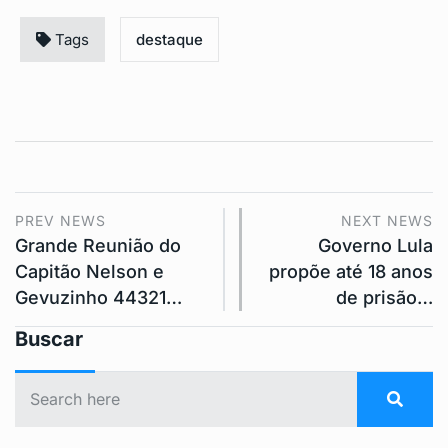
Tags
destaque
PREV NEWS
NEXT NEWS
Grande Reunião do
Governo Lula
Capitão Nelson e
propõe até 18 anos
Gevuzinho 44321…
de prisão…
Buscar