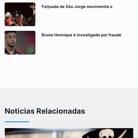
Feijoada de São Jorge movimenta o
Bruno Henrique é investigado por fraude
Noticias Relacionadas