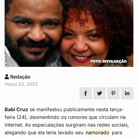
Redação
março 22, 2023
Babi Cruz
se manifestou publicamente nesta terça-
feira (24), desmentindo os rumores que circulam na
internet. As especulações surgiram nas redes sociais,
alegando que ela teria levado seu
namorado
para