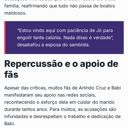
família, reafirmando que tudo não passa de boatos
maldosos.
“Estou vindo aqui com paciência de Jó para
engolir tanta calúnia. Nada disso é verdade”,
desabafou a esposa do sambista.
Repercussão e o apoio de
fãs
Apesar das críticas, muitos fãs de Arlindo Cruz e Babi
manifestaram seu apoio nas redes sociais,
reconhecendo o esforço dela em cuidar do marido
durante tantos anos. Para muitos, as acusações são
infundadas e desrespeitam o trabalho e dedicação de
Babi.