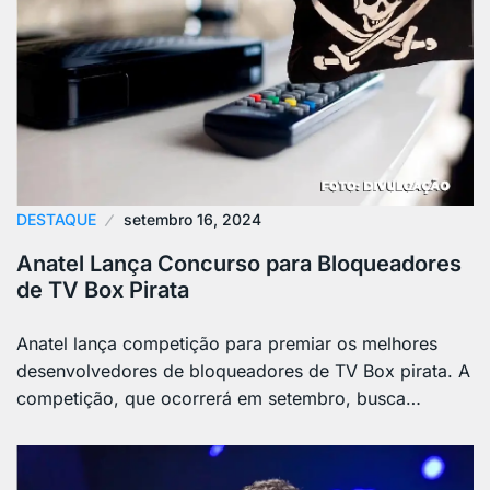
DESTAQUE
setembro 16, 2024
Anatel Lança Concurso para Bloqueadores
de TV Box Pirata
Anatel lança competição para premiar os melhores
desenvolvedores de bloqueadores de TV Box pirata. A
competição, que ocorrerá em setembro, busca…