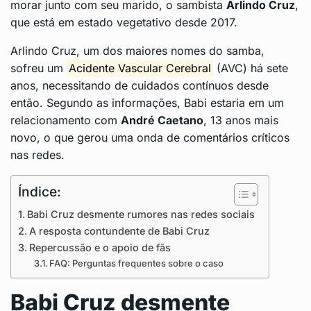
morar junto com seu marido, o sambista
Arlindo Cruz
,
que está em estado vegetativo desde 2017.
Arlindo Cruz, um dos maiores nomes do samba,
sofreu um
Acidente Vascular Cerebral
(AVC) há sete
anos, necessitando de cuidados contínuos desde
então. Segundo as informações, Babi estaria em um
relacionamento com
André Caetano
, 13 anos mais
novo, o que gerou uma onda de comentários críticos
nas redes.
Índice:
Babi Cruz desmente rumores nas redes sociais
A resposta contundente de Babi Cruz
Repercussão e o apoio de fãs
FAQ: Perguntas frequentes sobre o caso
Babi Cruz desmente