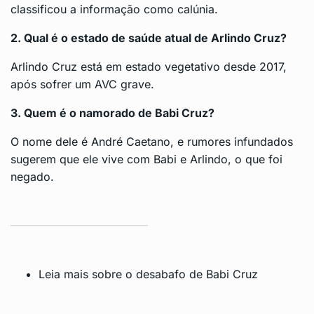
classificou a informação como calúnia.
2. Qual é o estado de saúde atual de Arlindo Cruz?
Arlindo Cruz está em estado vegetativo desde 2017,
após sofrer um AVC grave.
3. Quem é o namorado de Babi Cruz?
O nome dele é André Caetano, e rumores infundados
sugerem que ele vive com Babi e Arlindo, o que foi
negado.
Leia mais sobre o desabafo de Babi Cruz