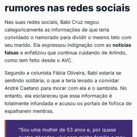
rumores nas redes sociais
Nas suas redes sociais, Babi Cruz negou
categoricamente as informações de que teria
convidado o namorado para dividir o mesmo teto com
seu marido. Ela expressou indignação com as
notícias
falsas
e enfatizou que continua cuidando de Arlindo,
como tem feito desde o AVC.
Segundo a colunista Fábia Oliveira, Babi estaria se
sentindo solitária, o que a teria levado a convidar
André Caetano para morar com ela e o sambista. No
entanto, ela esclareceu que essa informação é
totalmente infundada e acusou os portais de fofoca de
espalharem mentiras.
“Sou uma mulher de 53 anos e, por quase