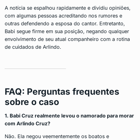
A notícia se espalhou rapidamente e dividiu opiniões,
com algumas pessoas acreditando nos rumores e
outras defendendo a esposa do cantor. Entretanto,
Babi segue firme em sua posição, negando qualquer
envolvimento de seu atual companheiro com a rotina
de cuidados de Arlindo.
FAQ: Perguntas frequentes
sobre o caso
1. Babi Cruz realmente levou o namorado para morar
com Arlindo Cruz?
Não. Ela negou veementemente os boatos e