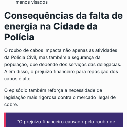
menos visados
Consequências da falta de
energia na
Cidade da
Polícia
O roubo de cabos impacta não apenas as atividades
da Polícia Civil, mas também a segurança da
população, que depende dos serviços das delegacias.
Além disso, o prejuízo financeiro para reposição dos
cabos é alto.
O episódio também reforça a necessidade de
legislação mais rigorosa contra o mercado ilegal de
cobre.
“O prejuízo financeiro causado pelo roubo de