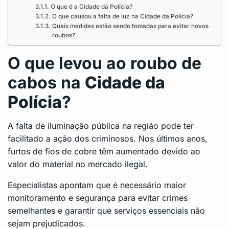
O que é a Cidade da Polícia?
O que causou a falta de luz na Cidade da Polícia?
Quais medidas estão sendo tomadas para evitar novos
roubos?
O que levou ao roubo de
cabos na
Cidade da
Polícia
?
A falta de iluminação pública na região pode ter
facilitado a ação dos criminosos. Nos últimos anos,
furtos de fios de cobre têm aumentado devido ao
valor do material no mercado ilegal.
Especialistas apontam que é necessário maior
monitoramento e segurança para evitar crimes
semelhantes e garantir que serviços essenciais não
sejam prejudicados.