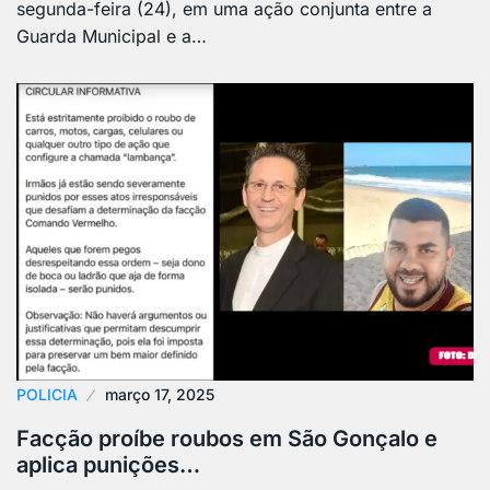
segunda-feira (24), em uma ação conjunta entre a
Guarda Municipal e a…
POLICIA
março 17, 2025
Facção proíbe roubos em São Gonçalo e
aplica punições…