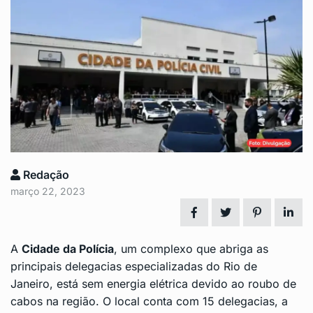
Redação
março 22, 2023
A
Cidade da Polícia
, um complexo que abriga as
principais delegacias especializadas do Rio de
Janeiro, está sem energia elétrica devido ao
roubo de
cabos
na região. O local conta com 15 delegacias, a