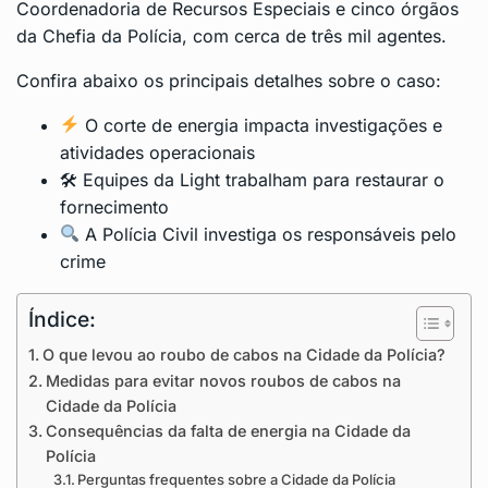
Coordenadoria de Recursos Especiais e cinco órgãos
da Chefia da Polícia, com cerca de três mil agentes.
Confira abaixo os principais detalhes sobre o caso:
O corte de energia impacta investigações e
atividades operacionais
🛠 Equipes da Light trabalham para restaurar o
fornecimento
A Polícia Civil investiga os responsáveis pelo
crime
Índice:
O que levou ao roubo de cabos na Cidade da Polícia?
Medidas para evitar novos roubos de cabos na
Cidade da Polícia
Consequências da falta de energia na Cidade da
Polícia
Perguntas frequentes sobre a Cidade da Polícia