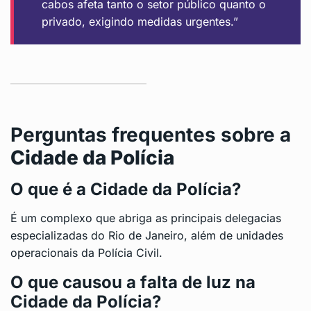
cabos afeta tanto o setor público quanto o
privado, exigindo medidas urgentes.”
Perguntas frequentes sobre a
Cidade da Polícia
O que é a Cidade da Polícia?
É um complexo que abriga as principais delegacias
especializadas do Rio de Janeiro, além de unidades
operacionais da Polícia Civil.
O que causou a falta de luz na
Cidade da Polícia?