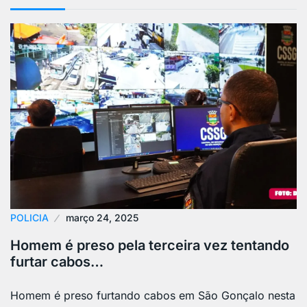
POLICIA
março 24, 2025
Homem é preso pela terceira vez tentando
furtar cabos…
Homem é preso furtando cabos em São Gonçalo nesta