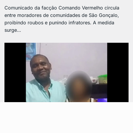
Comunicado da facção Comando Vermelho circula
entre moradores de comunidades de São Gonçalo,
proibindo roubos e punindo infratores. A medida
surge…
DESTAQUE
março 13, 2025