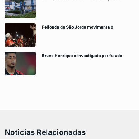
Feijoada de São Jorge movimenta o
Bruno Henrique é investigado por fraude
Noticias Relacionadas