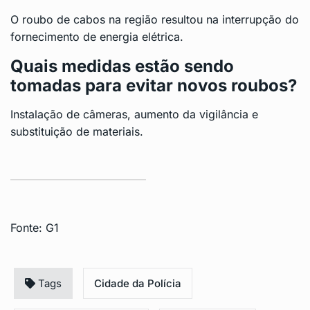
O roubo de cabos na região resultou na interrupção do
fornecimento de energia elétrica.
Quais medidas estão sendo
tomadas para evitar novos roubos?
Instalação de câmeras, aumento da vigilância e
substituição de materiais.
Fonte:
G1
Tags
Cidade da Polícia