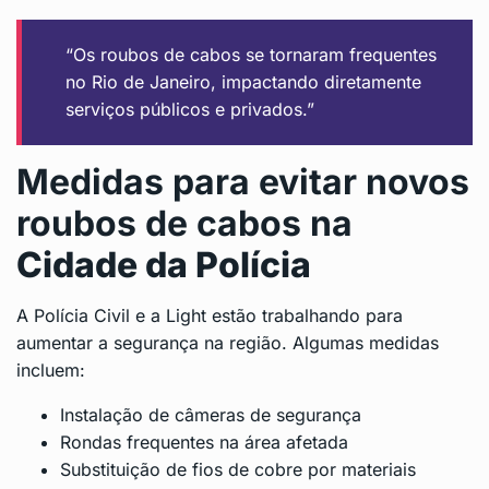
“Os roubos de cabos se tornaram frequentes
no Rio de Janeiro, impactando diretamente
serviços públicos e privados.”
Medidas para evitar novos
roubos de cabos na
Cidade da Polícia
A Polícia Civil e a Light estão trabalhando para
aumentar a segurança na região. Algumas medidas
incluem:
Instalação de câmeras de segurança
Rondas frequentes na área afetada
Substituição de fios de cobre por materiais