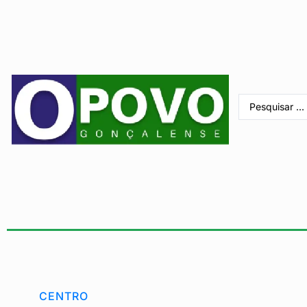
CENTRO