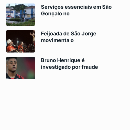
Serviços essenciais em São
Gonçalo no
Feijoada de São Jorge
movimenta o
Bruno Henrique é
investigado por fraude