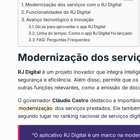
Modernização dos serviços com o RJ Digital
Funcionalidades do RJ Digital
Avanço tecnológico e inovação
Dicas para aproveitar o app RJ Digital
Linha do tempo: Como o app RJ Digital foi lançado
FAQ: Perguntas Frequentes
Modernização dos servi
RJ Digital
é um projeto inovador que integra inteligê
segurança e eficiência. Além disso, permite que os
outras funções relevantes, como a emissão de doc
O governador
Cláudio Castro
destacou a importânc
modernização
dos serviços prestados. Ele também
segundo lugar no ranking nacional de serviços digit
“O aplicativo RJ Digital é um marco na mode