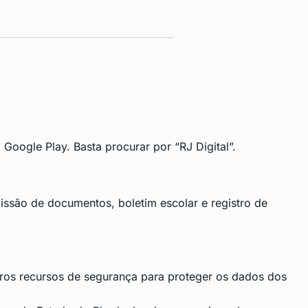
Google Play. Basta procurar por “RJ Digital”.
issão de documentos, boletim escolar e registro de
outros recursos de segurança para proteger os dados dos