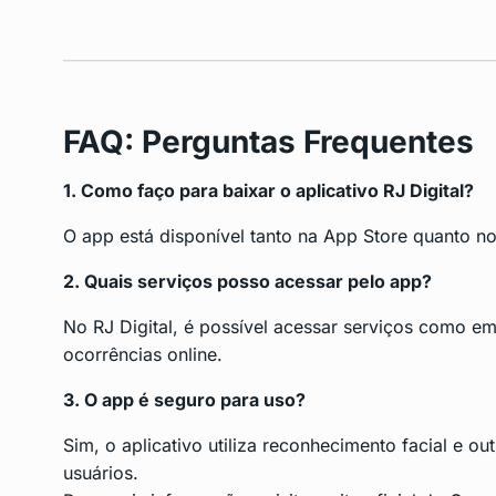
FAQ: Perguntas Frequentes
1. Como faço para baixar o aplicativo RJ Digital?
O app está disponível tanto na App Store quanto no 
2. Quais serviços posso acessar pelo app?
No RJ Digital, é possível acessar serviços como em
ocorrências online.
3. O app é seguro para uso?
Sim, o aplicativo utiliza reconhecimento facial e 
usuários.