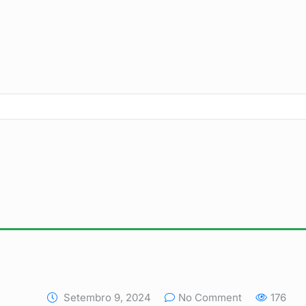
Setembro 9, 2024
No Comment
176