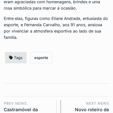
eram agraciadas com homenagens, brindes e uma
rosa simbólica para marcar a ocasião.
Entre elas, figuras como Eliane Andrade, entusiasta do
esporte, e Fernanda Carvalho, aos 91 anos, ansiosa
por vivenciar a atmosfera esportiva ao lado de sua
família.
Tags
esporte
PREV NEWS
NEXT NEWS
Castramóvel da
Novo roteiro de