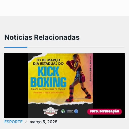
Noticias Relacionadas
ESPORTE
março 5, 2025