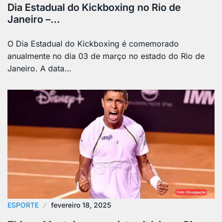
Dia Estadual do Kickboxing no Rio de
Janeiro –…
O Dia Estadual do Kickboxing é comemorado
anualmente no dia 03 de março no estado do Rio de
Janeiro. A data…
ESPORTE
fevereiro 18, 2025