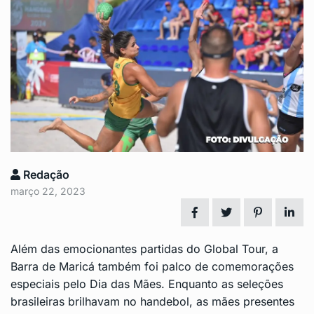
Redação
março 22, 2023
Além das emocionantes partidas do Global Tour, a
Barra de Maricá também foi palco de comemorações
especiais pelo Dia das Mães. Enquanto as seleções
brasileiras brilhavam no handebol, as mães presentes