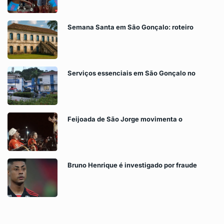
Semana Santa em São Gonçalo: roteiro
Serviços essenciais em São Gonçalo no
Feijoada de São Jorge movimenta o
Bruno Henrique é investigado por fraude