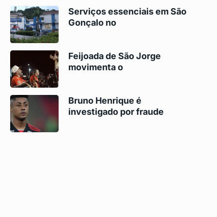
Serviços essenciais em São
Gonçalo no
Feijoada de São Jorge
movimenta o
Bruno Henrique é
investigado por fraude