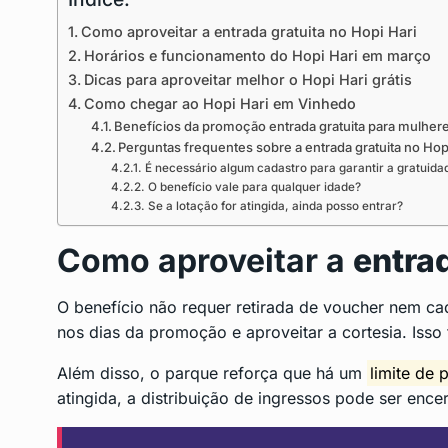
Como aproveitar a entrada gratuita no Hopi Hari
Horários e funcionamento do Hopi Hari em março
Dicas para aproveitar melhor o Hopi Hari grátis
Como chegar ao Hopi Hari em Vinhedo
Benefícios da promoção entrada gratuita para mulher
Perguntas frequentes sobre a entrada gratuita no Hop
É necessário algum cadastro para garantir a gratuida
O benefício vale para qualquer idade?
Se a lotação for atingida, ainda posso entrar?
Como aproveitar a
entrad
O benefício não requer retirada de voucher nem ca
nos dias da promoção e aproveitar a cortesia. Isso
Além disso, o parque reforça que há um
limite de 
atingida, a distribuição de ingressos pode ser ence