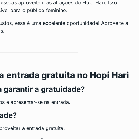
ssoas aproveitem as atrações do Hopi Hari. Isso
sível para o público feminino.
custos, essa é uma excelente oportunidade! Aproveite a
s.
 a
entrada gratuita no Hopi Hari
 garantir a gratuidade?
s e apresentar-se na entrada.
dade?
oveitar a entrada gratuita.