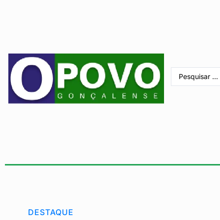
DESTAQUE