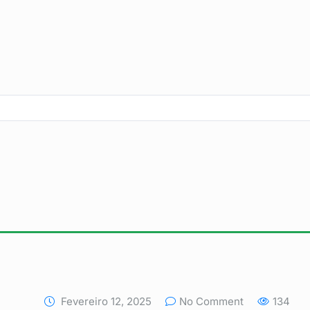
Fevereiro 12, 2025
No Comment
134