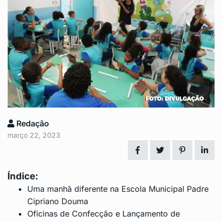
Redação
março 22, 2023
Índice:
Uma manhã diferente na Escola Municipal Padre
Cipriano Douma
Oficinas de Confecção e Lançamento de