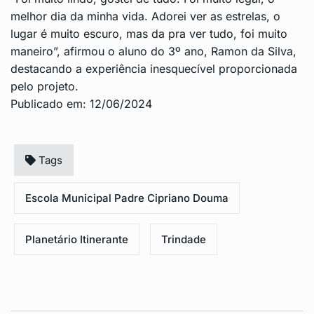
melhor dia da minha vida. Adorei ver as estrelas, o
lugar é muito escuro, mas da pra ver tudo, foi muito
maneiro”, afirmou o aluno do 3º ano, Ramon da Silva,
destacando a experiência inesquecível proporcionada
pelo projeto.
Publicado em: 12/06/2024
Tags
Escola Municipal Padre Cipriano Douma
Planetário Itinerante
Trindade