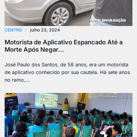
CENTRO
julho 23, 2024
Motorista de Aplicativo Espancado Até a
Morte Após Negar…
José Paulo dos Santos, de 58 anos, era um motorista
de aplicativo conhecido por sua cautela. Há sete anos
no ramo,…