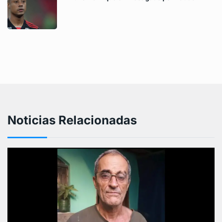
Noticias Relacionadas