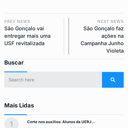
PREV NEWS
NEXT NEWS
São Gonçalo vai
São Gonçalo faz
entregar mais uma
ações na
USF revitalizada
Campanha Junho
Violeta
Buscar
Mais Lidas
Corte nos auxílios: Alunos da UERJ…
1