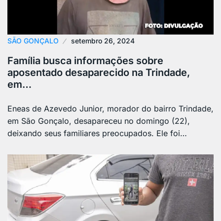
SÃO GONÇALO
setembro 26, 2024
Família busca informações sobre
aposentado desaparecido na Trindade,
em…
Eneas de Azevedo Junior, morador do bairro Trindade,
em São Gonçalo, desapareceu no domingo (22),
deixando seus familiares preocupados. Ele foi…