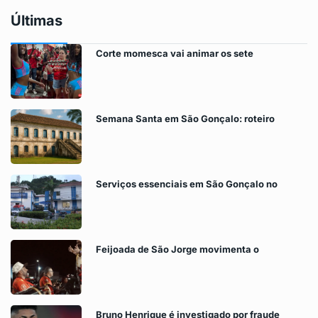
Últimas
Corte momesca vai animar os sete
Semana Santa em São Gonçalo: roteiro
Serviços essenciais em São Gonçalo no
Feijoada de São Jorge movimenta o
Bruno Henrique é investigado por fraude