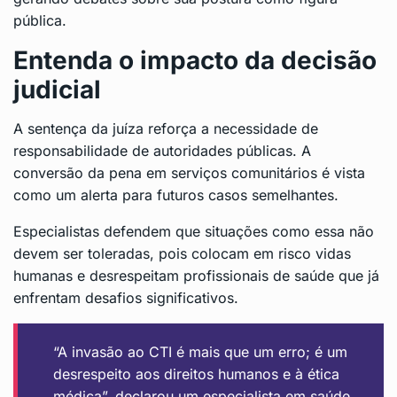
pública.
Entenda o impacto da decisão
judicial
A sentença da juíza reforça a necessidade de
responsabilidade de autoridades públicas. A
conversão da pena em serviços comunitários é vista
como um alerta para futuros casos semelhantes.
Especialistas defendem que situações como essa não
devem ser toleradas, pois colocam em risco vidas
humanas e desrespeitam profissionais de saúde que já
enfrentam desafios significativos.
“A invasão ao CTI é mais que um erro; é um
desrespeito aos direitos humanos e à ética
médica”, declarou um especialista em saúde