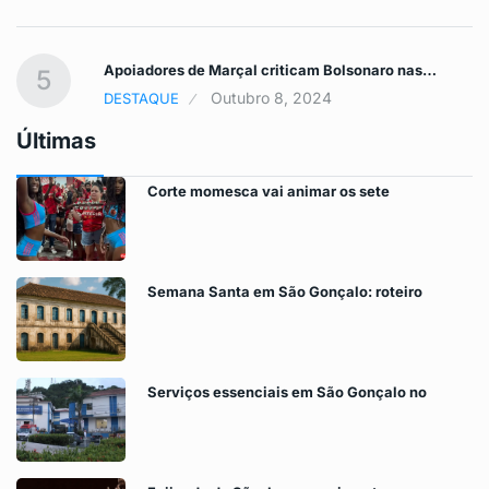
Apoiadores de Marçal criticam Bolsonaro nas…
5
Outubro 8, 2024
DESTAQUE
Últimas
Corte momesca vai animar os sete
Semana Santa em São Gonçalo: roteiro
Serviços essenciais em São Gonçalo no