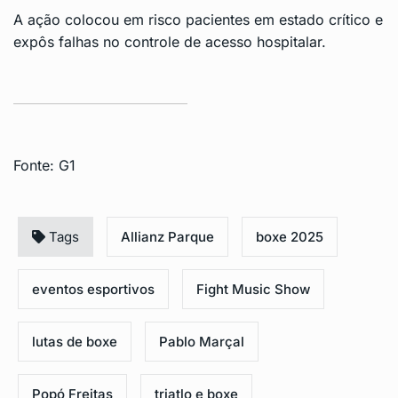
A ação colocou em risco pacientes em estado crítico e
expôs falhas no controle de acesso hospitalar.
Fonte:
G1
Tags
Allianz Parque
boxe 2025
eventos esportivos
Fight Music Show
lutas de boxe
Pablo Marçal
Popó Freitas
triatlo e boxe