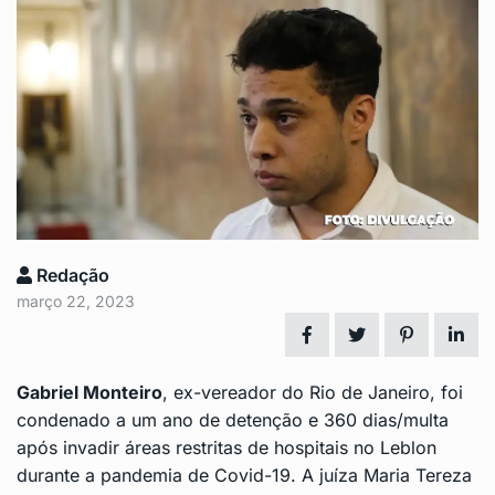
Redação
março 22, 2023
Gabriel Monteiro
, ex-vereador do
Rio de Janeiro
, foi
condenado a um ano de detenção e 360 dias/multa
após invadir áreas restritas de
hospitais
no Leblon
durante a pandemia de Covid-19. A juíza Maria Tereza