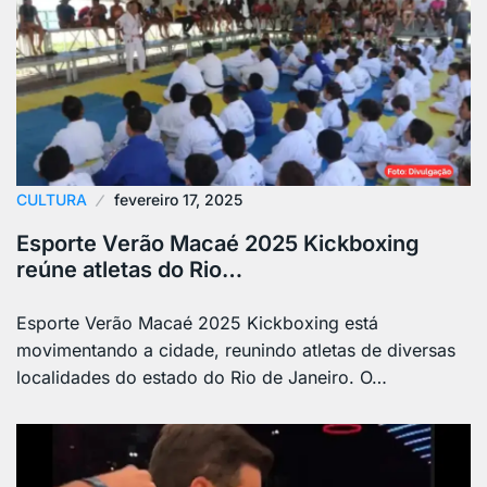
CULTURA
fevereiro 17, 2025
Esporte Verão Macaé 2025 Kickboxing
reúne atletas do Rio…
Esporte Verão Macaé 2025 Kickboxing está
movimentando a cidade, reunindo atletas de diversas
localidades do estado do Rio de Janeiro. O…