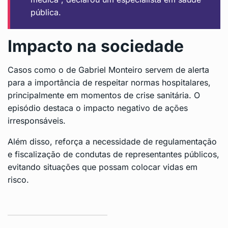
pública.
Impacto na sociedade
Casos como o de Gabriel Monteiro servem de alerta
para a importância de respeitar normas hospitalares,
principalmente em momentos de crise sanitária. O
episódio destaca o impacto negativo de ações
irresponsáveis.
Além disso, reforça a necessidade de regulamentação
e fiscalização de condutas de representantes públicos,
evitando situações que possam colocar vidas em
risco.