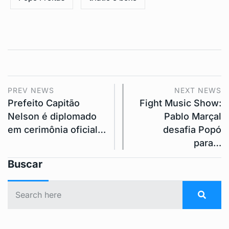
PREV NEWS
NEXT NEWS
Prefeito Capitão
Fight Music Show:
Nelson é diplomado
Pablo Marçal
em cerimônia oficial…
desafia Popó
para…
Buscar