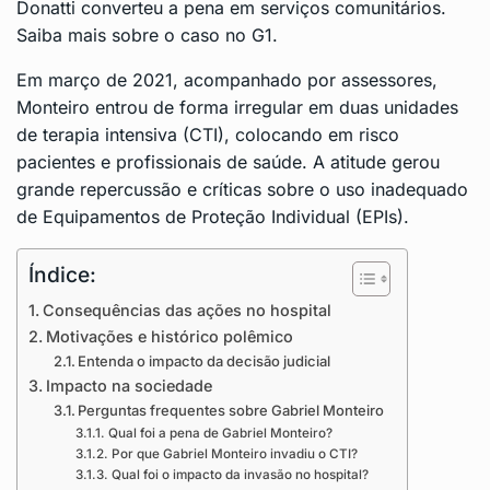
Donatti converteu a pena em serviços comunitários.
Saiba mais sobre o caso no
G1
.
Em março de 2021, acompanhado por assessores,
Monteiro entrou de forma irregular em duas unidades
de terapia intensiva (CTI), colocando em risco
pacientes e profissionais de saúde. A atitude gerou
grande repercussão e críticas sobre o uso inadequado
de Equipamentos de Proteção Individual (EPIs).
Índice:
Consequências das ações no hospital
Motivações e histórico polêmico
Entenda o impacto da decisão judicial
Impacto na sociedade
Perguntas frequentes sobre Gabriel Monteiro
Qual foi a pena de Gabriel Monteiro?
Por que Gabriel Monteiro invadiu o CTI?
Qual foi o impacto da invasão no hospital?