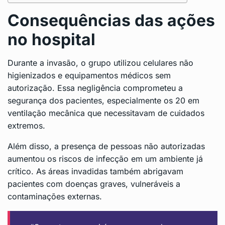
Consequências das ações
no hospital
Durante a invasão, o grupo utilizou celulares não
higienizados e equipamentos médicos sem
autorização. Essa negligência comprometeu a
segurança dos pacientes, especialmente os 20 em
ventilação mecânica que necessitavam de cuidados
extremos.
Além disso, a presença de pessoas não autorizadas
aumentou os riscos de infecção em um ambiente já
crítico. As áreas invadidas também abrigavam
pacientes com doenças graves, vulneráveis a
contaminações externas.