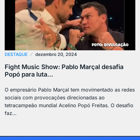
DESTAQUE
dezembro 20, 2024
Fight Music Show: Pablo Marçal desafia
Popó para luta…
O empresário Pablo Marçal tem movimentado as redes
sociais com provocações direcionadas ao
tetracampeão mundial Acelino Popó Freitas. O desafio
faz…