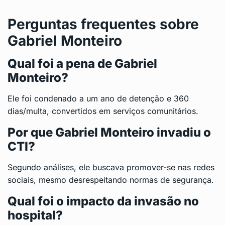
Perguntas frequentes sobre
Gabriel Monteiro
Qual foi a pena de Gabriel
Monteiro?
Ele foi condenado a um ano de detenção e 360
dias/multa, convertidos em serviços comunitários.
Por que Gabriel Monteiro invadiu o
CTI?
Segundo análises, ele buscava promover-se nas redes
sociais, mesmo desrespeitando normas de segurança.
Qual foi o impacto da invasão no
hospital?