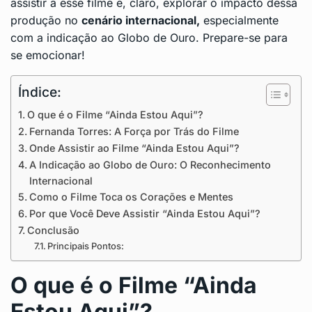
assistir a esse filme e, claro, explorar o impacto dessa
produção no
cenário internacional,
especialmente
com a indicação ao Globo de Ouro. Prepare-se para
se emocionar!
Índice:
O que é o Filme “Ainda Estou Aqui”?
Fernanda Torres: A Força por Trás do Filme
Onde Assistir ao Filme “Ainda Estou Aqui”?
A Indicação ao Globo de Ouro: O Reconhecimento
Internacional
Como o Filme Toca os Corações e Mentes
Por que Você Deve Assistir “Ainda Estou Aqui”?
Conclusão
Principais Pontos:
O que é o Filme “Ainda
Estou Aqui”?