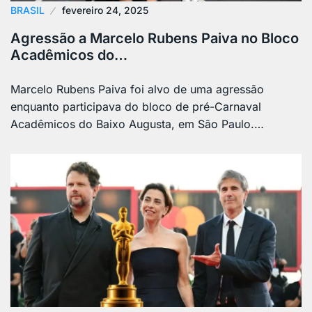
BRASIL
fevereiro 24, 2025
Agressão a Marcelo Rubens Paiva no Bloco
Acadêmicos do…
Marcelo Rubens Paiva foi alvo de uma agressão
enquanto participava do bloco de pré-Carnaval
Acadêmicos do Baixo Augusta, em São Paulo.…