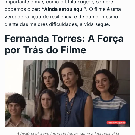
importante é que, como o título sugere, sempre
podemos dizer:
“Ainda estou aqui”
. O filme é uma
verdadeira lição de resiliência e de como, mesmo
diante das maiores dificuldades, a vida segue.
Fernanda Torres: A Força
por Trás do Filme
A história gira em torno de temas como a luta pela vida