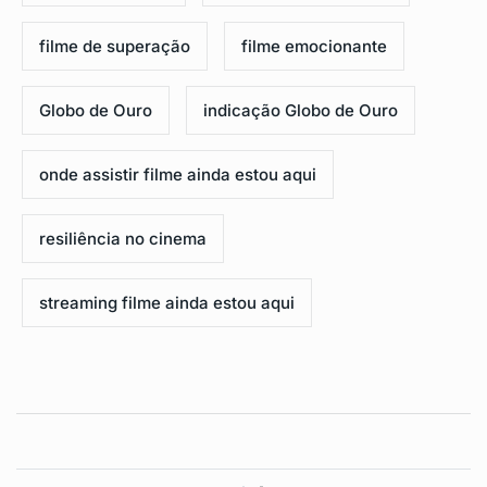
filme de superação
filme emocionante
Globo de Ouro
indicação Globo de Ouro
onde assistir filme ainda estou aqui
resiliência no cinema
streaming filme ainda estou aqui