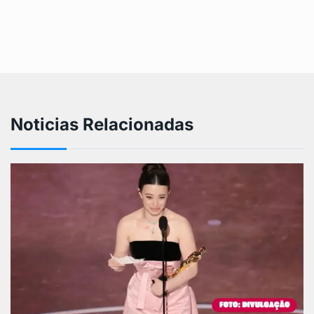
Noticias Relacionadas