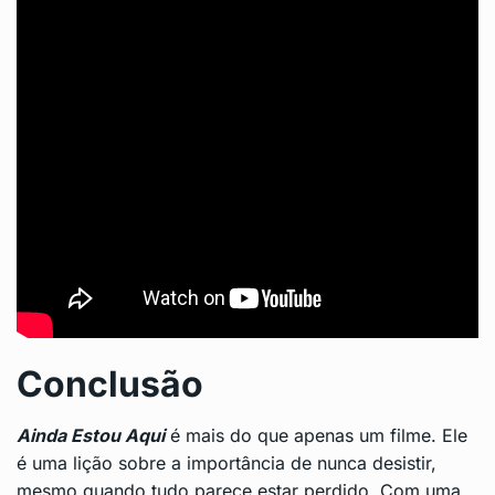
Conclusão
Ainda Estou Aqui
é mais do que apenas um filme. Ele
é uma lição sobre a importância de nunca desistir,
mesmo quando tudo parece estar perdido. Com uma