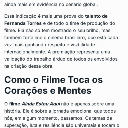
ainda mais em evidência no cenário global.
Essa indicação é mais uma prova do
talento de
Fernanda Torres
e de todo o time de produção do
filme. Ela não só tem mostrado o seu brilho, mas
também fortalece o cinema brasileiro, que está cada
vez mais ganhando respeito e visibilidade
internacionalmente. A premiação representa uma
validação do trabalho árduo de todos os envolvidos
na criação dessa obra.
Como o Filme Toca os
Corações e Mentes
O
filme
Ainda Estou Aqui
não é apenas sobre uma
história. Ele é sobre a jornada emocional que todos
nós, em algum momento, passamos. Os temas de
superação, luta e resiliência são universais e tocam o