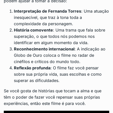
podem ajudar a tomar a decisão:
Interpretação de Fernanda Torres
: Uma atuação
inesquecível, que traz à tona toda a
complexidade da personagem.
História comovente
: Uma trama que fala sobre
superação, o que todos nós podemos nos
identificar em algum momento da vida.
Reconhecimento internacional
: A indicação ao
Globo de Ouro coloca o filme no radar de
cinéfilos e críticos do mundo todo.
Reflexão profunda
: O filme faz você pensar
sobre sua própria vida, suas escolhas e como
superar as dificuldades.
Se você gosta de histórias que tocam a alma e que
têm o poder de fazer você repensar suas próprias
experiências, então este filme é para você.