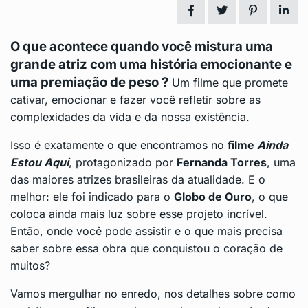
O que acontece quando você mistura uma
grande atriz com uma história emocionante e
uma premiação de peso ?
Um filme que promete
cativar, emocionar e fazer você refletir sobre as
complexidades da vida e da nossa existência.
Isso é exatamente o que encontramos no
filme
Ainda
Estou Aqui
, protagonizado por
Fernanda Torres
, uma
das maiores atrizes brasileiras da atualidade. E o
melhor: ele foi indicado para o
Globo de Ouro
, o que
coloca ainda mais luz sobre esse projeto incrível.
Então, onde você pode assistir e o que mais precisa
saber sobre essa obra que conquistou o coração de
muitos?
Vamos mergulhar no enredo, nos detalhes sobre como