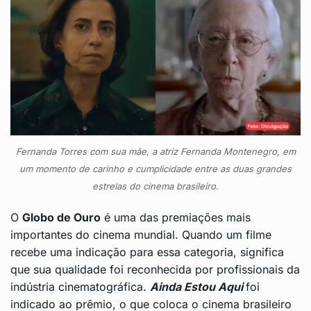
Fernanda Torres com sua mãe, a atriz Fernanda Montenegro, em
um momento de carinho e cumplicidade entre as duas grandes
estrelas do cinema brasileiro.
O
Globo de Ouro
é uma das premiações mais
importantes do cinema mundial. Quando um filme
recebe uma indicação para essa categoria, significa
que sua qualidade foi reconhecida por profissionais da
indústria cinematográfica.
Ainda Estou Aqui
foi
indicado ao prêmio, o que coloca o cinema brasileiro