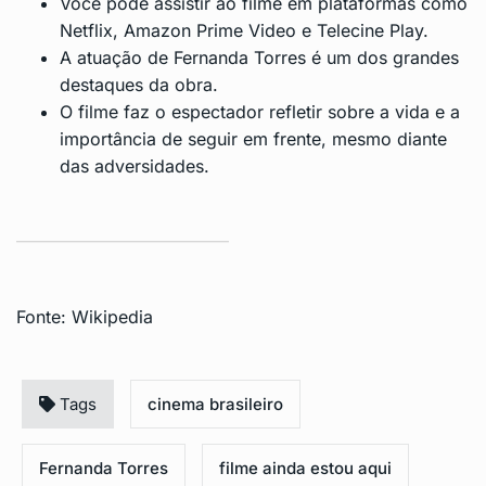
Você pode assistir ao filme em plataformas como
Netflix, Amazon Prime Video e Telecine Play.
A atuação de Fernanda Torres é um dos grandes
destaques da obra.
O filme faz o espectador refletir sobre a vida e a
importância de seguir em frente, mesmo diante
das adversidades.
Fonte:
Wikipedia
Tags
cinema brasileiro
Fernanda Torres
filme ainda estou aqui