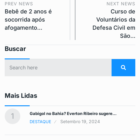
PREV NEWS
NEXT NEWS
Bebê de 2 anos é
Curso de
socorrida após
Voluntários da
afogamento…
Defesa Civil em
São…
Buscar
Mais Lidas
Gabigol no Bahia? Everton Ribeiro sugere…
1
Setembro 19, 2024
DESTAQUE