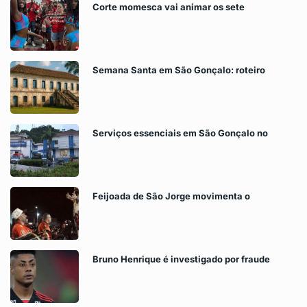
Corte momesca vai animar os sete
Semana Santa em São Gonçalo: roteiro
Serviços essenciais em São Gonçalo no
Feijoada de São Jorge movimenta o
Bruno Henrique é investigado por fraude