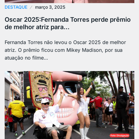
DESTAQUE
março 3, 2025
Oscar 2025:Fernanda Torres perde prêmio
de melhor atriz para…
Fernanda Torres não levou o Oscar 2025 de melhor
atriz. O prêmio ficou com Mikey Madison, por sua
atuação no filme…