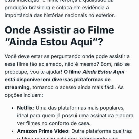
produção brasileira e coloca em evidência a
importância das histórias nacionais no exterior.
Onde Assistir ao Filme
“Ainda Estou Aqui”?
Você deve estar se perguntando onde pode assistir a
esse filme tão aclamado, não é mesmo? Bom, não se
preocupe, vou te ajudar!
O filme
Ainda Estou Aqui
está disponível em diversas plataformas de
streaming,
tornando o acesso ainda mais fácil. As
opções incluem:
Netflix
: Uma das plataformas mais populares,
ideal para quem já possui uma assinatura e adora
ver filmes no conforto de casa.
Amazon Prime Video
: Outra plataforma que traz
o filme para seu catálogo, oferecendo uma