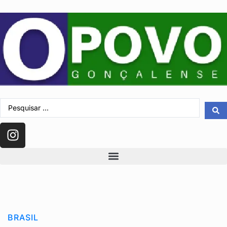
BRASIL