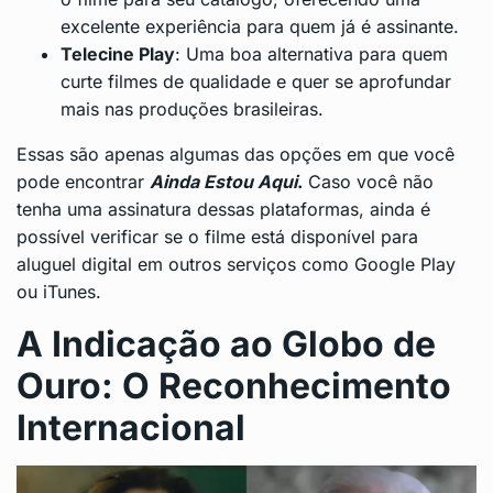
excelente experiência para quem já é assinante.
Telecine Play
: Uma boa alternativa para quem
curte filmes de qualidade e quer se aprofundar
mais nas produções brasileiras.
Essas são apenas algumas das opções em que você
pode encontrar
Ainda Estou Aqui
.
Caso você não
tenha uma assinatura dessas plataformas, ainda é
possível verificar se o filme está disponível para
aluguel digital em outros serviços como Google Play
ou iTunes.
A Indicação ao Globo de
Ouro: O Reconhecimento
Internacional