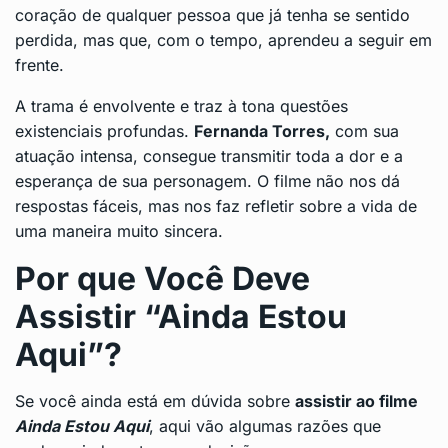
coração de qualquer pessoa que já tenha se sentido
perdida, mas que, com o tempo, aprendeu a seguir em
frente.
A trama é envolvente e traz à tona questões
existenciais profundas.
Fernanda Torres,
com sua
atuação intensa, consegue transmitir toda a dor e a
esperança de sua personagem. O filme não nos dá
respostas fáceis, mas nos faz refletir sobre a vida de
uma maneira muito sincera.
Por que Você Deve
Assistir “Ainda Estou
Aqui”?
Se você ainda está em dúvida sobre
assistir ao filme
Ainda Estou Aqui
, aqui vão algumas razões que