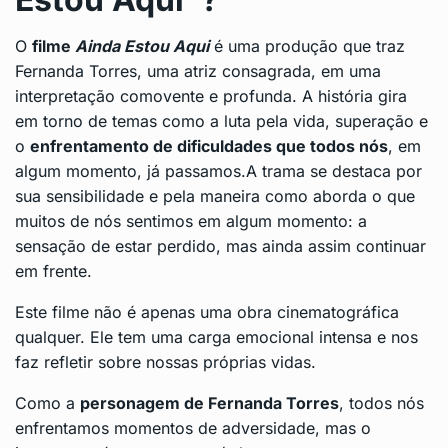
O
filme
Ainda Estou Aqui
é uma produção que traz
Fernanda Torres, uma atriz consagrada, em uma
interpretação comovente e profunda. A história gira
em torno de temas como a luta pela vida, superação e
o
enfrentamento de dificuldades que todos nós
, em
algum momento, já passamos.A trama se destaca por
sua sensibilidade e pela maneira como aborda o que
muitos de nós sentimos em algum momento: a
sensação de estar perdido, mas ainda assim continuar
em frente.
Este filme não é apenas uma obra cinematográfica
qualquer. Ele tem uma carga emocional intensa e nos
faz refletir sobre nossas próprias vidas.
Como a
personagem de Fernanda Torres
, todos nós
enfrentamos momentos de adversidade, mas o