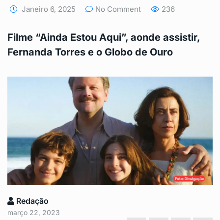
Janeiro 6, 2025
No Comment
236
Filme “Ainda Estou Aqui”, aonde assistir,
Fernanda Torres e o Globo de Ouro
Redação
março 22, 2023