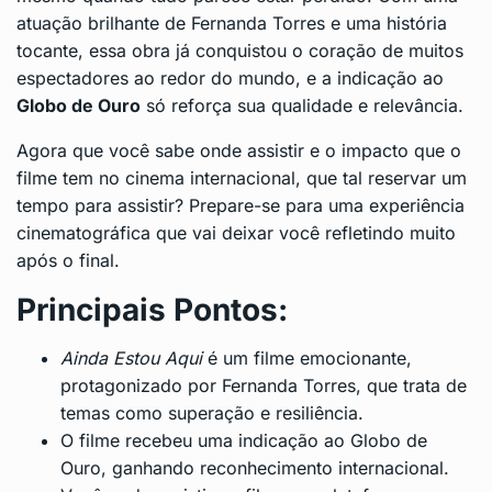
atuação brilhante de Fernanda Torres e uma história
tocante, essa obra já conquistou o coração de muitos
espectadores ao redor do mundo, e a indicação ao
Globo de Ouro
só reforça sua qualidade e relevância.
Agora que você sabe onde assistir e o impacto que o
filme tem no cinema internacional, que tal reservar um
tempo para assistir? Prepare-se para uma experiência
cinematográfica que vai deixar você refletindo muito
após o final.
Principais Pontos:
Ainda Estou Aqui
é um filme emocionante,
protagonizado por Fernanda Torres, que trata de
temas como superação e resiliência.
O filme recebeu uma indicação ao Globo de
Ouro, ganhando reconhecimento internacional.