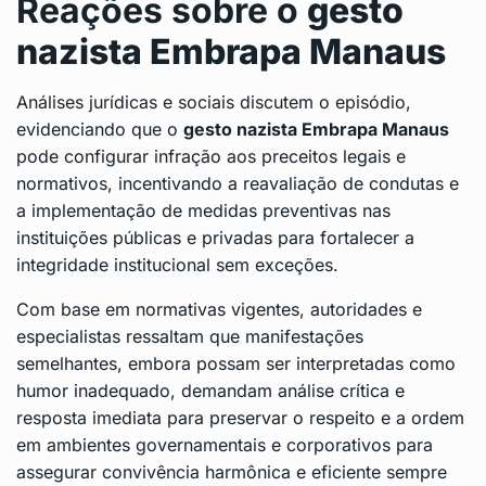
Reações sobre o
gesto
nazista Embrapa Manaus
Análises jurídicas e sociais discutem o episódio,
evidenciando que o
gesto nazista Embrapa Manaus
pode configurar infração aos preceitos legais e
normativos, incentivando a reavaliação de condutas e
a implementação de medidas preventivas nas
instituições públicas e privadas para fortalecer a
integridade institucional sem exceções.
Com base em normativas vigentes, autoridades e
especialistas ressaltam que manifestações
semelhantes, embora possam ser interpretadas como
humor inadequado, demandam análise crítica e
resposta imediata para preservar o respeito e a ordem
em ambientes governamentais e corporativos para
assegurar convivência harmônica e eficiente sempre