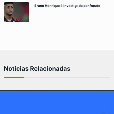
Bruno Henrique é investigado por fraude
Noticias Relacionadas