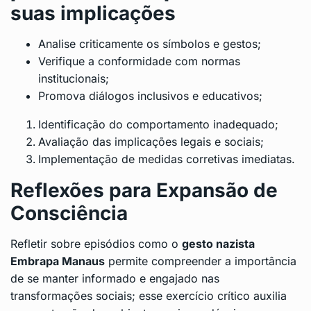
suas implicações
Analise criticamente os símbolos e gestos;
Verifique a conformidade com normas
institucionais;
Promova diálogos inclusivos e educativos;
Identificação do comportamento inadequado;
Avaliação das implicações legais e sociais;
Implementação de medidas corretivas imediatas.
Reflexões para Expansão de
Consciência
Refletir sobre episódios como o
gesto nazista
Embrapa Manaus
permite compreender a importância
de se manter informado e engajado nas
transformações sociais; esse exercício crítico auxilia