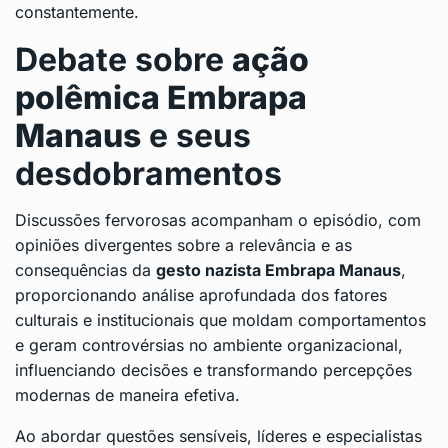
constantemente.
Debate sobre
ação
polêmica Embrapa
Manaus
e seus
desdobramentos
Discussões fervorosas acompanham o episódio, com
opiniões divergentes sobre a relevância e as
consequências da
gesto nazista Embrapa Manaus
,
proporcionando análise aprofundada dos fatores
culturais e institucionais que moldam comportamentos
e geram controvérsias no ambiente organizacional,
influenciando decisões e transformando percepções
modernas de maneira efetiva.
Ao abordar questões sensíveis, líderes e especialistas