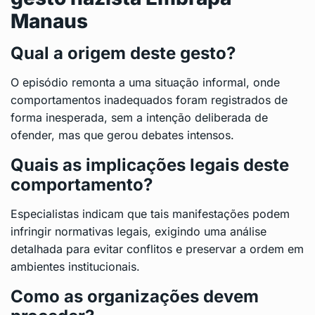
Manaus
Qual a origem deste gesto?
O episódio remonta a uma situação informal, onde
comportamentos inadequados foram registrados de
forma inesperada, sem a intenção deliberada de
ofender, mas que gerou debates intensos.
Quais as implicações legais deste
comportamento?
Especialistas indicam que tais manifestações podem
infringir normativas legais, exigindo uma análise
detalhada para evitar conflitos e preservar a ordem em
ambientes institucionais.
Como as organizações devem