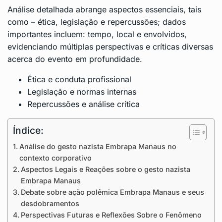
Análise detalhada abrange aspectos essenciais, tais
como – ética, legislação e repercussões; dados
importantes incluem: tempo, local e envolvidos,
evidenciando múltiplas perspectivas e críticas diversas
acerca do evento em profundidade.
Ética e conduta profissional
Legislação e normas internas
Repercussões e análise crítica
Índice:
Análise do gesto nazista Embrapa Manaus no
contexto corporativo
Aspectos Legais e Reações sobre o gesto nazista
Embrapa Manaus
Debate sobre ação polêmica Embrapa Manaus e seus
desdobramentos
Perspectivas Futuras e Reflexões Sobre o Fenômeno