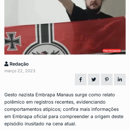
Redação
março 22, 2023
Gesto nazista
Embrapa
Manaus surge como relato
polêmico em registros recentes, evidenciando
comportamentos atípicos; confira mais informações
em
Embrapa oficial
para compreender a origem deste
episódio inusitado na cena atual.