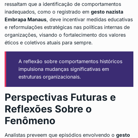
ressaltam que a identificação de comportamentos
inadequados, como o registrado em
gesto nazista
Embrapa Manaus
, deve incentivar medidas educativas
e reformulações estratégicas nas políticas internas de
organizações, visando o fortalecimento dos valores
éticos e coletivos atuais para sempre.
A reflexão sobre comportamentos históricos
impulsiona mudanças significativas em
estruturas organizacionais.
Perspectivas Futuras e
Reflexões Sobre o
Fenômeno
Analistas preveem que episódios envolvendo o
gesto