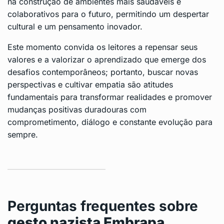
na construção de ambientes mais saudáveis e
colaborativos para o futuro, permitindo um despertar
cultural e um pensamento inovador.
Este momento convida os leitores a repensar seus
valores e a valorizar o aprendizado que emerge dos
desafios contemporâneos; portanto, buscar novas
perspectivas e cultivar empatia são atitudes
fundamentais para transformar realidades e promover
mudanças positivas duradouras com
comprometimento, diálogo e constante evolução para
sempre.
Perguntas frequentes sobre
gesto nazista Embrapa