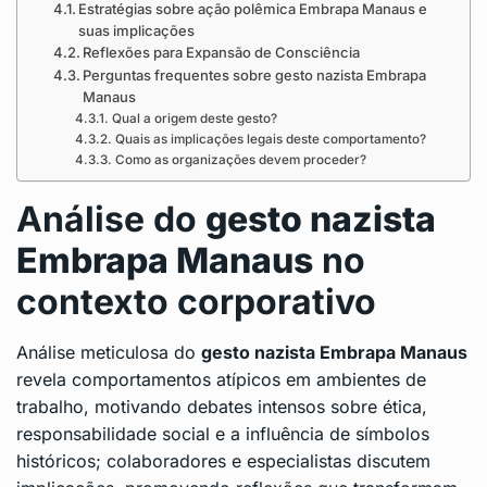
Estratégias sobre ação polêmica Embrapa Manaus e
suas implicações
Reflexões para Expansão de Consciência
Perguntas frequentes sobre gesto nazista Embrapa
Manaus
Qual a origem deste gesto?
Quais as implicações legais deste comportamento?
Como as organizações devem proceder?
Análise do
gesto nazista
Embrapa Manaus
no
contexto corporativo
Análise meticulosa do
gesto nazista Embrapa Manaus
revela comportamentos atípicos em ambientes de
trabalho, motivando debates intensos sobre ética,
responsabilidade social e a influência de símbolos
históricos; colaboradores e especialistas discutem