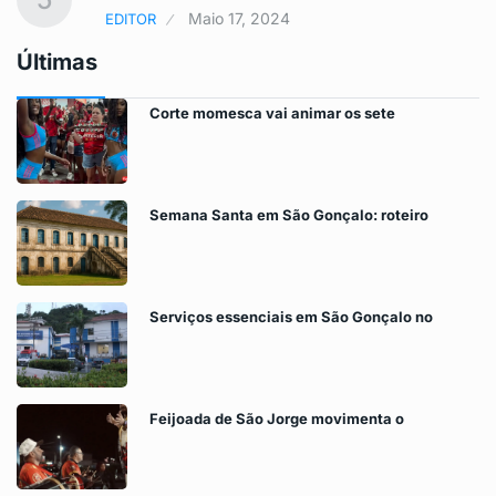
Maio 17, 2024
EDITOR
Últimas
Corte momesca vai animar os sete
Semana Santa em São Gonçalo: roteiro
Serviços essenciais em São Gonçalo no
Feijoada de São Jorge movimenta o