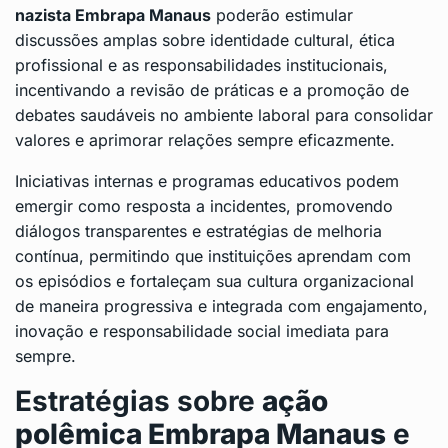
nazista Embrapa Manaus
poderão estimular
discussões amplas sobre identidade cultural, ética
profissional e as responsabilidades institucionais,
incentivando a revisão de práticas e a promoção de
debates saudáveis no ambiente laboral para consolidar
valores e aprimorar relações sempre eficazmente.
Iniciativas internas e programas educativos podem
emergir como resposta a incidentes, promovendo
diálogos transparentes e estratégias de melhoria
contínua, permitindo que instituições aprendam com
os episódios e fortaleçam sua cultura organizacional
de maneira progressiva e integrada com engajamento,
inovação e responsabilidade social imediata para
sempre.
Estratégias sobre
ação
polêmica Embrapa Manaus
e