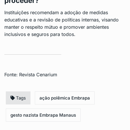
proceder?
Instituições recomendam a adoção de medidas
educativas e a revisão de políticas internas, visando
manter o respeito mútuo e promover ambientes
inclusivos e seguros para todos.
Fonte:
Revista Cenarium
Tags
ação polêmica Embrapa
gesto nazista Embrapa Manaus