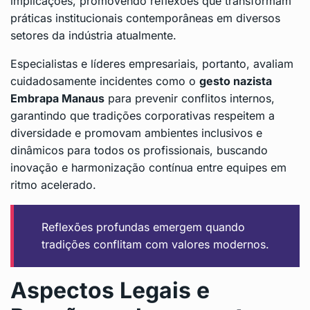
implicações, promovendo reflexões que transformam
práticas institucionais contemporâneas em diversos
setores da indústria atualmente.
Especialistas e líderes empresariais, portanto, avaliam
cuidadosamente incidentes como o
gesto nazista
Embrapa Manaus
para prevenir conflitos internos,
garantindo que tradições corporativas respeitem a
diversidade e promovam ambientes inclusivos e
dinâmicos para todos os profissionais, buscando
inovação e harmonização contínua entre equipes em
ritmo acelerado.
Reflexões profundas emergem quando
tradições conflitam com valores modernos.
Aspectos Legais e