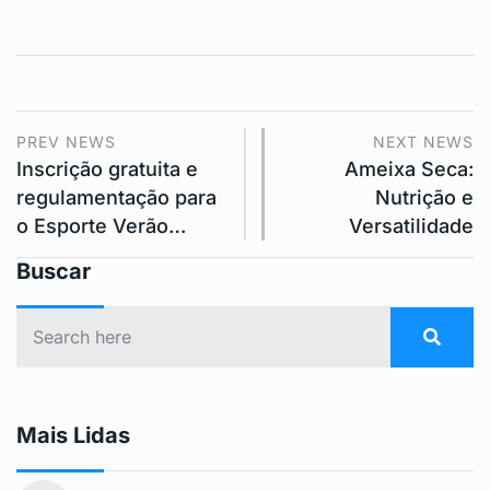
PREV NEWS
NEXT NEWS
Inscrição gratuita e
Ameixa Seca:
regulamentação para
Nutrição e
o Esporte Verão…
Versatilidade
Buscar
Mais Lidas