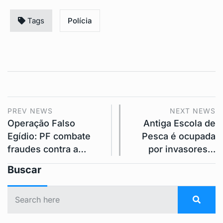
Tags
Polícia
PREV NEWS
NEXT NEWS
Operação Falso
Antiga Escola de
Egídio: PF combate
Pesca é ocupada
fraudes contra a…
por invasores…
Buscar