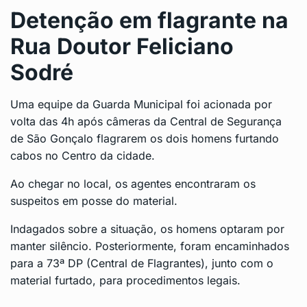
Detenção em flagrante na
Rua Doutor Feliciano
Sodré
Uma equipe da Guarda Municipal foi acionada por
volta das 4h após câmeras da Central de Segurança
de São Gonçalo flagrarem os dois homens furtando
cabos no Centro da cidade.
Ao chegar no local, os agentes encontraram os
suspeitos em posse do material.
Indagados sobre a situação, os homens optaram por
manter silêncio. Posteriormente, foram encaminhados
para a 73ª DP (Central de Flagrantes), junto com o
material furtado, para procedimentos legais.