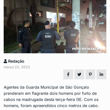
Redação
março 22, 2023
Agentes da Guarda Municipal de São Gonçalo
prenderam em flagrante dois homens por furto de
cabos na madrugada desta terça-feira (9). Com os
homens, foram apreendidos cinco metros de cabo.