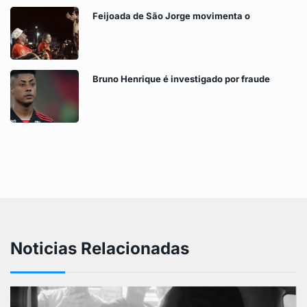
Feijoada de São Jorge movimenta o
Bruno Henrique é investigado por fraude
Noticias Relacionadas