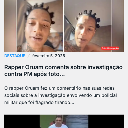
DESTAQUE
fevereiro 5, 2025
Rapper Oruam comenta sobre investigação
contra PM após foto…
O rapper Oruam fez um comentário nas suas redes
sociais sobre a investigação envolvendo um policial
militar que foi flagrado tirando…