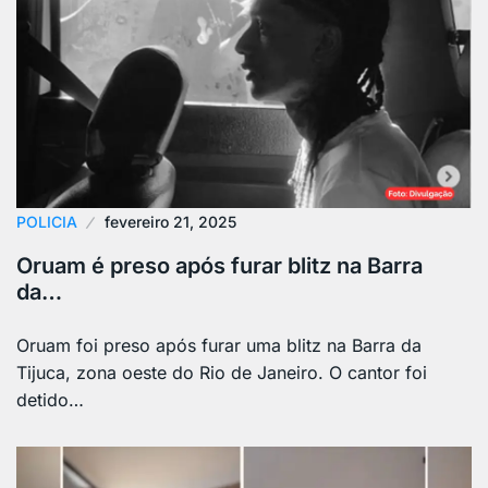
POLICIA
fevereiro 21, 2025
Oruam é preso após furar blitz na Barra
da…
Oruam foi preso após furar uma blitz na Barra da
Tijuca, zona oeste do Rio de Janeiro. O cantor foi
detido…