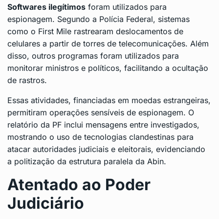
Softwares ilegítimos
foram utilizados para
espionagem. Segundo a Polícia Federal, sistemas
como o First Mile rastrearam deslocamentos de
celulares a partir de torres de telecomunicações. Além
disso, outros programas foram utilizados para
monitorar ministros e políticos, facilitando a ocultação
de rastros.
Essas atividades, financiadas em moedas estrangeiras,
permitiram operações sensíveis de espionagem. O
relatório da PF inclui mensagens entre investigados,
mostrando o uso de tecnologias clandestinas para
atacar autoridades judiciais e eleitorais, evidenciando
a politização da estrutura paralela da Abin.
Atentado ao Poder
Judiciário