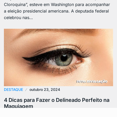
Cloroquina”, esteve em Washington para acompanhar
a eleição presidencial americana. A deputada federal
celebrou nas…
DESTAQUE
outubro 23, 2024
4 Dicas para Fazer o Delineado Perfeito na
Maquiagem