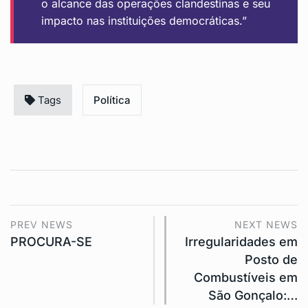
o alcance das operações clandestinas e seu
impacto nas instituições democráticas.”
Tags
Política
PREV NEWS
NEXT NEWS
PROCURA-SE
Irregularidades em
Posto de
Combustíveis em
São Gonçalo:…