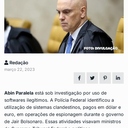
Redação
março 22, 2023
Abin Paralela
está sob investigação por uso de
softwares ilegítimos. A Polícia Federal identificou a
utilização de sistemas clandestinos, pagos em dólar e
euro, em operações de espionagem durante o governo
de Jair Bolsonaro. Essas atividades visavam ministros