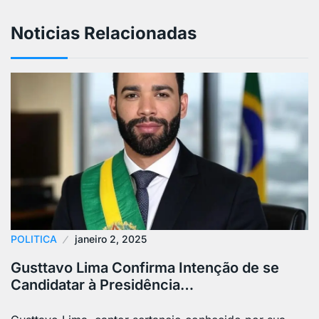
Noticias Relacionadas
POLITICA
janeiro 2, 2025
Gusttavo Lima Confirma Intenção de se
Candidatar à Presidência…