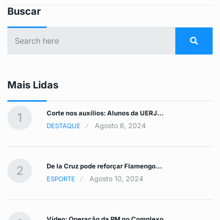
Buscar
Mais Lidas
Corte nos auxílios: Alunos da UERJ…
1
Agosto 6, 2024
DESTAQUE
De la Cruz pode reforçar Flamengo…
2
Agosto 10, 2024
ESPORTE
Vídeo: Operação da PM no Complexo…