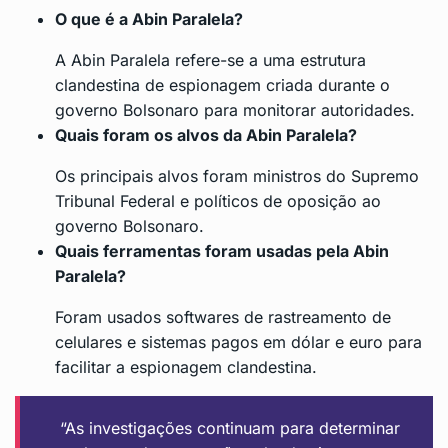
O que é a Abin Paralela?
A Abin Paralela refere-se a uma estrutura
clandestina de espionagem criada durante o
governo Bolsonaro para monitorar autoridades.
Quais foram os alvos da Abin Paralela?
Os principais alvos foram ministros do Supremo
Tribunal Federal e políticos de oposição ao
governo Bolsonaro.
Quais ferramentas foram usadas pela Abin
Paralela?
Foram usados softwares de rastreamento de
celulares e sistemas pagos em dólar e euro para
facilitar a espionagem clandestina.
“As investigações continuam para determinar