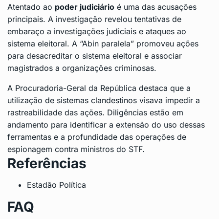
Atentado ao
poder judiciário
é uma das acusações
principais. A investigação revelou tentativas de
embaraço a investigações judiciais e ataques ao
sistema eleitoral. A “Abin paralela” promoveu ações
para desacreditar o sistema eleitoral e associar
magistrados a organizações criminosas.
A Procuradoria-Geral da República destaca que a
utilização de sistemas clandestinos visava impedir a
rastreabilidade das ações. Diligências estão em
andamento para identificar a extensão do uso dessas
ferramentas e a profundidade das operações de
espionagem contra ministros do STF.
Referências
Estadão Política
FAQ