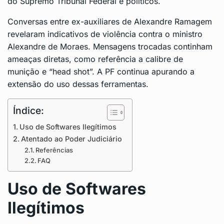
do Supremo Tribunal Federal e políticos.
Conversas entre ex-auxiliares de Alexandre Ramagem
revelaram indicativos de violência contra o ministro
Alexandre de Moraes. Mensagens trocadas continham
ameaças diretas, como referência a calibre de
munição e “head shot”. A PF continua apurando a
extensão do uso dessas ferramentas.
Índice:
Uso de Softwares Ilegítimos
Atentado ao Poder Judiciário
Referências
FAQ
Uso de Softwares
Ilegítimos