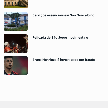
Serviços essenciais em São Gonçalo no
Feijoada de São Jorge movimenta o
Bruno Henrique é investigado por fraude