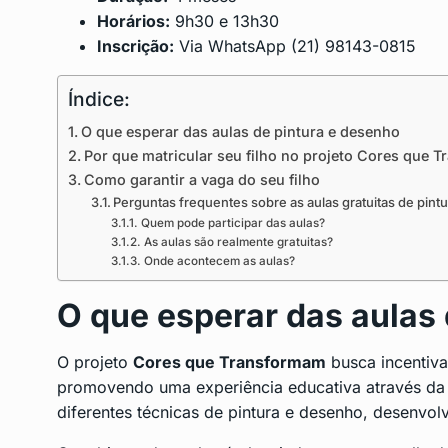
Horários:
9h30 e 13h30
Inscrição:
Via WhatsApp (21) 98143-0815
Índice:
O que esperar das aulas de pintura e desenho
Por que matricular seu filho no projeto Cores que 
Como garantir a vaga do seu filho
Perguntas frequentes sobre as aulas gratuitas de pint
Quem pode participar das aulas?
As aulas são realmente gratuitas?
Onde acontecem as aulas?
O que esperar das aulas
O projeto
Cores que Transformam
busca incentivar
promovendo uma experiência educativa através da 
diferentes técnicas de pintura e desenho, desenvol