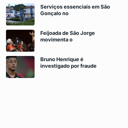
Serviços essenciais em São
Gonçalo no
Feijoada de São Jorge
movimenta o
Bruno Henrique é
investigado por fraude