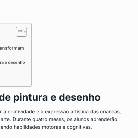
Transformam
ura e desenho
 de pintura e desenho
 a criatividade e a expressão artística das crianças,
arte. Durante quatro meses, os alunos aprenderão
vendo habilidades motoras e cognitivas.