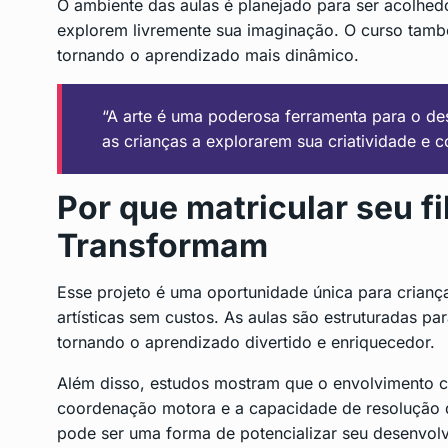
O ambiente das aulas é planejado para ser acolhedo
explorem livremente sua imaginação. O curso também
tornando o aprendizado mais dinâmico.
“A arte é uma poderosa ferramenta para o de
as crianças a explorarem sua criatividade e c
Por que matricular seu f
Transformam
Esse projeto é uma oportunidade única para crian
artísticas sem custos. As aulas são estruturadas par
tornando o aprendizado divertido e enriquecedor.
Além disso, estudos mostram que o envolvimento c
coordenação motora e a capacidade de resolução de
pode ser uma forma de potencializar seu desenvol