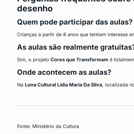
desenho
Quem pode participar das aulas?
Crianças a partir de 8 anos que tenham interesse e
As aulas são realmente gratuitas
Sim, o projeto
Cores que Transformam
é totalment
Onde acontecem as aulas?
Na
Lona Cultural Lídia Maria Da Silva
, localizada 
Fonte:
Ministério da Cultura