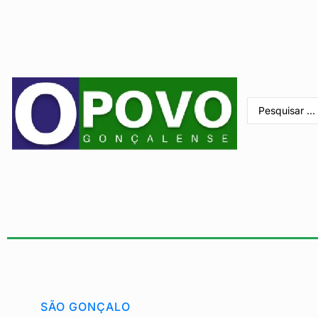
SÃO GONÇALO