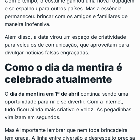
Com o tempo, o costume ganhou uma nova roupagem
e se espalhou para outros países. Mas a essência
permaneceu: brincar com os amigos e familiares de
maneira inofensiva.
Além disso, a data virou um espaço de criatividade
para veículos de comunicação, que aproveitam para
divulgar notícias falsas engraçadas.
Como o dia da mentira é
celebrado atualmente
O
dia da mentira em 1º de abril
continua sendo uma
oportunidade para rir e se divertir. Com a internet,
tudo ficou ainda mais criativo e veloz. As pegadinhas
viralizam em segundos.
Mas é importante lembrar que nem toda brincadeira
tem graça. A linha entre diversão e desrespeito precisa