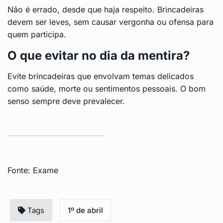
Não é errado, desde que haja respeito. Brincadeiras
devem ser leves, sem causar vergonha ou ofensa para
quem participa.
O que evitar no dia da mentira?
Evite brincadeiras que envolvam temas delicados
como saúde, morte ou sentimentos pessoais. O bom
senso sempre deve prevalecer.
Fonte:
Exame
Tags
1º de abril