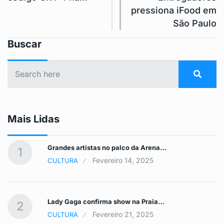
pressiona iFood em
São Paulo
Buscar
Mais Lidas
Grandes artistas no palco da Arena…
1
Fevereiro 14, 2025
CULTURA
Lady Gaga confirma show na Praia…
2
Fevereiro 21, 2025
CULTURA