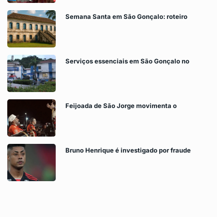
Semana Santa em São Gonçalo: roteiro
Serviços essenciais em São Gonçalo no
Feijoada de São Jorge movimenta o
Bruno Henrique é investigado por fraude