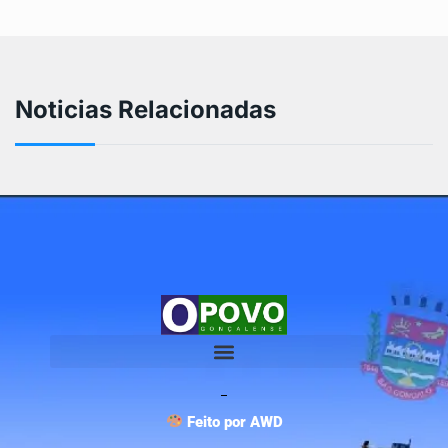
Noticias Relacionadas
Feito por AWD