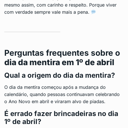
mesmo assim, com carinho e respeito. Porque viver
com verdade sempre vale mais a pena.
Perguntas frequentes sobre o
dia da mentira em 1º de abril
Qual a origem do dia da mentira?
O dia da mentira começou após a mudança do
calendário, quando pessoas continuavam celebrando
o Ano Novo em abril e viraram alvo de piadas.
É errado fazer brincadeiras no dia
1º de abril?