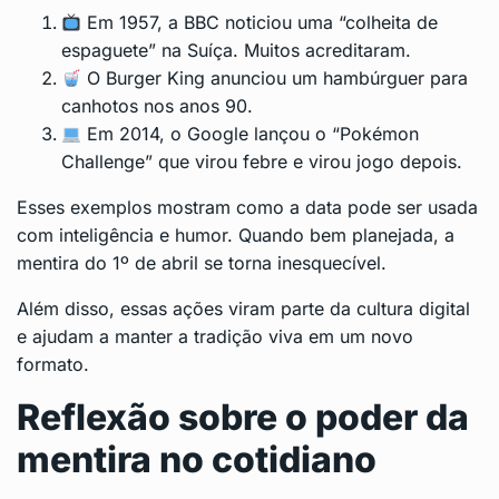
Em 1957, a BBC noticiou uma “colheita de
espaguete” na Suíça. Muitos acreditaram.
O Burger King anunciou um hambúrguer para
canhotos nos anos 90.
Em 2014, o Google lançou o “Pokémon
Challenge” que virou febre e virou jogo depois.
Esses exemplos mostram como a data pode ser usada
com inteligência e humor. Quando bem planejada, a
mentira do 1º de abril se torna inesquecível.
Além disso, essas ações viram parte da cultura digital
e ajudam a manter a tradição viva em um novo
formato.
Reflexão sobre o poder da
mentira no cotidiano