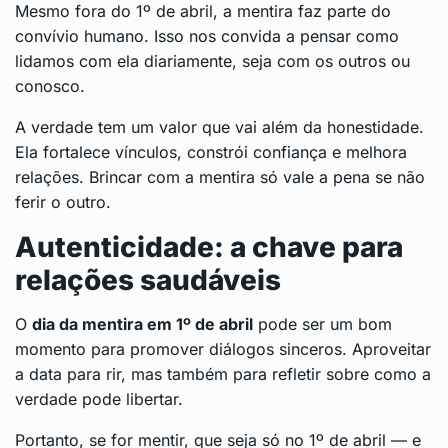
Mesmo fora do 1º de abril, a mentira faz parte do
convívio humano. Isso nos convida a pensar como
lidamos com ela diariamente, seja com os outros ou
conosco.
A verdade tem um valor que vai além da honestidade.
Ela fortalece vínculos, constrói confiança e melhora
relações. Brincar com a mentira só vale a pena se não
ferir o outro.
Autenticidade: a chave para
relações saudáveis
O
dia da mentira em 1º de abril
pode ser um bom
momento para promover diálogos sinceros. Aproveitar
a data para rir, mas também para refletir sobre como a
verdade pode libertar.
Portanto, se for mentir, que seja só no 1º de abril — e