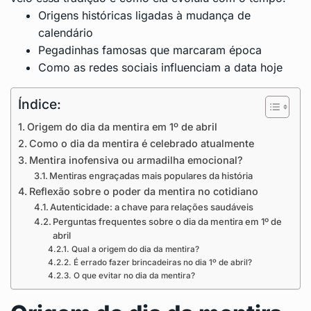
Origens históricas ligadas à mudança de
calendário
Pegadinhas famosas que marcaram época
Como as redes sociais influenciam a data hoje
Índice:
Origem do dia da mentira em 1º de abril
Como o dia da mentira é celebrado atualmente
Mentira inofensiva ou armadilha emocional?
Mentiras engraçadas mais populares da história
Reflexão sobre o poder da mentira no cotidiano
Autenticidade: a chave para relações saudáveis
Perguntas frequentes sobre o dia da mentira em 1º de
abril
Qual a origem do dia da mentira?
É errado fazer brincadeiras no dia 1º de abril?
O que evitar no dia da mentira?