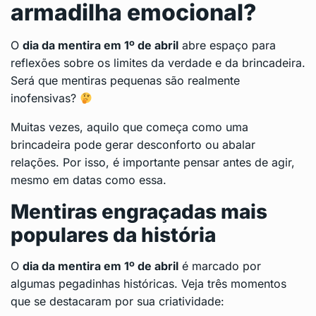
armadilha emocional?
O
dia da mentira em 1º de abril
abre espaço para
reflexões sobre os limites da verdade e da brincadeira.
Será que mentiras pequenas são realmente
inofensivas?
Muitas vezes, aquilo que começa como uma
brincadeira pode gerar desconforto ou abalar
relações. Por isso, é importante pensar antes de agir,
mesmo em datas como essa.
Mentiras engraçadas mais
populares da história
O
dia da mentira em 1º de abril
é marcado por
algumas pegadinhas históricas. Veja três momentos
que se destacaram por sua criatividade: