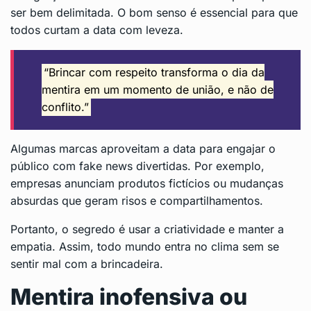
ser bem delimitada. O bom senso é essencial para que
todos curtam a data com leveza.
“Brincar com respeito transforma o dia da
mentira em um momento de união, e não de
conflito.”
Algumas marcas aproveitam a data para engajar o
público com fake news divertidas. Por exemplo,
empresas anunciam produtos fictícios ou mudanças
absurdas que geram risos e compartilhamentos.
Portanto, o segredo é usar a criatividade e manter a
empatia. Assim, todo mundo entra no clima sem se
sentir mal com a brincadeira.
Mentira inofensiva ou