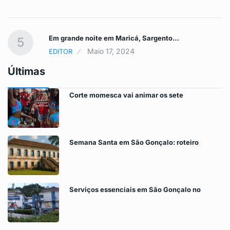
Em grande noite em Maricá, Sargento…
5
Maio 17, 2024
EDITOR
Últimas
Corte momesca vai animar os sete
Semana Santa em São Gonçalo: roteiro
Serviços essenciais em São Gonçalo no