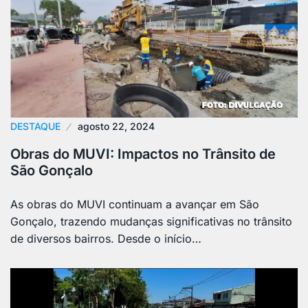
DESTAQUE
agosto 22, 2024
Obras do MUVI: Impactos no Trânsito de
São Gonçalo
As obras do MUVI continuam a avançar em São
Gonçalo, trazendo mudanças significativas no trânsito
de diversos bairros. Desde o início…