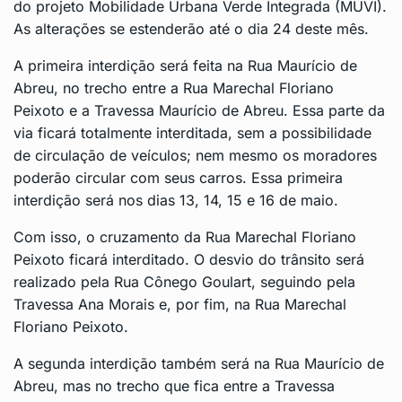
do projeto Mobilidade Urbana Verde Integrada (MUVI).
As alterações se estenderão até o dia 24 deste mês.
A primeira interdição será feita na Rua Maurício de
Abreu, no trecho entre a Rua Marechal Floriano
Peixoto e a Travessa Maurício de Abreu. Essa parte da
via ficará totalmente interditada, sem a possibilidade
de circulação de veículos; nem mesmo os moradores
poderão circular com seus carros. Essa primeira
interdição será nos dias 13, 14, 15 e 16 de maio.
Com isso, o cruzamento da Rua Marechal Floriano
Peixoto ficará interditado. O desvio do trânsito será
realizado pela Rua Cônego Goulart, seguindo pela
Travessa Ana Morais e, por fim, na Rua Marechal
Floriano Peixoto.
A segunda interdição também será na Rua Maurício de
Abreu, mas no trecho que fica entre a Travessa