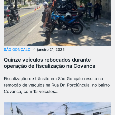
SÃO GONÇALO
janeiro 21, 2025
Quinze veículos rebocados durante
operação de fiscalização na Covanca
Fiscalização de trânsito em São Gonçalo resulta na
remoção de veículos na Rua Dr. Porciúncula, no bairro
Covanca, com 15 veículos…