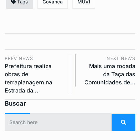
Tags
Covanca
MUVI
PREV NEWS
NEXT NEWS
Prefeitura realiza
Mais uma rodada
obras de
da Taça das
terraplanagem na
Comunidades de…
Estrada da…
Buscar