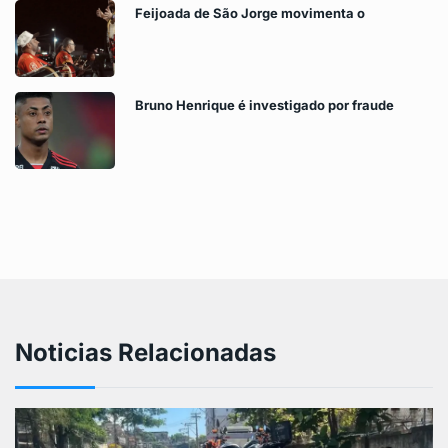
Feijoada de São Jorge movimenta o
Bruno Henrique é investigado por fraude
Noticias Relacionadas