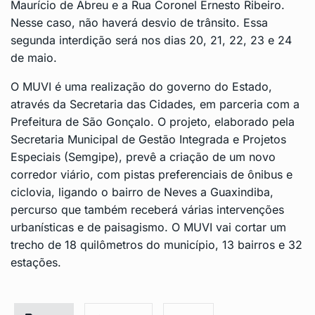
Maurício de Abreu e a Rua Coronel Ernesto Ribeiro.
Nesse caso, não haverá desvio de trânsito. Essa
segunda interdição será nos dias 20, 21, 22, 23 e 24
de maio.
O MUVI é uma realização do governo do Estado,
através da Secretaria das Cidades, em parceria com a
Prefeitura de São Gonçalo. O projeto, elaborado pela
Secretaria Municipal de Gestão Integrada e Projetos
Especiais (Semgipe), prevê a criação de um novo
corredor viário, com pistas preferenciais de ônibus e
ciclovia, ligando o bairro de Neves a Guaxindiba,
percurso que também receberá várias intervenções
urbanísticas e de paisagismo. O MUVI vai cortar um
trecho de 18 quilômetros do município, 13 bairros e 32
estações.