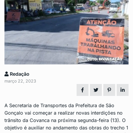
Redação
março 22, 2023
A Secretaria de Transportes da Prefeitura de São
Gonçalo vai começar a realizar novas interdições no
trânsito da Covanca na próxima segunda-feira (13). O
objetivo é auxiliar no andamento das obras do trecho 1