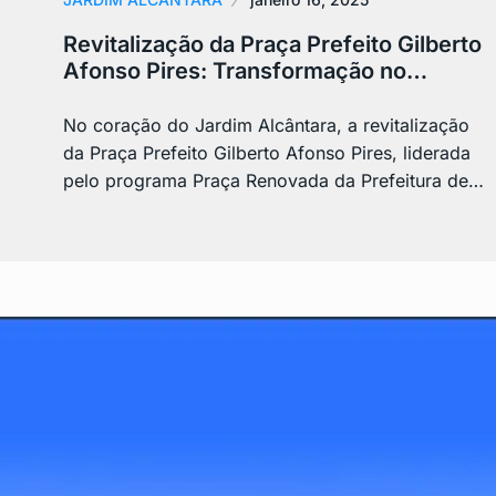
Revitalização da Praça Prefeito Gilberto
Afonso Pires: Transformação no…
No coração do Jardim Alcântara, a revitalização
da Praça Prefeito Gilberto Afonso Pires, liderada
pelo programa Praça Renovada da Prefeitura de…