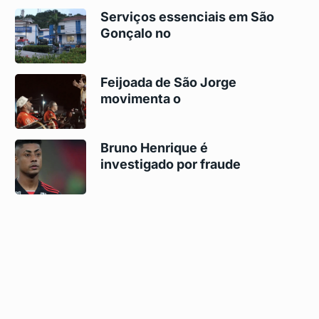
Serviços essenciais em São
Gonçalo no
Feijoada de São Jorge
movimenta o
Bruno Henrique é
investigado por fraude