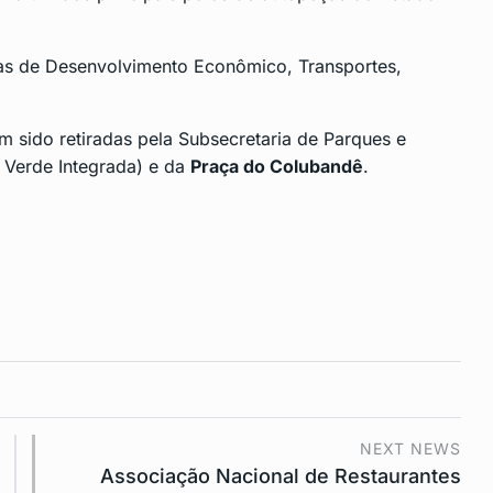
as de Desenvolvimento Econômico, Transportes,
m sido retiradas pela Subsecretaria de Parques e
 Verde Integrada) e da
Praça do Colubandê
.
NEXT NEWS
Associação Nacional de Restaurantes