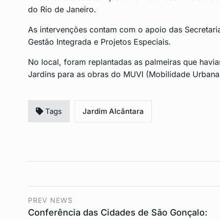
do Rio de Janeiro.
As intervenções contam com o apoio das Secretari
Gestão Integrada e Projetos Especiais.
No local, foram replantadas as palmeiras que havia
Jardins para as obras do MUVI (Mobilidade Urbana
Tags
Jardim Alcântara
PREV NEWS
Conferência das Cidades de São Gonçalo: