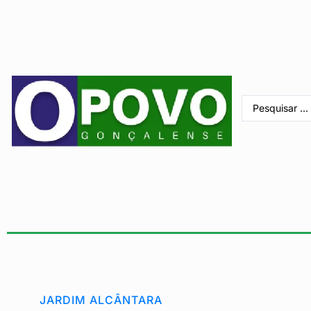
JARDIM ALCÂNTARA