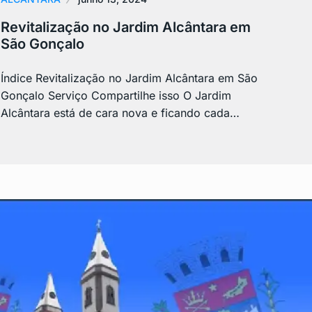
Revitalização no Jardim Alcântara em
São Gonçalo
Índice Revitalização no Jardim Alcântara em São
Gonçalo Serviço Compartilhe isso O Jardim
Alcântara está de cara nova e ficando cada…