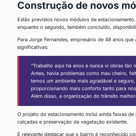
Construção de novos mó
Estão previstos novos módulos de estacionamento. 
enquanto o segundo, também concluído, disponibili
Para Jorge Fernandes, empresário de 48 anos que at
significativas:
“Trabalho aqui há anos e nunca vi obras tão 
Antes, havia problemas como mau cheiro, fal
temos um ambiente mais agradável e seguro, 
proporcionando mais conforto tanto para nós
Além disso, a organização do trânsito melhor
O projeto do estacionamento inclui ainda faixas de
calçadas e preservação da vegetação existente.
É relevante destacar que o bairro é reconhecido c