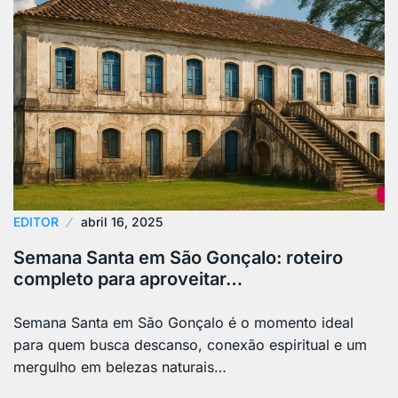
EDITOR
abril 16, 2025
Semana Santa em São Gonçalo: roteiro
completo para aproveitar…
Semana Santa em São Gonçalo é o momento ideal
para quem busca descanso, conexão espiritual e um
mergulho em belezas naturais…