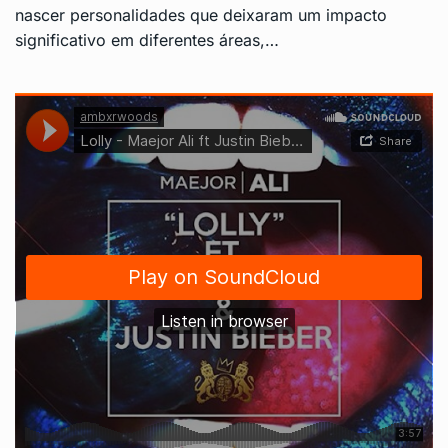
nascer personalidades que deixaram um impacto
significativo em diferentes áreas,…