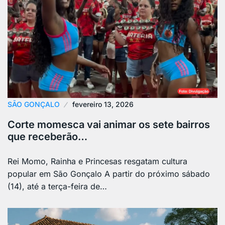
SÃO GONÇALO
fevereiro 13, 2026
Corte momesca vai animar os sete bairros
que receberão…
Rei Momo, Rainha e Princesas resgatam cultura
popular em São Gonçalo A partir do próximo sábado
(14), até a terça-feira de…