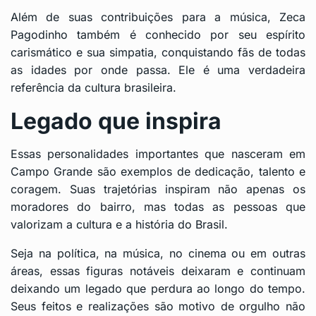
Além de suas contribuições para a música, Zeca
Pagodinho também é conhecido por seu espírito
carismático e sua simpatia, conquistando fãs de todas
as idades por onde passa. Ele é uma verdadeira
referência da cultura brasileira.
Legado que inspira
Essas personalidades importantes que nasceram em
Campo Grande são exemplos de dedicação, talento e
coragem. Suas trajetórias inspiram não apenas os
moradores do bairro, mas todas as pessoas que
valorizam a cultura e a história do Brasil.
Seja na política, na música, no cinema ou em outras
áreas, essas figuras notáveis deixaram e continuam
deixando um legado que perdura ao longo do tempo.
Seus feitos e realizações são motivo de orgulho não