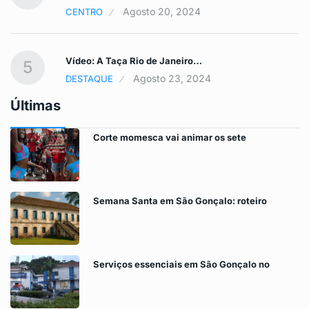
Agosto 20, 2024
CENTRO
Vídeo: A Taça Rio de Janeiro…
5
Agosto 23, 2024
DESTAQUE
Últimas
Corte momesca vai animar os sete
Semana Santa em São Gonçalo: roteiro
Serviços essenciais em São Gonçalo no