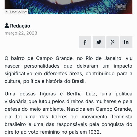
Redação
março 22, 2023
O bairro de Campo Grande, no Rio de Janeiro, viu
nascer personalidades que deixaram um impacto
significativo em diferentes áreas, contribuindo para a
cultura, política e história do Brasil.
Uma dessas figuras é Bertha Lutz, uma política
visionária que lutou pelos direitos das mulheres e pela
defesa do meio ambiente. Nascida em Campo Grande,
ela foi uma das líderes do movimento feminista
brasileiro e uma das responsáveis pela conquista do
direito ao voto feminino no país em 1932.