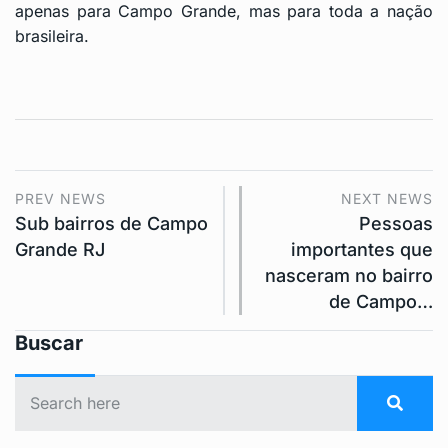
apenas para Campo Grande, mas para toda a nação
brasileira.
PREV NEWS
NEXT NEWS
Sub bairros de Campo
Pessoas
Grande RJ
importantes que
nasceram no bairro
de Campo…
Buscar