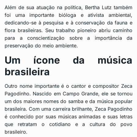
Além de sua atuação na política, Bertha Lutz também
foi uma importante bióloga e ativista ambiental,
dedicando-se à pesquisa e à conservação da fauna e
flora brasileiras. Seu trabalho pioneiro abriu caminho
para a conscientização sobre a importância da
preservação do meio ambiente.
Um ícone da música
brasileira
Outro nome importante é o cantor e compositor Zeca
Pagodinho. Nascido em Campo Grande, ele se tornou
um dos maiores nomes do samba e da música popular
brasileira. Com uma carreira brilhante, Zeca Pagodinho
é conhecido por suas músicas animadas e suas letras
que retratam o cotidiano e a cultura do povo
brasileiro.