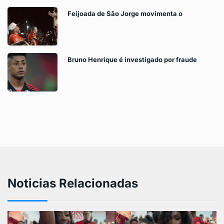
Feijoada de São Jorge movimenta o
Bruno Henrique é investigado por fraude
Noticias Relacionadas