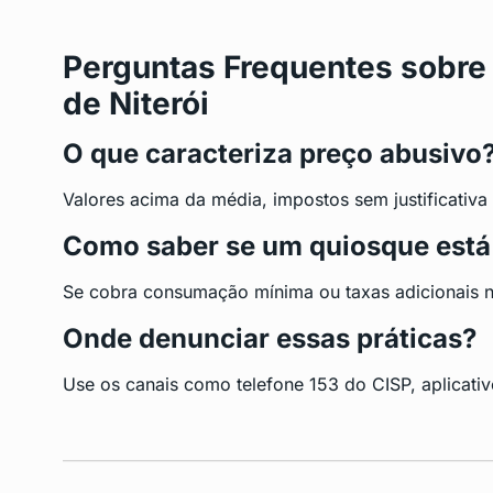
Perguntas Frequentes sobre
de Niterói
O que caracteriza preço abusivo
Valores acima da média, impostos sem justificativa 
Como saber se um quiosque está 
Se cobra consumação mínima ou taxas adicionais não
Onde denunciar essas práticas?
Use os canais como telefone 153 do CISP, aplicativ