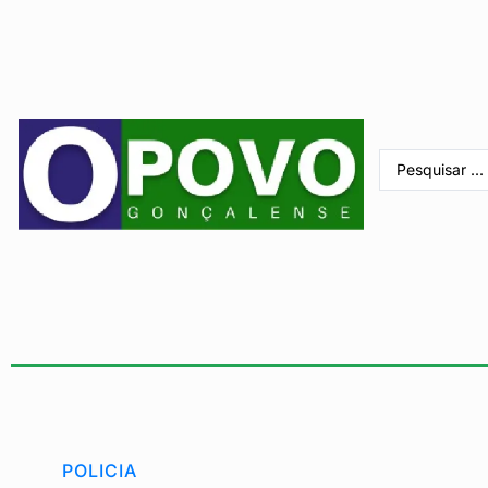
POLICIA