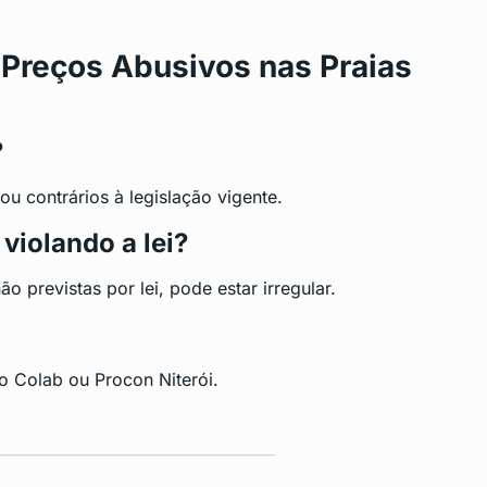
 Preços Abusivos nas Praias
?
ou contrários à legislação vigente.
violando a lei?
 previstas por lei, pode estar irregular.
o Colab ou Procon Niterói.