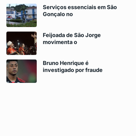
Serviços essenciais em São
Gonçalo no
Feijoada de São Jorge
movimenta o
Bruno Henrique é
investigado por fraude