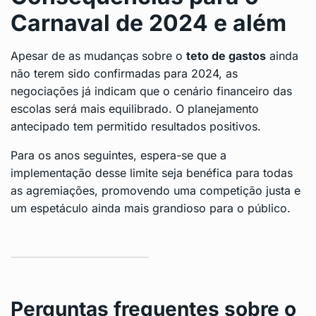
Carnaval de 2024 e além
Apesar de as mudanças sobre o
teto de gastos
ainda
não terem sido confirmadas para 2024, as
negociações já indicam que o cenário financeiro das
escolas será mais equilibrado. O planejamento
antecipado tem permitido resultados positivos.
Para os anos seguintes, espera-se que a
implementação desse limite seja benéfica para todas
as agremiações, promovendo uma competição justa e
um espetáculo ainda mais grandioso para o público.
Perguntas frequentes sobre o