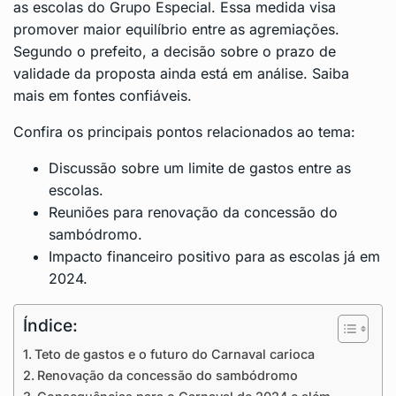
as escolas do Grupo Especial. Essa medida visa
promover maior equilíbrio entre as agremiações.
Segundo o prefeito, a decisão sobre o prazo de
validade da proposta ainda está em análise.
Saiba
mais em fontes confiáveis
.
Confira os principais pontos relacionados ao tema:
Discussão sobre um limite de gastos entre as
escolas.
Reuniões para renovação da concessão do
sambódromo.
Impacto financeiro positivo para as escolas já em
2024.
Índice:
Teto de gastos e o futuro do Carnaval carioca
Renovação da concessão do sambódromo