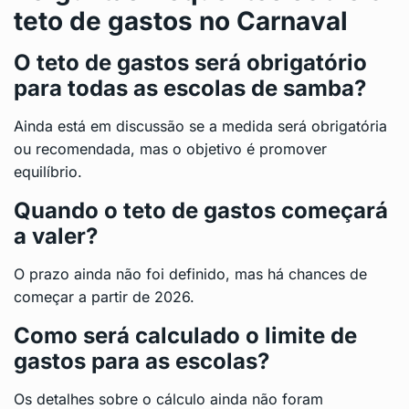
teto de gastos no Carnaval
O teto de gastos será obrigatório
para todas as escolas de samba?
Ainda está em discussão se a medida será obrigatória
ou recomendada, mas o objetivo é promover
equilíbrio.
Quando o teto de gastos começará
a valer?
O prazo ainda não foi definido, mas há chances de
começar a partir de 2026.
Como será calculado o limite de
gastos para as escolas?
Os detalhes sobre o cálculo ainda não foram