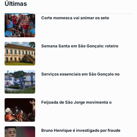
Últimas
Corte momesca vai animar os sete
Semana Santa em São Gonçalo: roteiro
Serviços essenciais em São Gonçalo no
Feijoada de São Jorge movimenta o
Bruno Henrique é investigado por fraude