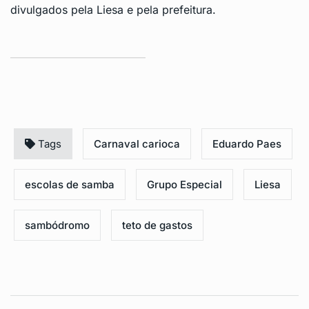
divulgados pela Liesa e pela prefeitura.
Tags
Carnaval carioca
Eduardo Paes
escolas de samba
Grupo Especial
Liesa
sambódromo
teto de gastos