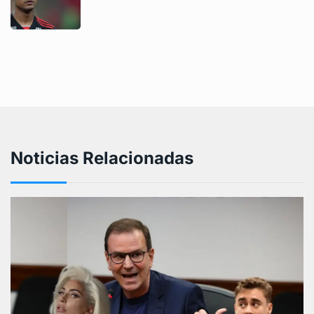
Noticias Relacionadas