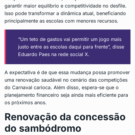
garantir maior equilíbrio e competitividade no desfile.
Isso pode transformar a dinâmica atual, beneficiando
principalmente as escolas com menores recursos.
“Um teto de gastos vai permitir um jogo mais
justo entre as escolas daqui para frente”, disse
Eduardo Paes na rede social X.
A expectativa é de que essa mudança possa promover
uma renovação saudável no cenário das competições
do Carnaval carioca. Além disso, espera-se que o
planejamento financeiro seja ainda mais eficiente para
os próximos anos.
Renovação da concessão
do sambódromo