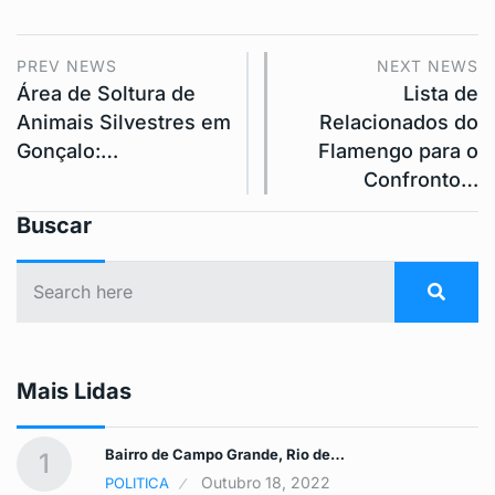
PREV NEWS
NEXT NEWS
Área de Soltura de
Lista de
Animais Silvestres em
Relacionados do
Gonçalo:…
Flamengo para o
Confronto…
Buscar
Mais Lidas
Bairro de Campo Grande, Rio de…
1
Outubro 18, 2022
POLITICA