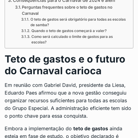
Consequências para o Carnaval de 2024 e além
Perguntas frequentes sobre o teto de gastos no
Carnaval
O teto de gastos será obrigatório para todas as escolas
de samba?
Quando o teto de gastos começará a valer?
Como será calculado o limite de gastos para as
escolas?
Teto de gastos e o futuro
do Carnaval carioca
Em reunião com Gabriel David, presidente da Liesa,
Eduardo Paes afirmou que a nova gestão conseguiu
organizar recursos suficientes para todas as escolas
do Grupo Especial. A administração eficiente tem sido
o ponto chave para essa conquista.
Embora a implementação do
teto de gastos
ainda
esteja em fase de estudo, o objetivo declarado é