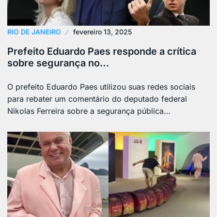
RIO DE JANEIRO
fevereiro 13, 2025
Prefeito Eduardo Paes responde a crítica
sobre segurança no…
O prefeito Eduardo Paes utilizou suas redes sociais
para rebater um comentário do deputado federal
Nikolas Ferreira sobre a segurança pública…