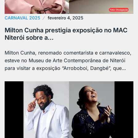
CARNAVAL 2025
fevereiro 4, 2025
Milton Cunha prestigia exposição no MAC
Niterói sobre a…
Milton Cunha, renomado comentarista e carnavalesco,
esteve no Museu de Arte Contemporânea de Niterói
para visitar a exposição “Arroboboi, Dangbé”, que…