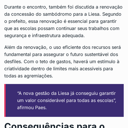
Durante o encontro, também foi discutida a renovação
da concessão do sambódromo para a Liesa. Segundo
o prefeito, essa renovação é essencial para garantir
que as escolas possam continuar seus trabalhos com
segurança e infraestrutura adequada.
Além da renovação, o uso eficiente dos recursos será
fundamental para assegurar o futuro sustentável dos
desfiles. Com o teto de gastos, haverá um estímulo à
criatividade dentro de limites mais acessíveis para
todas as agremiações.
“A nova gestão da Liesa já conseguiu garantir
um valor considerável para todas as escolas”,
afirmou Paes.
Consequências para o