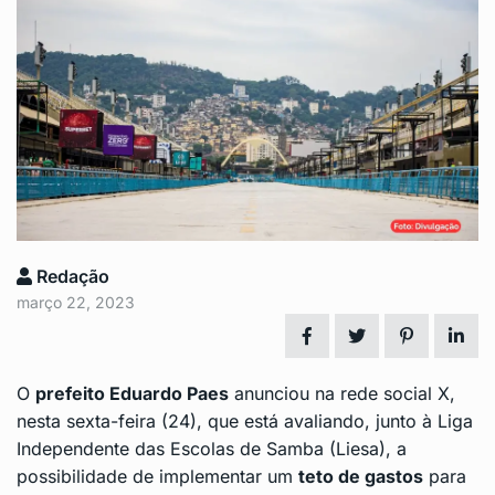
Redação
março 22, 2023
O
prefeito Eduardo Paes
anunciou na rede social X,
nesta sexta-feira (24), que está avaliando, junto à
Liga
Independente das Escolas de Samba
(Liesa), a
possibilidade de implementar um
teto de gastos
para