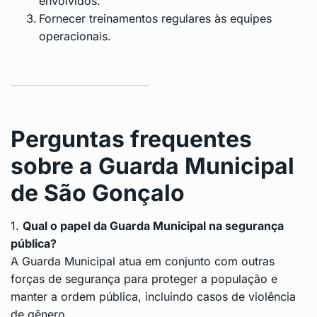
envolvidos.
Fornecer treinamentos regulares às equipes
operacionais.
Perguntas frequentes
sobre a Guarda Municipal
de São Gonçalo
1.
Qual o papel da Guarda Municipal na segurança
pública?
A Guarda Municipal atua em conjunto com outras
forças de segurança para proteger a população e
manter a ordem pública, incluindo casos de violência
de gênero.