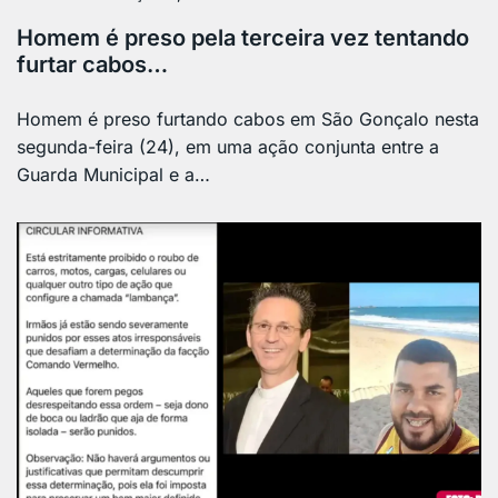
Homem é preso pela terceira vez tentando
furtar cabos…
Homem é preso furtando cabos em São Gonçalo nesta
segunda-feira (24), em uma ação conjunta entre a
Guarda Municipal e a…