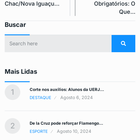
Chac/Nova Iguaçu…
Obrigatórios: O
Que…
Buscar
Mais Lidas
Corte nos auxílios: Alunos da UERJ…
1
Agosto 6, 2024
DESTAQUE
De la Cruz pode reforçar Flamengo…
2
Agosto 10, 2024
ESPORTE