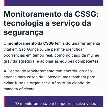
Monitoramento da CSSG:
tecnologia a serviço da
segurança
O
monitoramento da CSSG
tem sido uma ferramenta
vital em São Gonçalo. Ele permite identificar
ocorrências em tempo real, como no caso da mulher
grávida agredida, e acionar as equipes competentes.
A Central de Monitoramento tem contribuído não
apenas para casos de violência, mas também para
evitar furtos e organizar o trânsito da cidade de
maneira eficiente.
“O monitoramento em tempo real salva vidas