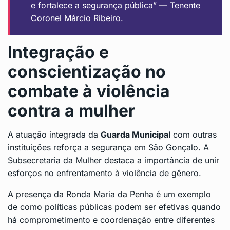
e fortalece a segurança pública” — Tenente
Coronel Márcio Ribeiro.
Integração e
conscientização no
combate à violência
contra a mulher
A atuação integrada da
Guarda Municipal
com outras
instituições reforça a segurança em São Gonçalo. A
Subsecretaria da Mulher destaca a importância de unir
esforços no enfrentamento à violência de gênero.
A presença da Ronda Maria da Penha é um exemplo
de como políticas públicas podem ser efetivas quando
há comprometimento e coordenação entre diferentes