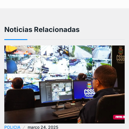
Noticias Relacionadas
POLICIA
março 24, 2025