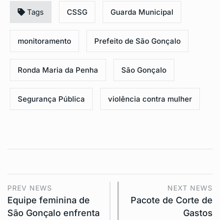
Tags
CSSG
Guarda Municipal
monitoramento
Prefeito de São Gonçalo
Ronda Maria da Penha
São Gonçalo
Segurança Pública
violência contra mulher
PREV NEWS
NEXT NEWS
Equipe feminina de
Pacote de Corte de
São Gonçalo enfrenta
Gastos