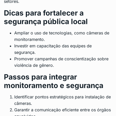
setores.
Dicas para fortalecer a
segurança pública local
Ampliar o uso de tecnologias, como câmeras de
monitoramento.
Investir em capacitação das equipes de
segurança.
Promover campanhas de conscientização sobre
violência de gênero.
Passos para integrar
monitoramento e segurança
Identificar pontos estratégicos para instalação de
câmeras.
Garantir a comunicação eficiente entre os órgãos