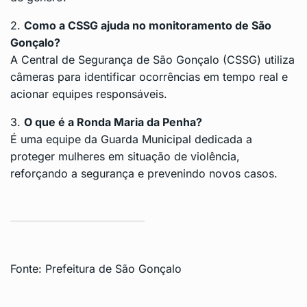
2.
Como a CSSG ajuda no monitoramento de São
Gonçalo?
A Central de Segurança de São Gonçalo (CSSG) utiliza
câmeras para identificar ocorrências em tempo real e
acionar equipes responsáveis.
3.
O que é a Ronda Maria da Penha?
É uma equipe da Guarda Municipal dedicada a
proteger mulheres em situação de violência,
reforçando a segurança e prevenindo novos casos.
Fonte:
Prefeitura de São Gonçalo