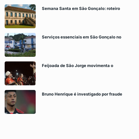
Semana Santa em São Gonçalo: roteiro
Serviços essenciais em São Gonçalo no
Feijoada de São Jorge movimenta o
Bruno Henrique é investigado por fraude