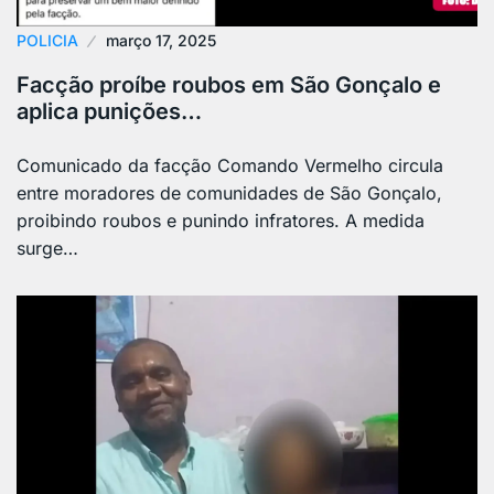
POLICIA
março 17, 2025
Facção proíbe roubos em São Gonçalo e
aplica punições…
Comunicado da facção Comando Vermelho circula
entre moradores de comunidades de São Gonçalo,
proibindo roubos e punindo infratores. A medida
surge…