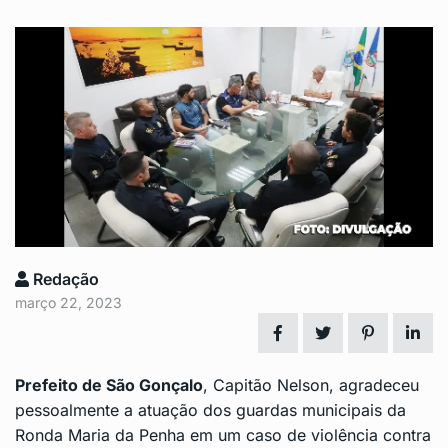
Redação
março 22, 2023
Prefeito de
São Gonçalo
, Capitão Nelson, agradeceu
pessoalmente a atuação dos guardas municipais da
Ronda Maria da Penha em um caso de violência contra