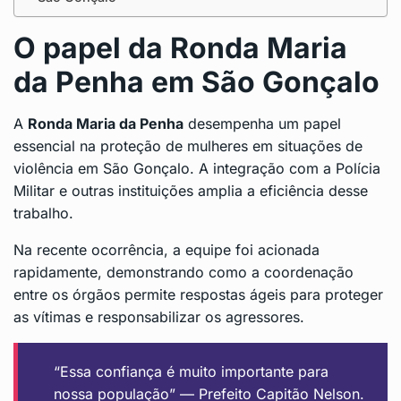
O papel da Ronda Maria
da Penha em São Gonçalo
A
Ronda Maria da Penha
desempenha um papel
essencial na proteção de mulheres em situações de
violência em São Gonçalo. A integração com a Polícia
Militar e outras instituições amplia a eficiência desse
trabalho.
Na recente ocorrência, a equipe foi acionada
rapidamente, demonstrando como a coordenação
entre os órgãos permite respostas ágeis para proteger
as vítimas e responsabilizar os agressores.
“Essa confiança é muito importante para
nossa população” — Prefeito Capitão Nelson.