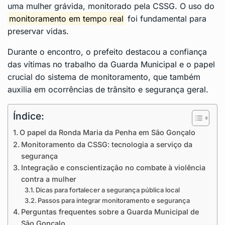
uma mulher grávida, monitorado pela CSSG. O uso do
monitoramento em tempo real
foi fundamental para
preservar vidas.
Durante o encontro, o prefeito destacou a confiança
das vítimas no trabalho da Guarda Municipal e o papel
crucial do sistema de monitoramento, que também
auxilia em ocorrências de trânsito e segurança geral.
Índice:
O papel da Ronda Maria da Penha em São Gonçalo
Monitoramento da CSSG: tecnologia a serviço da
segurança
Integração e conscientização no combate à violência
contra a mulher
Dicas para fortalecer a segurança pública local
Passos para integrar monitoramento e segurança
Perguntas frequentes sobre a Guarda Municipal de
São Gonçalo