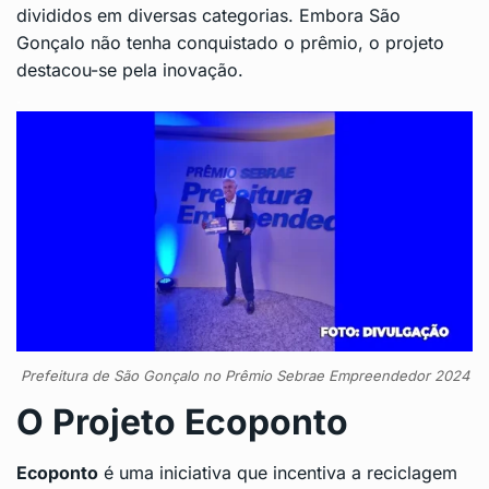
divididos em diversas categorias. Embora São
Gonçalo não tenha conquistado o prêmio, o projeto
destacou-se pela inovação.
.
Prefeitura de São Gonçalo no Prêmio Sebrae Empreendedor 2024
O Projeto Ecoponto
Ecoponto
é uma iniciativa que incentiva a reciclagem