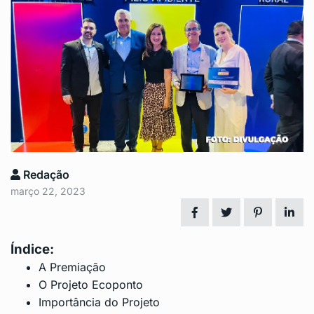
Redação
março 22, 2023
Índice:
A Premiação
O Projeto Ecoponto
Importância do Projeto