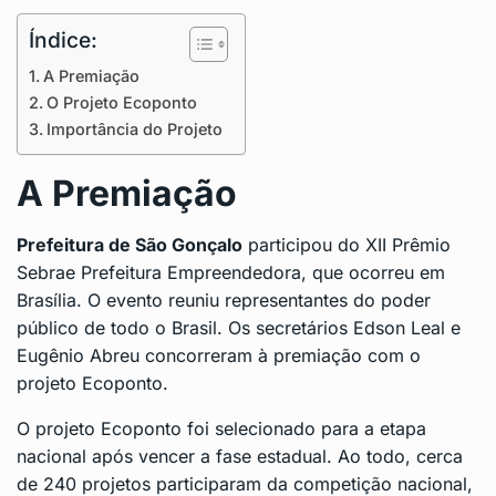
Índice:
A Premiação
O Projeto Ecoponto
Importância do Projeto
A Premiação
Prefeitura de São Gonçalo
participou do XII Prêmio
Sebrae Prefeitura Empreendedora, que ocorreu em
Brasília. O evento reuniu representantes do poder
público de todo o Brasil. Os secretários Edson Leal e
Eugênio Abreu concorreram à premiação com o
projeto Ecoponto.
O projeto Ecoponto foi selecionado para a etapa
nacional após vencer a fase estadual. Ao todo, cerca
de 240 projetos participaram da competição nacional,