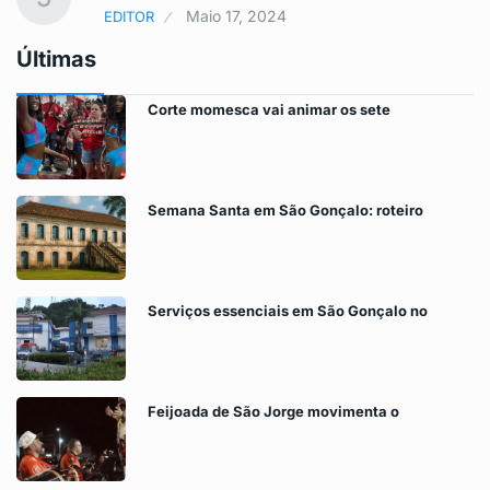
Maio 17, 2024
EDITOR
Últimas
Corte momesca vai animar os sete
Semana Santa em São Gonçalo: roteiro
Serviços essenciais em São Gonçalo no
Feijoada de São Jorge movimenta o