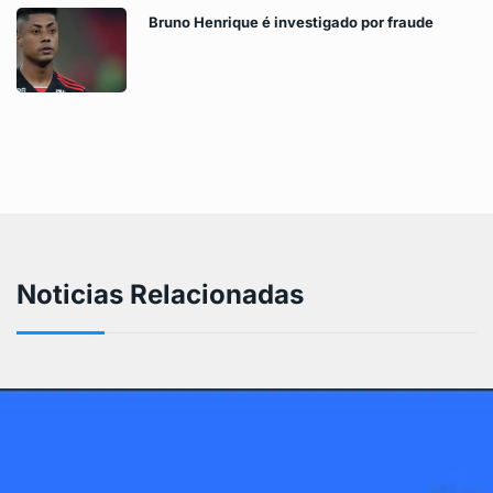
Bruno Henrique é investigado por fraude
Noticias Relacionadas