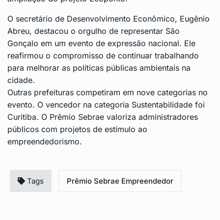
O secretário de Desenvolvimento Econômico, Eugênio
Abreu, destacou o orgulho de representar São
Gonçalo em um evento de expressão nacional. Ele
reafirmou o compromisso de continuar trabalhando
para melhorar as políticas públicas ambientais na
cidade.
Outras prefeituras competiram em nove categorias no
evento. O vencedor na categoria Sustentabilidade foi
Curitiba. O
Prêmio Sebrae
valoriza administradores
públicos com projetos de estímulo ao
empreendedorismo.
Tags
Prêmio Sebrae Empreendedor