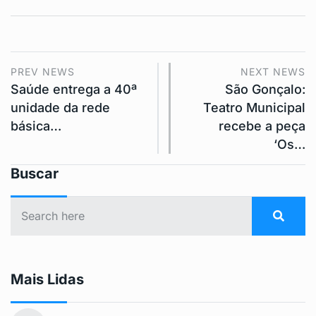
PREV NEWS
NEXT NEWS
Saúde entrega a 40ª
São Gonçalo:
unidade da rede
Teatro Municipal
básica…
recebe a peça
‘Os…
Buscar
Mais Lidas