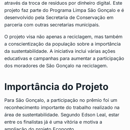
através da troca de resíduos por dinheiro digital. Este
projeto faz parte do Programa Limpa São Gonçalo e é
desenvolvido pela Secretaria de Conservação em
parceria com outras secretarias municipais.
O projeto visa não apenas a reciclagem, mas também
a conscientização da população sobre a importância
da sustentabilidade. A iniciativa inclui várias ações
educativas e campanhas para aumentar a participação
dos moradores de São Gonçalo na reciclagem.
Importância do Projeto
Para São Gonçalo, a participação no prêmio foi um
reconhecimento importante do trabalho realizado na
área de sustentabilidade. Segundo Edson Leal, estar
entre os finalistas já é uma vitória e motiva a
ampliação do projeto Ecoponto.