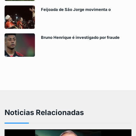
Feijoada de São Jorge movimenta o
Bruno Henrique é investigado por fraude
Noticias Relacionadas