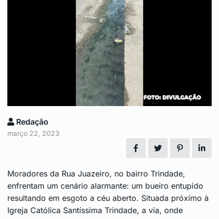
Redação
março 22, 2023
Moradores da Rua Juazeiro, no bairro Trindade,
enfrentam um cenário alarmante: um bueiro entupido
resultando em esgoto a céu aberto. Situada próximo à
Igreja Católica Santíssima Trindade, a via, onde