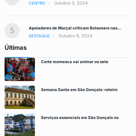
Outubro 3, 2024
CENTRO
Apoiadores de Marçal criticam Bolsonaro nas…
5
Outubro 8, 2024
DESTAQUE
Últimas
Corte momesca vai animar os sete
Semana Santa em São Gonçalo: roteiro
Serviços essenciais em São Gonçalo no