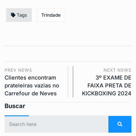
Tags
Trindade
PREV NEWS
NEXT NEWS
Clientes encontram
3º EXAME DE
prateleiras vazias no
FAIXA PRETA DE
Carrefour de Neves
KICKBOXING 2024
Buscar