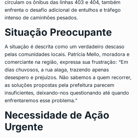
circulam os ônibus das linhas 403 e 404, também
enfrenta o desafio adicional de entulhos e tráfego
intenso de caminhões pesados.
Situação Preocupante
A situação é descrita como um verdadeiro descaso
pelas comunidades locais. Patrícia Mello, moradora e
comerciante na região, expressa sua frustração: “Em
dias chuvosos, a rua alaga, trazendo apenas
desespero e prejuízos. Não sabemos a quem recorrer,
as soluções propostas pela prefeitura parecem
insuficientes, deixando-nos questionando até quando
enfrentaremos esse problema.”
Necessidade de Ação
Urgente