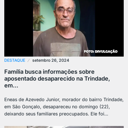
DESTAQUE
setembro 26, 2024
Família busca informações sobre
aposentado desaparecido na Trindade,
em…
Eneas de Azevedo Junior, morador do bairro Trindade,
em São Gonçalo, desapareceu no domingo (22),
deixando seus familiares preocupados. Ele foi…