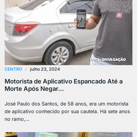
CENTRO
julho 23, 2024
Motorista de Aplicativo Espancado Até a
Morte Após Negar…
José Paulo dos Santos, de 58 anos, era um motorista
de aplicativo conhecido por sua cautela. Há sete anos
no ramo,…