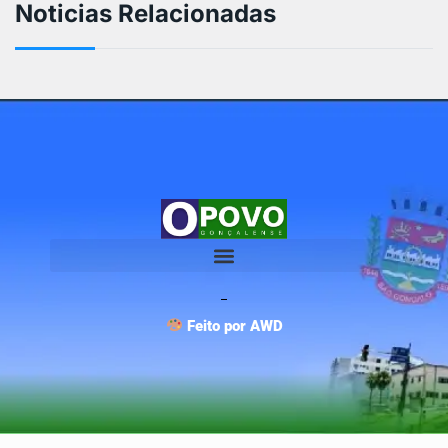
Noticias Relacionadas
Feito por AWD