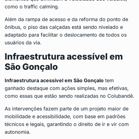
como o traffic calming.
Além da rampa de acesso e da reforma do ponto de
ônibus, o piso das calçadas está sendo nivelado e
adaptado para facilitar o deslocamento de todos os
usuários da via.
Infraestrutura acessível em
São Gonçalo
Infraestrutura acessível em São Gonçalo
tem
ganhado destaque com ações simples, mas efetivas,
como essas que estão sendo realizadas no Colubandê.
As intervenções fazem parte de um projeto maior de
mobilidade e acessibilidade, com base em padrões
técnicos e legais, garantindo o direito de ir e vir com
autonomia.