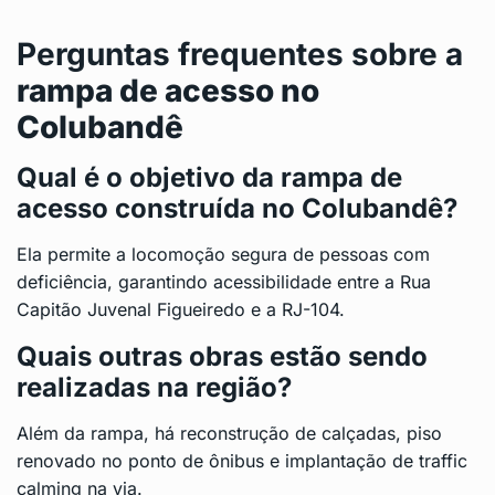
Perguntas frequentes sobre a
rampa de acesso no
Colubandê
Qual é o objetivo da rampa de
acesso construída no Colubandê?
Ela permite a locomoção segura de pessoas com
deficiência, garantindo acessibilidade entre a Rua
Capitão Juvenal Figueiredo e a RJ-104.
Quais outras obras estão sendo
realizadas na região?
Além da rampa, há reconstrução de calçadas, piso
renovado no ponto de ônibus e implantação de traffic
calming na via.