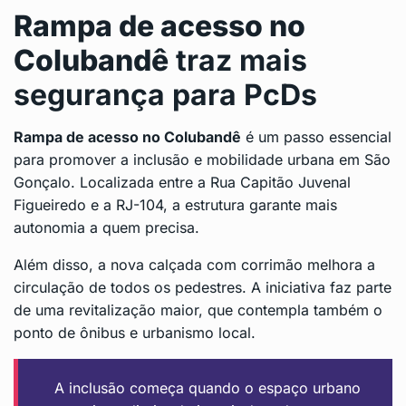
Rampa de acesso no
Colubandê
traz mais
segurança para PcDs
Rampa de acesso no Colubandê
é um passo essencial
para promover a inclusão e mobilidade urbana em São
Gonçalo. Localizada entre a Rua Capitão Juvenal
Figueiredo e a RJ-104, a estrutura garante mais
autonomia a quem precisa.
Além disso, a nova calçada com corrimão melhora a
circulação de todos os pedestres. A iniciativa faz parte
de uma revitalização maior, que contempla também o
ponto de ônibus e urbanismo local.
A inclusão começa quando o espaço urbano