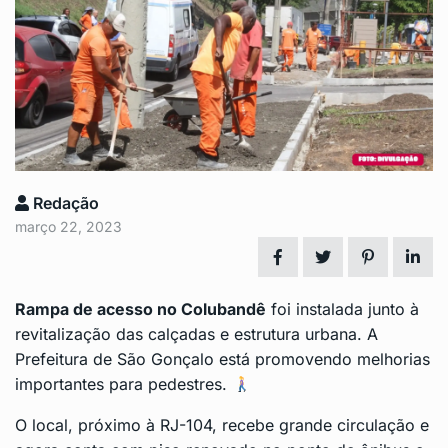
Redação
março 22, 2023
Rampa de acesso no
Colubandê
foi instalada junto à
revitalização das calçadas e estrutura urbana. A
Prefeitura de São Gonçalo
está promovendo melhorias
importantes para pedestres.
O local, próximo à RJ-104, recebe grande circulação e