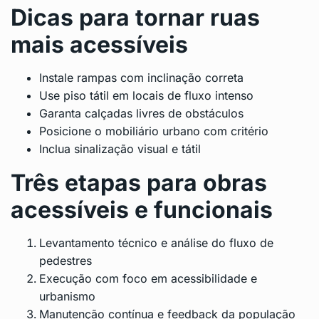
Dicas para tornar ruas
mais acessíveis
Instale rampas com inclinação correta
Use piso tátil em locais de fluxo intenso
Garanta calçadas livres de obstáculos
Posicione o mobiliário urbano com critério
Inclua sinalização visual e tátil
Três etapas para obras
acessíveis e funcionais
Levantamento técnico e análise do fluxo de
pedestres
Execução com foco em acessibilidade e
urbanismo
Manutenção contínua e feedback da população