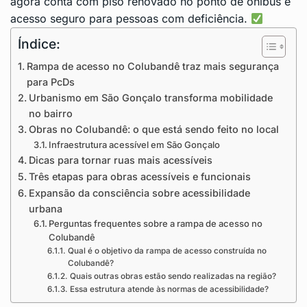
agora conta com piso renovado no ponto de ônibus e
acesso seguro para pessoas com deficiência.
Índice:
Rampa de acesso no Colubandê traz mais segurança
para PcDs
Urbanismo em São Gonçalo transforma mobilidade
no bairro
Obras no Colubandê: o que está sendo feito no local
Infraestrutura acessível em São Gonçalo
Dicas para tornar ruas mais acessíveis
Três etapas para obras acessíveis e funcionais
Expansão da consciência sobre acessibilidade
urbana
Perguntas frequentes sobre a rampa de acesso no
Colubandê
Qual é o objetivo da rampa de acesso construída no
Colubandê?
Quais outras obras estão sendo realizadas na região?
Essa estrutura atende às normas de acessibilidade?