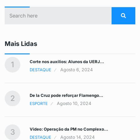
Mais Lidas
Corte nos auxílios: Alunos da UERJ…
1
Agosto 6, 2024
DESTAQUE
De la Cruz pode reforçar Flamengo…
2
Agosto 10, 2024
ESPORTE
Vídeo: Operação da PM no Complexo…
3
Agosto 14, 2024
DESTAQUE