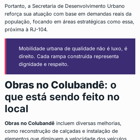
Portanto, a Secretaria de Desenvolvimento Urbano
reforça sua atuação com base em demandas reais da
população, focando em áreas estratégicas como essa,
próxima à RJ-104.
Mobilidade urbana de qualidade não é luxo, é
direito. Cada rampa construída representa
dignidade e respeito.
Obras no Colubandê
: o
que está sendo feito no
local
Obras no Colubandê
incluem diversas melhorias,
como reconstrução de calçadas e instalação de
elementos que diminuem a velocidade dos veículos,