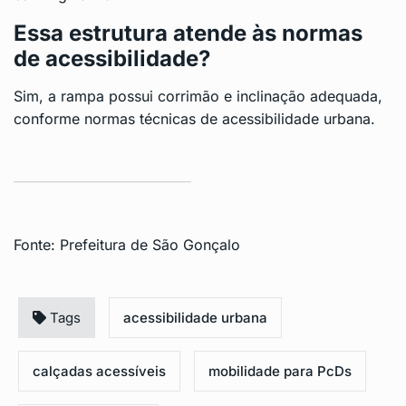
Essa estrutura atende às normas
de acessibilidade?
Sim, a rampa possui corrimão e inclinação adequada,
conforme normas técnicas de acessibilidade urbana.
Fonte:
Prefeitura de São Gonçalo
Tags
acessibilidade urbana
calçadas acessíveis
mobilidade para PcDs