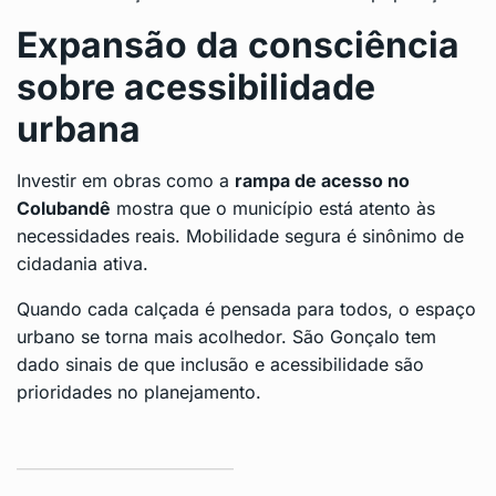
Expansão da consciência
sobre acessibilidade
urbana
Investir em obras como a
rampa de acesso no
Colubandê
mostra que o município está atento às
necessidades reais. Mobilidade segura é sinônimo de
cidadania ativa.
Quando cada calçada é pensada para todos, o espaço
urbano se torna mais acolhedor. São Gonçalo tem
dado sinais de que inclusão e acessibilidade são
prioridades no planejamento.