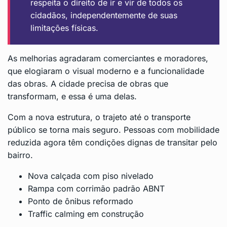
respeita o direito de ir e vir de todos os
cidadãos, independentemente de suas
limitações físicas.
As melhorias agradaram comerciantes e moradores,
que elogiaram o visual moderno e a funcionalidade
das obras. A cidade precisa de obras que
transformam, e essa é uma delas.
Com a nova estrutura, o trajeto até o transporte
público se torna mais seguro. Pessoas com mobilidade
reduzida agora têm condições dignas de transitar pelo
bairro.
Nova calçada com piso nivelado
Rampa com corrimão padrão ABNT
Ponto de ônibus reformado
Traffic calming em construção