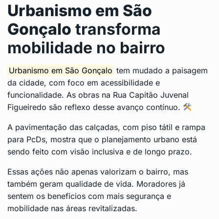
Urbanismo em São
Gonçalo
transforma
mobilidade no bairro
Urbanismo em São Gonçalo
tem mudado a paisagem
da cidade, com foco em acessibilidade e
funcionalidade. As obras na Rua Capitão Juvenal
Figueiredo são reflexo desse avanço contínuo.
A pavimentação das calçadas, com piso tátil e rampa
para PcDs, mostra que o planejamento urbano está
sendo feito com visão inclusiva e de longo prazo.
Essas ações não apenas valorizam o bairro, mas
também geram qualidade de vida. Moradores já
sentem os benefícios com mais segurança e
mobilidade nas áreas revitalizadas.