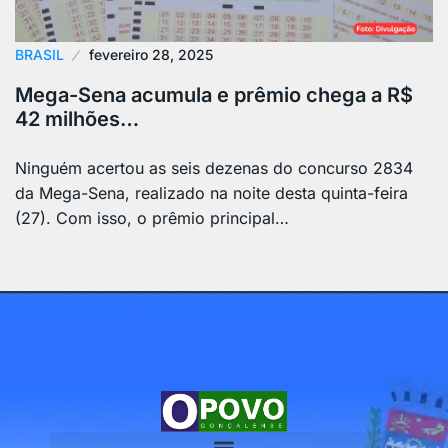
BRASIL
fevereiro 28, 2025
Mega-Sena acumula e prêmio chega a R$
42 milhões…
Ninguém acertou as seis dezenas do concurso 2834
da Mega-Sena, realizado na noite desta quinta-feira
(27). Com isso, o prêmio principal…