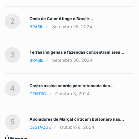
Onda de Calor Atinge o Brasil:…
2
Setembro 25, 2024
BRASIL
Terras indígenas e fazendas concentram área…
3
Setembro 30, 2024
BRASIL
Castro assina acordo para retomada das…
4
Outubro 3, 2024
CENTRO
Apoiadores de Marçal criticam Bolsonaro nas…
5
Outubro 8, 2024
DESTAQUE