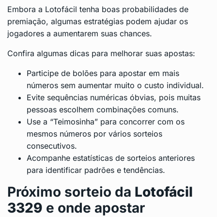
Embora a Lotofácil tenha boas probabilidades de
premiação, algumas estratégias podem ajudar os
jogadores a aumentarem suas chances.
Confira algumas dicas para melhorar suas apostas:
Participe de bolões para apostar em mais
números sem aumentar muito o custo individual.
Evite sequências numéricas óbvias, pois muitas
pessoas escolhem combinações comuns.
Use a “Teimosinha” para concorrer com os
mesmos números por vários sorteios
consecutivos.
Acompanhe estatísticas de sorteios anteriores
para identificar padrões e tendências.
Próximo sorteio da
Lotofácil
3329
e onde apostar