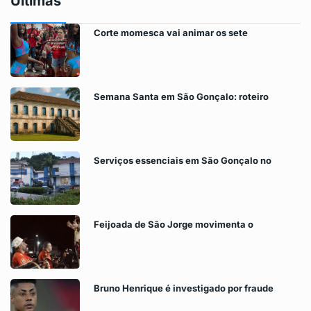
Últimas
Corte momesca vai animar os sete
Semana Santa em São Gonçalo: roteiro
Serviços essenciais em São Gonçalo no
Feijoada de São Jorge movimenta o
Bruno Henrique é investigado por fraude