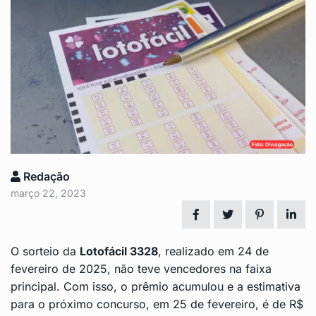
Redação
março 22, 2023
O sorteio da
Lotofácil
3328
, realizado em 24 de
fevereiro de 2025, não teve vencedores na faixa
principal. Com isso, o prêmio acumulou e a estimativa
para o próximo concurso, em 25 de fevereiro, é de R$