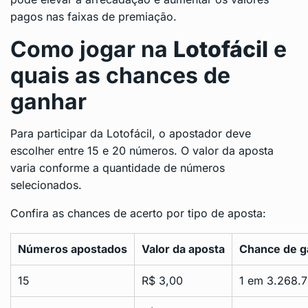
pagos nas faixas de premiação.
Como jogar na
Lotofácil
e
quais as chances de
ganhar
Para participar da Lotofácil, o apostador deve
escolher entre 15 e 20 números. O valor da aposta
varia conforme a quantidade de números
selecionados.
Confira as chances de acerto por tipo de aposta:
Números apostados
Valor da aposta
Chance de g
15
R$ 3,00
1 em 3.268.