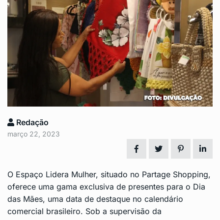
Redação
março 22, 2023
O Espaço Lidera Mulher, situado no Partage Shopping,
oferece uma gama exclusiva de presentes para o Dia
das Mães, uma data de destaque no calendário
comercial brasileiro. Sob a supervisão da