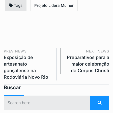
Tags
Projeto Lidera Mulher
PREV NEWS
NEXT NEWS
Exposição de
Preparativos para a
artesanato
maior celebração
gonçalense na
de Corpus Christi
Rodoviária Novo Rio
Buscar