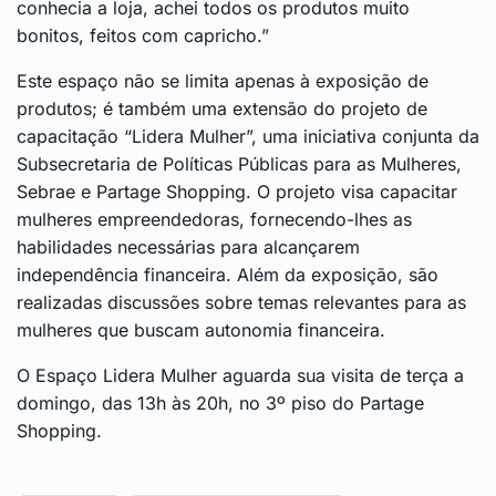
conhecia a loja, achei todos os produtos muito
bonitos, feitos com capricho.”
Este espaço não se limita apenas à exposição de
produtos; é também uma extensão do projeto de
capacitação “Lidera Mulher”, uma iniciativa conjunta da
Subsecretaria de Políticas Públicas para as Mulheres,
Sebrae e Partage Shopping. O projeto visa capacitar
mulheres empreendedoras, fornecendo-lhes as
habilidades necessárias para alcançarem
independência financeira. Além da exposição, são
realizadas discussões sobre temas relevantes para as
mulheres que buscam autonomia financeira.
O Espaço Lidera Mulher aguarda sua visita de terça a
domingo, das 13h às 20h, no 3º piso do Partage
Shopping.