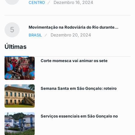
Dezembro 16, 2024
CENTRO
Movimentação na Rodoviária do Rio durante…
5
Dezembro 20, 2024
BRASIL
Últimas
Corte momesca vai animar os sete
Semana Santa em São Gonçalo: roteiro
Serviços essenciais em São Gonçalo no