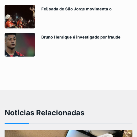
Feijoada de São Jorge movimenta o
Bruno Henrique é investigado por fraude
Noticias Relacionadas