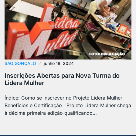
SÃO GONÇALO
junho 18, 2024
Inscrições Abertas para Nova Turma do
Lidera Mulher
Índice: Como se Inscrever no Projeto Lidera Mulher
Benefícios e Certificação Projeto Lidera Mulher chega
à décima primeira edição qualificando…