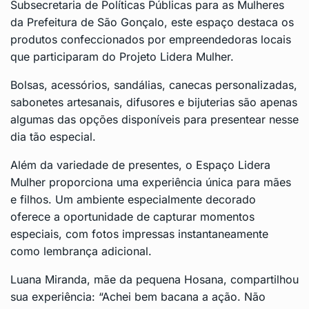
Subsecretaria de Políticas Públicas para as Mulheres
da Prefeitura de São Gonçalo, este espaço destaca os
produtos confeccionados por empreendedoras locais
que participaram do Projeto Lidera Mulher.
Bolsas, acessórios, sandálias, canecas personalizadas,
sabonetes artesanais, difusores e bijuterias são apenas
algumas das opções disponíveis para presentear nesse
dia tão especial.
Além da variedade de presentes, o Espaço Lidera
Mulher proporciona uma experiência única para mães
e filhos. Um ambiente especialmente decorado
oferece a oportunidade de capturar momentos
especiais, com fotos impressas instantaneamente
como lembrança adicional.
Luana Miranda, mãe da pequena Hosana, compartilhou
sua experiência: “Achei bem bacana a ação. Não