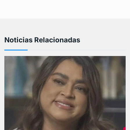
Noticias Relacionadas