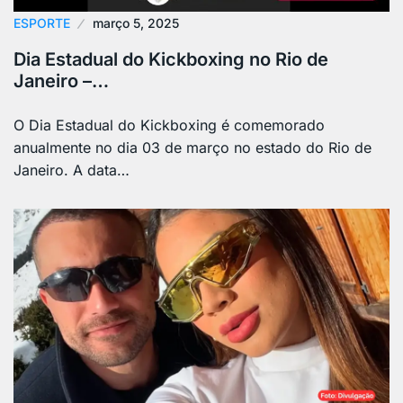
ESPORTE
março 5, 2025
Dia Estadual do Kickboxing no Rio de
Janeiro –…
O Dia Estadual do Kickboxing é comemorado
anualmente no dia 03 de março no estado do Rio de
Janeiro. A data…