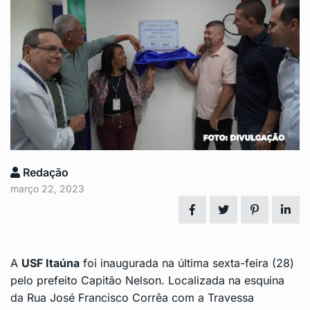
Redação
março 22, 2023
A
USF Itaúna
foi inaugurada na última sexta-feira (28)
pelo prefeito Capitão Nelson. Localizada na esquina
da Rua José Francisco Corrêa com a Travessa