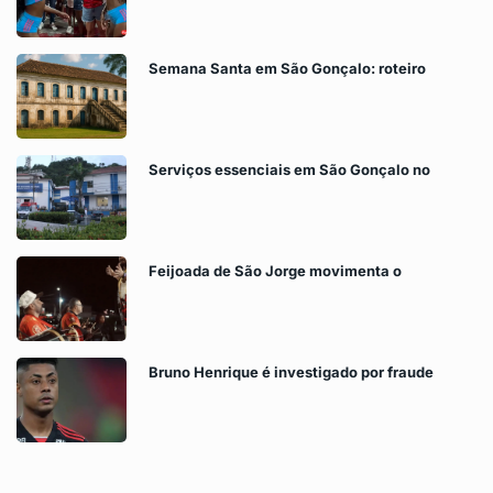
Semana Santa em São Gonçalo: roteiro
Serviços essenciais em São Gonçalo no
Feijoada de São Jorge movimenta o
Bruno Henrique é investigado por fraude