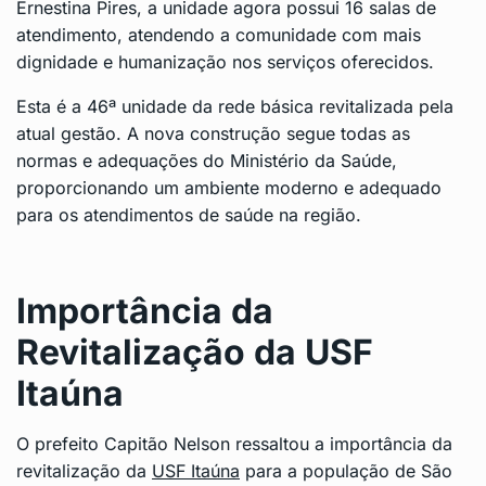
Ernestina Pires, a unidade agora possui 16 salas de
atendimento, atendendo a comunidade com mais
dignidade e humanização nos serviços oferecidos.
Esta é a 46ª unidade da rede básica revitalizada pela
atual gestão. A nova construção segue todas as
normas e adequações do Ministério da Saúde,
proporcionando um ambiente moderno e adequado
para os atendimentos de saúde na região.
Importância da
Revitalização da USF
Itaúna
O prefeito Capitão Nelson ressaltou a importância da
revitalização da
USF Itaúna
para a população de São