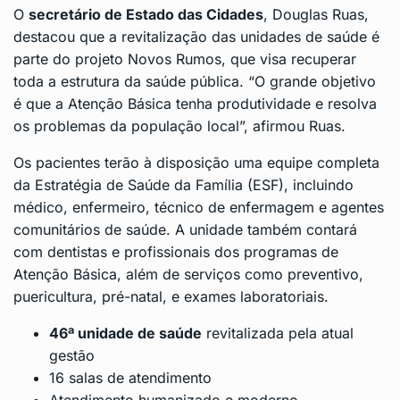
O
secretário de Estado das Cidades
, Douglas Ruas,
destacou que a revitalização das unidades de saúde é
parte do projeto Novos Rumos, que visa recuperar
toda a estrutura da saúde pública. “O grande objetivo
é que a Atenção Básica tenha produtividade e resolva
os problemas da população local”, afirmou Ruas.
Os pacientes terão à disposição uma equipe completa
da Estratégia de Saúde da Família (ESF), incluindo
médico, enfermeiro, técnico de enfermagem e agentes
comunitários de saúde. A unidade também contará
com dentistas e profissionais dos programas de
Atenção Básica, além de serviços como preventivo,
puericultura, pré-natal, e exames laboratoriais.
46ª unidade de saúde
revitalizada pela atual
gestão
16 salas de atendimento