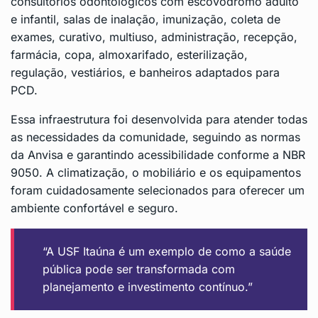
consultórios odontológicos com escovódromo adulto
e infantil, salas de inalação, imunização, coleta de
exames, curativo, multiuso, administração, recepção,
farmácia, copa, almoxarifado, esterilização,
regulação, vestiários, e banheiros adaptados para
PCD.
Essa infraestrutura foi desenvolvida para atender todas
as necessidades da comunidade, seguindo as normas
da Anvisa e garantindo acessibilidade conforme a NBR
9050. A climatização, o mobiliário e os equipamentos
foram cuidadosamente selecionados para oferecer um
ambiente confortável e seguro.
“A USF Itaúna é um exemplo de como a saúde
pública pode ser transformada com
planejamento e investimento contínuo.”