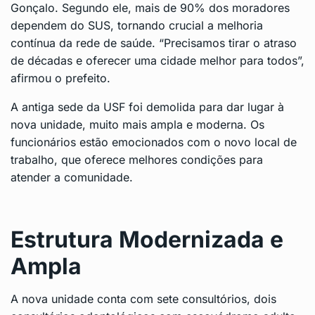
Gonçalo. Segundo ele, mais de 90% dos moradores
dependem do SUS, tornando crucial a melhoria
contínua da rede de saúde. “Precisamos tirar o atraso
de décadas e oferecer uma cidade melhor para todos”,
afirmou o prefeito.
A antiga sede da USF foi demolida para dar lugar à
nova unidade, muito mais ampla e moderna. Os
funcionários estão emocionados com o novo local de
trabalho, que oferece melhores condições para
atender a comunidade.
Estrutura Modernizada e
Ampla
A nova unidade conta com sete consultórios, dois