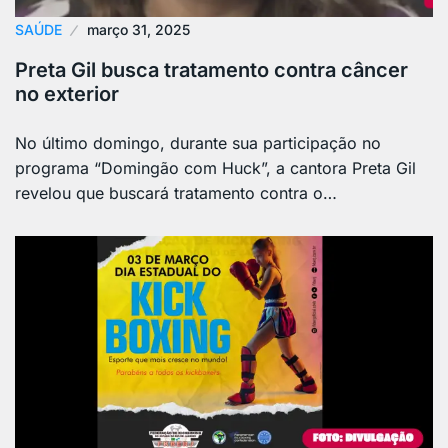
SAÚDE
março 31, 2025
Preta Gil busca tratamento contra câncer
no exterior
No último domingo, durante sua participação no
programa “Domingão com Huck”, a cantora Preta Gil
revelou que buscará tratamento contra o…