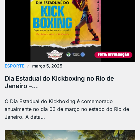
ESPORTE
março 5, 2025
Dia Estadual do Kickboxing no Rio de
Janeiro –…
O Dia Estadual do Kickboxing é comemorado
anualmente no dia 03 de março no estado do Rio de
Janeiro. A data…