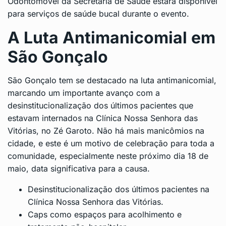
Odontomóvel da Secretaria de Saúde estará disponível
para serviços de saúde bucal durante o evento.
A Luta Antimanicomial em
São Gonçalo
São Gonçalo tem se destacado na luta antimanicomial,
marcando um importante avanço com a
desinstitucionalização dos últimos pacientes que
estavam internados na Clínica Nossa Senhora das
Vitórias, no Zé Garoto. Não há mais manicômios na
cidade, e este é um motivo de celebração para toda a
comunidade, especialmente neste próximo dia 18 de
maio, data significativa para a causa.
Desinstitucionalização dos últimos pacientes na
Clínica Nossa Senhora das Vitórias.
Caps como espaços para acolhimento e