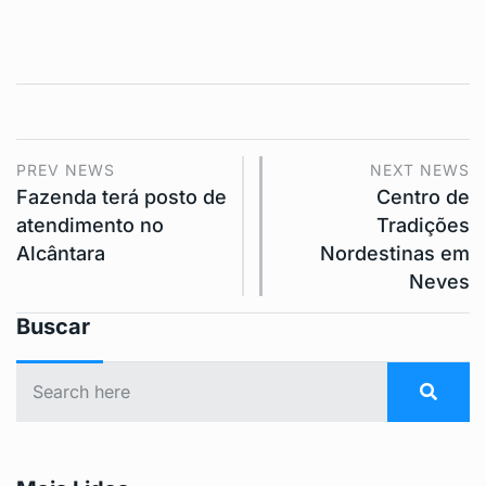
PREV NEWS
NEXT NEWS
Fazenda terá posto de
Centro de
atendimento no
Tradições
Alcântara
Nordestinas em
Neves
Buscar