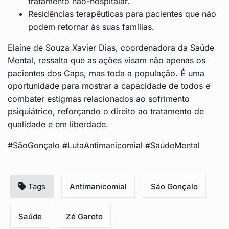
tratamento não-hospitalar.
Residências terapêuticas para pacientes que não
podem retornar às suas famílias.
Elaine de Souza Xavier Dias, coordenadora da Saúde
Mental, ressalta que as ações visam não apenas os
pacientes dos Caps, mas toda a população. É uma
oportunidade para mostrar a capacidade de todos e
combater estigmas relacionados ao sofrimento
psiquiátrico, reforçando o direito ao tratamento de
qualidade e em liberdade.
#SãoGonçalo #LutaAntimanicomial #SaúdeMental
Tags
Antimanicomial
São Gonçalo
Saúde
Zé Garoto