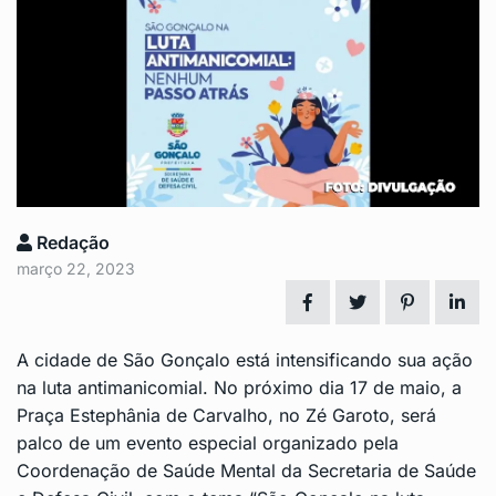
Redação
março 22, 2023
A cidade de São Gonçalo está intensificando sua ação
na luta antimanicomial. No próximo dia 17 de maio, a
Praça Estephânia de Carvalho, no Zé Garoto, será
palco de um evento especial organizado pela
Coordenação de Saúde Mental da Secretaria de Saúde