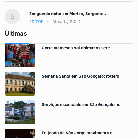
Em grande noite em Maricá, Sargento…
5
Maio 17, 2024
EDITOR
Últimas
Corte momesca vai animar os sete
Semana Santa em São Gonçalo: roteiro
Serviços essenciais em São Gonçalo no
Feijoada de São Jorge movimenta o