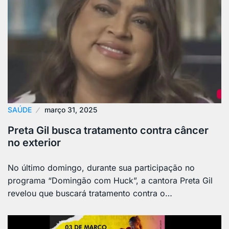
SAÚDE
março 31, 2025
Preta Gil busca tratamento contra câncer
no exterior
No último domingo, durante sua participação no
programa “Domingão com Huck”, a cantora Preta Gil
revelou que buscará tratamento contra o…