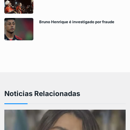
Bruno Henrique é investigado por fraude
Noticias Relacionadas