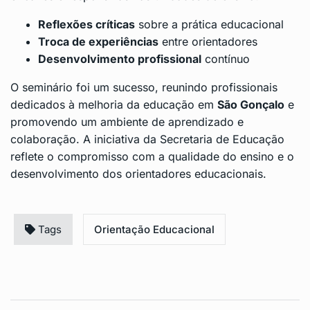
Reflexões críticas
sobre a prática educacional
Troca de experiências
entre orientadores
Desenvolvimento profissional
contínuo
O seminário foi um sucesso, reunindo profissionais
dedicados à melhoria da educação em
São Gonçalo
e
promovendo um ambiente de aprendizado e
colaboração. A iniciativa da Secretaria de Educação
reflete o compromisso com a qualidade do ensino e o
desenvolvimento dos orientadores educacionais.
Tags
Orientação Educacional