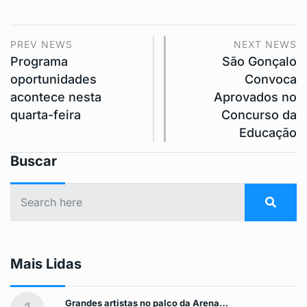
PREV NEWS
NEXT NEWS
Programa
São Gonçalo
oportunidades
Convoca
acontece nesta
Aprovados no
quarta-feira
Concurso da
Educação
Buscar
Mais Lidas
Grandes artistas no palco da Arena…