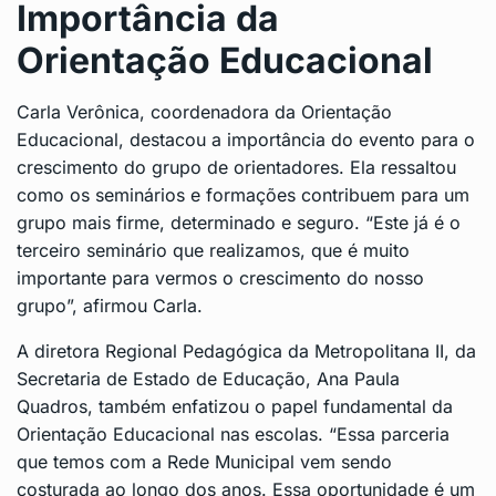
Importância da
Orientação Educacional
Carla Verônica, coordenadora da Orientação
Educacional, destacou a importância do evento para o
crescimento do grupo de orientadores. Ela ressaltou
como os seminários e formações contribuem para um
grupo mais firme, determinado e seguro. “Este já é o
terceiro seminário que realizamos, que é muito
importante para vermos o crescimento do nosso
grupo”, afirmou Carla.
A diretora Regional Pedagógica da Metropolitana II, da
Secretaria de Estado de Educação, Ana Paula
Quadros, também enfatizou o papel fundamental da
Orientação Educacional nas escolas. “Essa parceria
que temos com a Rede Municipal vem sendo
costurada ao longo dos anos. Essa oportunidade é um