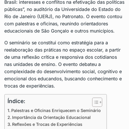
Brasil: interesses e conflitos na efetivação das políticas
públicas”, no auditório da Universidade do Estado do
Rio de Janeiro (UERJ), no Patronato. O evento contou
com palestras e oficinas, reunindo orientadores
educacionais de São Gonçalo e outros municípios.
O seminário se constitui como estratégia para a
reelaboração das práticas no espaço escolar, a partir
de uma reflexão crítica e responsiva dos cotidianos
nas unidades de ensino. O evento debateu a
complexidade do desenvolvimento social, cognitivo e
emocional dos educandos, buscando conhecimento e
trocas de experiências.
Índice:
Palestras e Oficinas Enriquecem o Seminário
Importância da Orientação Educacional
Reflexões e Trocas de Experiências