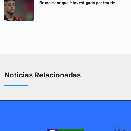
Bruno Henrique é investigado por fraude
Noticias Relacionadas