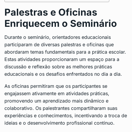
Palestras e Oficinas
Enriquecem o Seminário
Durante o seminário, orientadores educacionais
participaram de diversas palestras e oficinas que
abordaram temas fundamentais para a prática escolar.
Estas atividades proporcionaram um espaço para a
discussão e reflexão sobre as melhores práticas
educacionais e os desafios enfrentados no dia a dia.
As oficinas permitiram que os participantes se
engajassem ativamente em atividades práticas,
promovendo um aprendizado mais dinâmico e
colaborativo. Os palestrantes compartilharam suas
experiências e conhecimentos, incentivando a troca de
ideias e o desenvolvimento profissional contínuo.