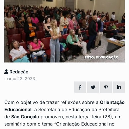
Redação
março 22, 2023
Com o objetivo de trazer reflexões sobre a
Orientação
Educacional
, a Secretaria de Educação da Prefeitura
de
São Gonçal
o promoveu, nesta terça-feira (28), um
seminário com o tema “Orientação Educacional no