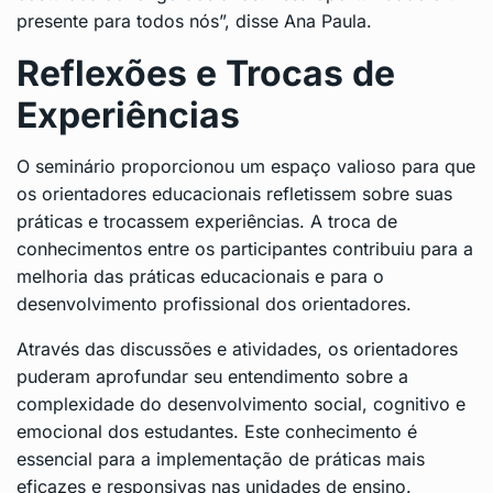
presente para todos nós”, disse Ana Paula.
Reflexões e Trocas de
Experiências
O seminário proporcionou um espaço valioso para que
os orientadores educacionais refletissem sobre suas
práticas e trocassem experiências. A troca de
conhecimentos entre os participantes contribuiu para a
melhoria das práticas educacionais e para o
desenvolvimento profissional dos orientadores.
Através das discussões e atividades, os orientadores
puderam aprofundar seu entendimento sobre a
complexidade do desenvolvimento social, cognitivo e
emocional dos estudantes. Este conhecimento é
essencial para a implementação de práticas mais
eficazes e responsivas nas unidades de ensino.