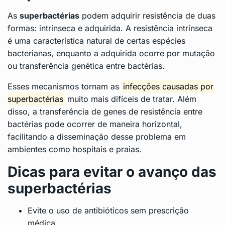
As
superbactérias
podem adquirir resistência de duas
formas: intrínseca e adquirida. A resistência intrínseca
é uma característica natural de certas espécies
bacterianas, enquanto a adquirida ocorre por mutação
ou transferência genética entre bactérias.
Esses mecanismos tornam as
infecções causadas por
superbactérias
muito mais difíceis de tratar. Além
disso, a transferência de genes de resistência entre
bactérias pode ocorrer de maneira horizontal,
facilitando a disseminação desse problema em
ambientes como hospitais e praias.
Dicas para evitar o avanço das
superbactérias
Evite o uso de antibióticos sem prescrição
médica.