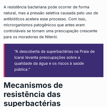
A resistência bacteriana pode ocorrer de forma
natural, mas a pressão seletiva causada pelo uso de
antibióticos acelera esse processo. Com isso,
microrganismos patogênicos que antes eram
controláveis se tornam uma preocupação crescente
para os moradores de Niterói.
“A descoberta de superbactérias na Praia de
Icaraí levanta preocupações sobre a
qualidade da água e os riscos à saúde
pública.”
Mecanismos de
resistência das
superbactérias