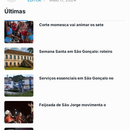
Últimas
Corte momesca vai animar os sete
Semana Santa em São Gonçalo: roteiro
Serviços essenciais em São Gonçalo no
Feijoada de São Jorge movimenta o