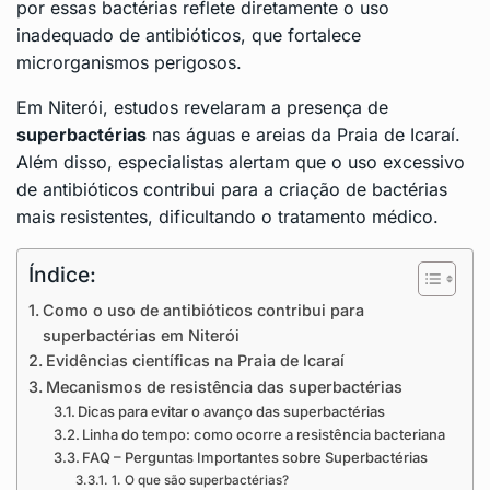
por essas bactérias reflete diretamente o uso
inadequado de antibióticos, que fortalece
microrganismos perigosos.
Em Niterói, estudos revelaram a presença de
superbactérias
nas águas e areias da Praia de Icaraí.
Além disso, especialistas alertam que o uso excessivo
de antibióticos contribui para a criação de bactérias
mais resistentes, dificultando o tratamento médico.
Índice:
Como o uso de antibióticos contribui para
superbactérias em Niterói
Evidências científicas na Praia de Icaraí
Mecanismos de resistência das superbactérias
Dicas para evitar o avanço das superbactérias
Linha do tempo: como ocorre a resistência bacteriana
FAQ – Perguntas Importantes sobre Superbactérias
1. O que são superbactérias?