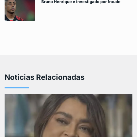
Bruno Henrique é investigado por fraude
Noticias Relacionadas