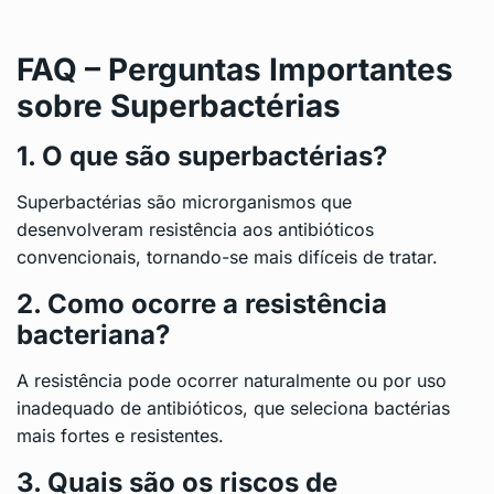
FAQ – Perguntas Importantes
sobre Superbactérias
1. O que são superbactérias?
Superbactérias são microrganismos que
desenvolveram resistência aos antibióticos
convencionais, tornando-se mais difíceis de tratar.
2. Como ocorre a resistência
bacteriana?
A resistência pode ocorrer naturalmente ou por uso
inadequado de antibióticos, que seleciona bactérias
mais fortes e resistentes.
3. Quais são os riscos de