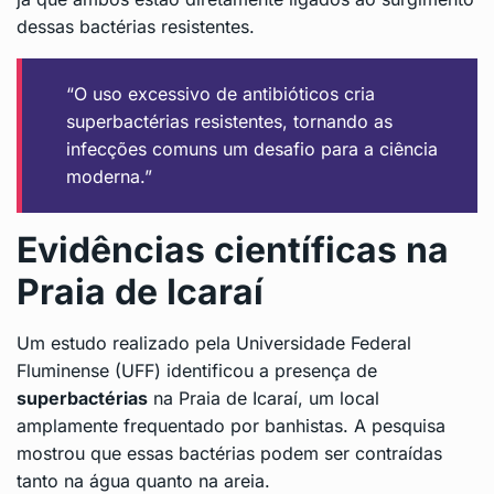
dessas bactérias resistentes.
“O uso excessivo de antibióticos cria
superbactérias resistentes, tornando as
infecções comuns um desafio para a ciência
moderna.”
Evidências científicas na
Praia de Icaraí
Um estudo realizado pela Universidade Federal
Fluminense (UFF) identificou a presença de
superbactérias
na Praia de Icaraí, um local
amplamente frequentado por banhistas. A pesquisa
mostrou que essas bactérias podem ser contraídas
tanto na água quanto na areia.