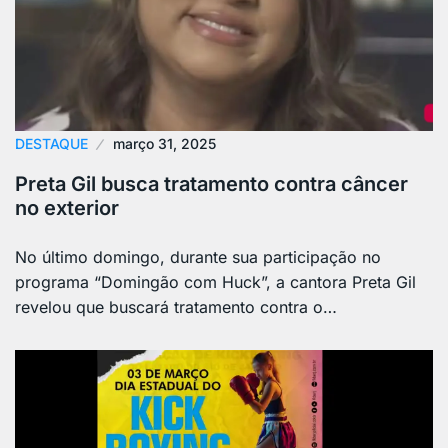
DESTAQUE
março 31, 2025
Preta Gil busca tratamento contra câncer
no exterior
No último domingo, durante sua participação no
programa “Domingão com Huck”, a cantora Preta Gil
revelou que buscará tratamento contra o…