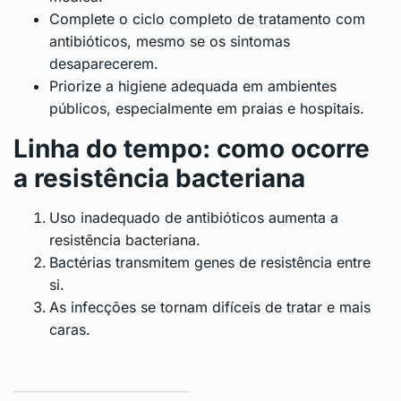
Complete o ciclo completo de tratamento com
antibióticos, mesmo se os sintomas
desaparecerem.
Priorize a higiene adequada em ambientes
públicos, especialmente em praias e hospitais.
Linha do tempo: como ocorre
a resistência bacteriana
Uso inadequado de antibióticos aumenta a
resistência bacteriana.
Bactérias transmitem genes de resistência entre
si.
As infecções se tornam difíceis de tratar e mais
caras.