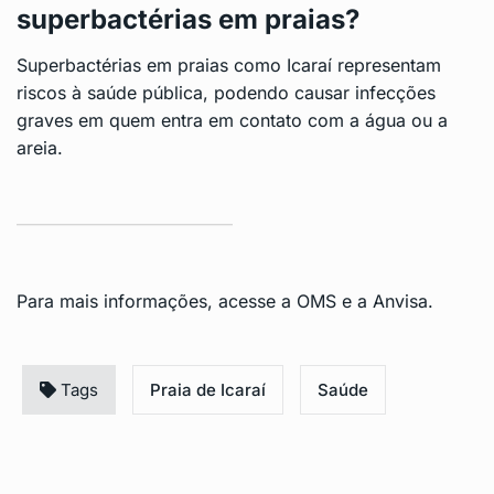
superbactérias em praias?
Superbactérias em praias como Icaraí representam
riscos à saúde pública, podendo causar infecções
graves em quem entra em contato com a água ou a
areia.
Para mais informações, acesse a
OMS
e a
Anvisa
.
Tags
Praia de Icaraí
Saúde