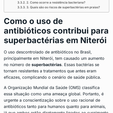
2. Como ocorre a resistência bacteriana?
3. Quais são os riscos de superbactérias em praias?
Como o uso de
antibióticos contribui para
superbactérias em Niterói
O uso descontrolado de antibióticos no Brasil,
principalmente em Niterói, tem causado um aumento
no número de
superbactérias
. Essas bactérias se
tornam resistentes a tratamentos que antes eram
eficazes, complicando o cenário de saúde pública.
A Organização Mundial da Saúde (OMS) classifica
essa situação como uma ameaça global. Portanto, é
urgente a conscientização sobre o uso racional de
antibióticos tanto para humanos quanto para animais,
já que ambos estão diretamente ligados ao surgimento