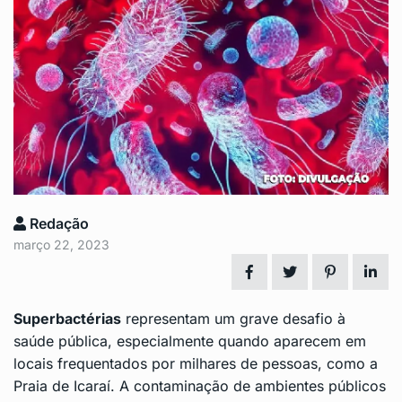
Redação
março 22, 2023
Superbactérias
representam um grave desafio à
saúde pública, especialmente quando aparecem em
locais frequentados por milhares de pessoas, como a
Praia de Icaraí
. A contaminação de ambientes públicos