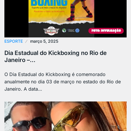
ESPORTE
março 5, 2025
Dia Estadual do Kickboxing no Rio de
Janeiro –…
O Dia Estadual do Kickboxing é comemorado
anualmente no dia 03 de março no estado do Rio de
Janeiro. A data…