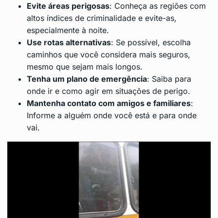
Evite áreas perigosas
: Conheça as regiões com
altos índices de criminalidade e evite-as,
especialmente à noite.
Use rotas alternativas
: Se possível, escolha
caminhos que você considera mais seguros,
mesmo que sejam mais longos.
Tenha um plano de emergência
: Saiba para
onde ir e como agir em situações de perigo.
Mantenha contato com amigos e familiares
:
Informe a alguém onde você está e para onde
vai.