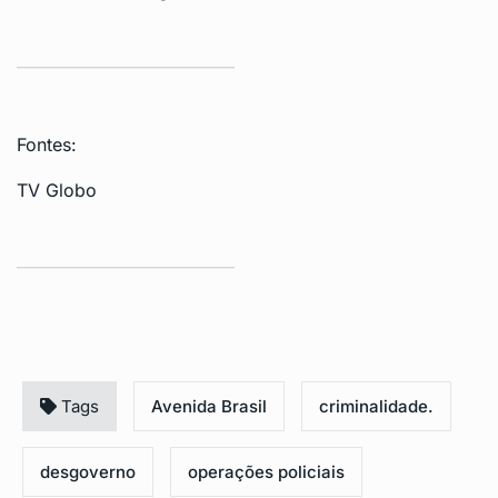
Fontes:
TV Globo
Tags
Avenida Brasil
criminalidade.
desgoverno
operações policiais