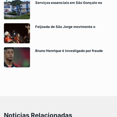
Serviços essenciais em São Gonçalo no
Feijoada de São Jorge movimenta o
Bruno Henrique é investigado por fraude
Noticias Relacionadas