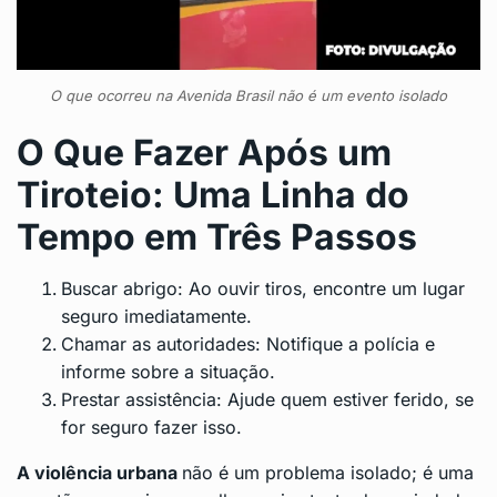
O que ocorreu na Avenida Brasil não é um evento isolado
O Que Fazer Após um
Tiroteio: Uma Linha do
Tempo em Três Passos
Buscar abrigo: Ao ouvir tiros, encontre um lugar
seguro imediatamente.
Chamar as autoridades: Notifique a polícia e
informe sobre a situação.
Prestar assistência: Ajude quem estiver ferido, se
for seguro fazer isso.
A violência urbana
não é um problema isolado; é uma