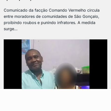
Comunicado da facção Comando Vermelho circula
entre moradores de comunidades de São Gonçalo,
proibindo roubos e punindo infratores. A medida
surge…
DESTAQUE
março 13, 2025