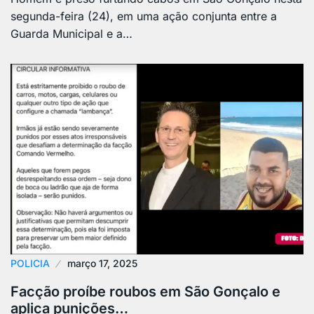
segunda-feira (24), em uma ação conjunta entre a
Guarda Municipal e a…
POLICIA
março 17, 2025
Facção proíbe roubos em São Gonçalo e
aplica punições…