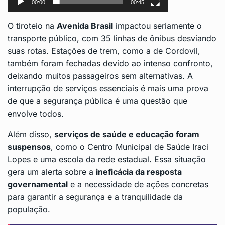
00:00
00:45
O tiroteio na
Avenida Brasil
impactou seriamente o
transporte público, com 35 linhas de ônibus desviando
suas rotas. Estações de trem, como a de Cordovil,
também foram fechadas devido ao intenso confronto,
deixando muitos passageiros sem alternativas. A
interrupção de serviços essenciais é mais uma prova
de que a segurança pública é uma questão que
envolve todos.
Além disso,
serviços de saúde e educação foram
suspensos
, como o Centro Municipal de Saúde Iraci
Lopes e uma escola da rede estadual. Essa situação
gera um alerta sobre a
ineficácia da resposta
governamental
e a necessidade de ações concretas
para garantir a segurança e a tranquilidade da
população.