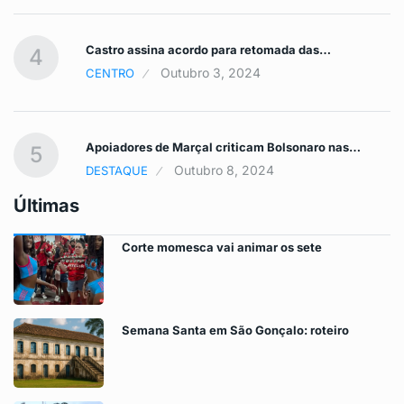
Castro assina acordo para retomada das…
4
Outubro 3, 2024
CENTRO
Apoiadores de Marçal criticam Bolsonaro nas…
5
Outubro 8, 2024
DESTAQUE
Últimas
Corte momesca vai animar os sete
Semana Santa em São Gonçalo: roteiro