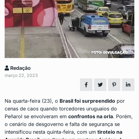
Redação
março 22, 2023
Na quarta-feira (23), o
Brasil foi surpreendido
por
cenas de caos quando torcedores uruguaios do
Peñarol se envolveram em
confrontos na orla
. Porém,
o cenário de desgoverno e falta de segurança se
intensificou nesta quinta-feira, com um
tiroteio na