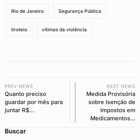
Rio de Janeiro
Segurança Pública
tiroteio
vítimas da violência
PREV NEWS
NEXT NEWS
Quanto preciso
Medida Provisória
guardar por mês para
sobre Isenção de
juntar R$…
Impostos em
Medicamentos…
Buscar