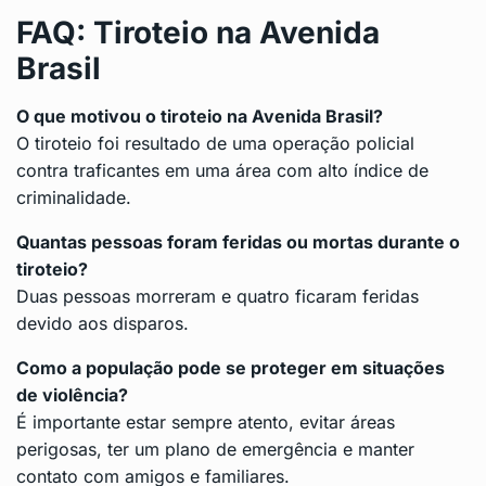
FAQ: Tiroteio na Avenida
Brasil
O que motivou o tiroteio na Avenida Brasil?
O tiroteio foi resultado de uma operação policial
contra traficantes em uma área com alto índice de
criminalidade.
Quantas pessoas foram feridas ou mortas durante o
tiroteio?
Duas pessoas morreram e quatro ficaram feridas
devido aos disparos.
Como a população pode se proteger em situações
de violência?
É importante estar sempre atento, evitar áreas
perigosas, ter um plano de emergência e manter
contato com amigos e familiares.