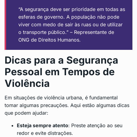
“A segurança deve ser prioridade em todas as
esferas de governo. A população não pode
viver com medo de sair às ruas ou de utilizar
o transporte público.” – Representante de
ONG de Direitos Humanos.
Dicas para a Segurança
Pessoal em Tempos de
Violência
Em situações de violência urbana, é fundamental
tomar algumas precauções. Aqui estão algumas dicas
que podem ajudar:
Esteja sempre atento
: Preste atenção ao seu
redor e evite distrações.