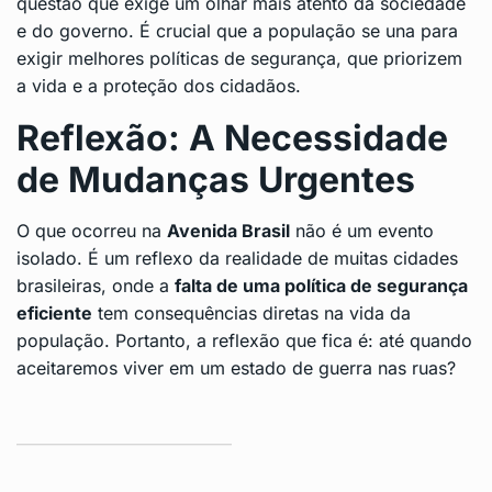
questão que exige um olhar mais atento da sociedade
e do governo. É crucial que a população se una para
exigir melhores políticas de segurança, que priorizem
a vida e a proteção dos cidadãos.
Reflexão: A Necessidade
de Mudanças Urgentes
O que ocorreu na
Avenida Brasil
não é um evento
isolado. É um reflexo da realidade de muitas cidades
brasileiras, onde a
falta de uma política de segurança
eficiente
tem consequências diretas na vida da
população. Portanto, a reflexão que fica é: até quando
aceitaremos viver em um estado de guerra nas ruas?