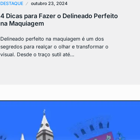
DESTAQUE
outubro 23, 2024
4 Dicas para Fazer o Delineado Perfeito
na Maquiagem
Delineado perfeito na maquiagem é um dos
segredos para realçar o olhar e transformar o
visual. Desde o traço sutil até…