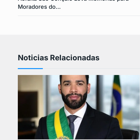
Moradores do…
Noticias Relacionadas