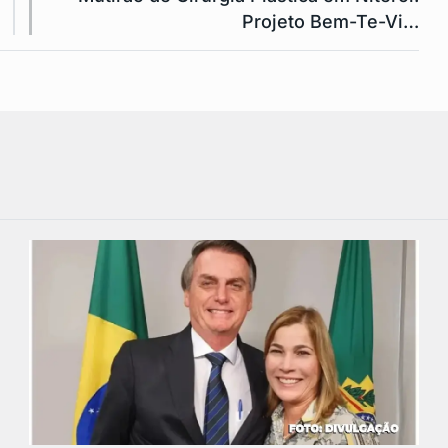
Projeto Bem-Te-Vi…