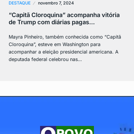
DESTAQUE
novembro 7, 2024
“Capitã Cloroquina” acompanha vitória
de Trump com diárias pagas…
Mayra Pinheiro, também conhecida como “Capitã
Cloroquina”, esteve em Washington para
acompanhar a eleição presidencial americana. A
deputada federal celebrou nas…