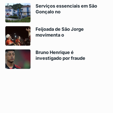
Serviços essenciais em São
Gonçalo no
Feijoada de São Jorge
movimenta o
Bruno Henrique é
investigado por fraude