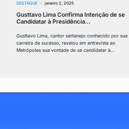
DESTAQUE
janeiro 2, 2025
Gusttavo Lima Confirma Intenção de se
Candidatar à Presidência…
Gusttavo Lima, cantor sertanejo conhecido por sua
carreira de sucesso, revelou em entrevista ao
Metrópoles sua vontade de se candidatar à…