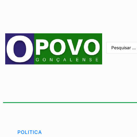
POLITICA