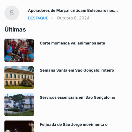
Apoiadores de Marçal criticam Bolsonaro nas…
5
Outubro 8, 2024
DESTAQUE
Últimas
Corte momesca vai animar os sete
Semana Santa em São Gonçalo: roteiro
Serviços essenciais em São Gonçalo no
Feijoada de São Jorge movimenta o