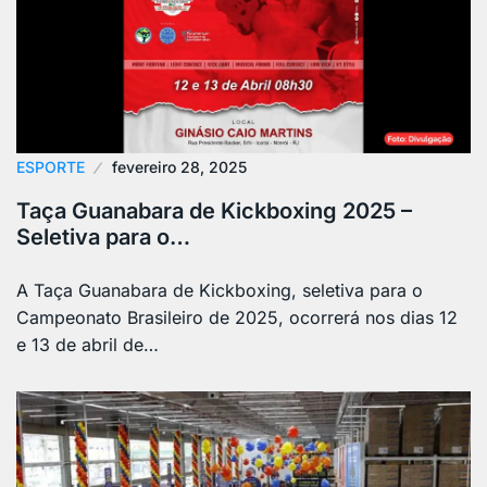
ESPORTE
fevereiro 28, 2025
Taça Guanabara de Kickboxing 2025 –
Seletiva para o…
A Taça Guanabara de Kickboxing, seletiva para o
Campeonato Brasileiro de 2025, ocorrerá nos dias 12
e 13 de abril de…