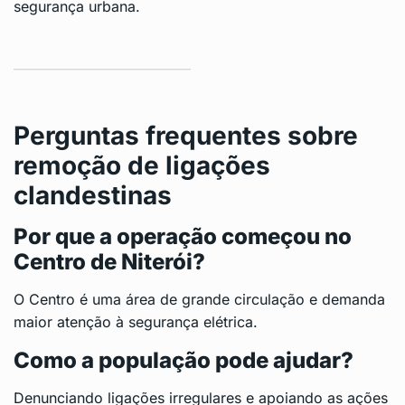
segurança urbana.
Perguntas frequentes sobre
remoção de ligações
clandestinas
Por que a operação começou no
Centro de Niterói?
O Centro é uma área de grande circulação e demanda
maior atenção à segurança elétrica.
Como a população pode ajudar?
Denunciando ligações irregulares e apoiando as ações