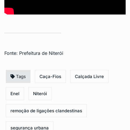
Fonte:
Prefeitura de Niterói
Tags
Caça-Fios
Calçada Livre
Enel
Niterói
remoção de ligações clandestinas
segurança urbana