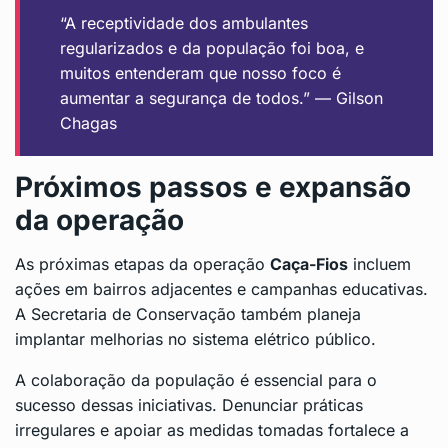
“A receptividade dos ambulantes
regularizados e da população foi boa, e
muitos entenderam que nosso foco é
aumentar a segurança de todos.” — Gilson
Chagas
Próximos passos e expansão
da operação
As próximas etapas da operação
Caça-Fios
incluem
ações em bairros adjacentes e campanhas educativas.
A Secretaria de Conservação também planeja
implantar melhorias no sistema elétrico público.
A colaboração da população é essencial para o
sucesso dessas iniciativas. Denunciar práticas
irregulares e apoiar as medidas tomadas fortalece a