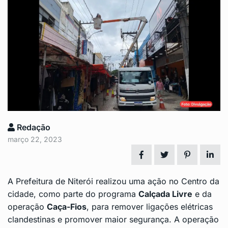
Redação
março 22, 2023
A
Prefeitura de Niterói
realizou uma ação no Centro da
cidade, como parte do programa
Calçada Livre
e da
operação
Caça-Fios
, para remover ligações elétricas
clandestinas e promover maior segurança. A operação