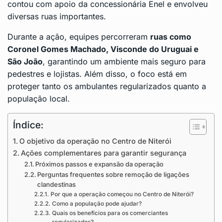
contou com apoio da concessionária Enel e envolveu
diversas ruas importantes.
Durante a ação, equipes percorreram
ruas como
Coronel Gomes Machado, Visconde do Uruguai e
São João
, garantindo um ambiente mais seguro para
pedestres e lojistas. Além disso, o foco está em
proteger tanto os ambulantes regularizados quanto a
população local.
Índice:
O objetivo da operação no Centro de Niterói
Ações complementares para garantir segurança
Próximos passos e expansão da operação
Perguntas frequentes sobre remoção de ligações
clandestinas
Por que a operação começou no Centro de Niterói?
Como a população pode ajudar?
Quais os benefícios para os comerciantes
regularizados?