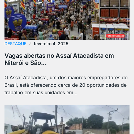
DESTAQUE
fevereiro 4, 2025
Vagas abertas no Assaí Atacadista em
Niterói e São…
O Assaí Atacadista, um dos maiores empregadores do
Brasil, está oferecendo cerca de 20 oportunidades de
trabalho em suas unidades em…