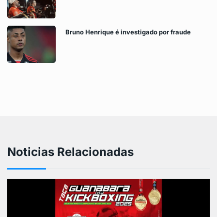
Bruno Henrique é investigado por fraude
Noticias Relacionadas