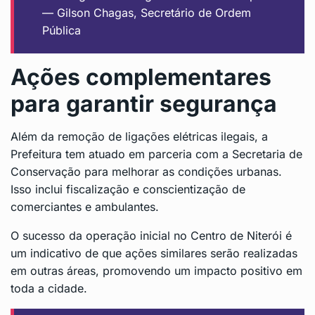
— Gilson Chagas, Secretário de Ordem
Pública
Ações complementares
para garantir segurança
Além da remoção de ligações elétricas ilegais, a
Prefeitura tem atuado em parceria com a Secretaria de
Conservação para melhorar as condições urbanas.
Isso inclui fiscalização e conscientização de
comerciantes e ambulantes.
O sucesso da operação inicial no Centro de Niterói é
um indicativo de que ações similares serão realizadas
em outras áreas, promovendo um impacto positivo em
toda a cidade.