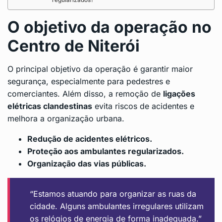
O objetivo da operação no
Centro de Niterói
O principal objetivo da operação é garantir maior
segurança, especialmente para pedestres e
comerciantes. Além disso, a remoção de
ligações
elétricas clandestinas
evita riscos de acidentes e
melhora a organização urbana.
Redução de acidentes elétricos.
Proteção aos ambulantes regularizados.
Organização das vias públicas.
“Estamos atuando para organizar as ruas da
cidade. Alguns ambulantes irregulares utilizam
os relógios de energia de forma inadequada.”