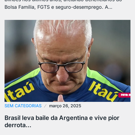
Bolsa Família, FGTS e seguro-desemprego. A…
SEM CATEGORIAS
março 26, 2025
Brasil leva baile da Argentina e vive pior
derrota…