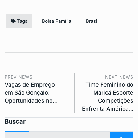
Tags
Bolsa Família
Brasil
PREV NEWS
NEXT NEWS
Vagas de Emprego
Time Feminino do
em São Gonçalo:
Maricá Esporte
Oportunidades no…
Competições
Enfrenta América…
Buscar