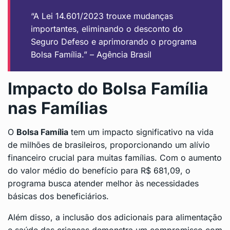
“A Lei 14.601/2023 trouxe mudanças
importantes, eliminando o desconto do
Seguro Defeso e aprimorando o programa
Bolsa Família.” – Agência Brasil
Impacto do Bolsa Família
nas Famílias
O
Bolsa Família
tem um impacto significativo na vida
de milhões de brasileiros, proporcionando um alívio
financeiro crucial para muitas famílias. Com o aumento
do valor médio do benefício para R$ 681,09, o
programa busca atender melhor às necessidades
básicas dos beneficiários.
Além disso, a inclusão dos adicionais para alimentação