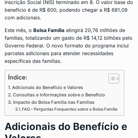
Inscrição Social (NIS) terminado em 8. O valor base do
benefício é de R$ 600, podendo chegar a R$ 681,09
com adicionais.
Este mês, o
Bolsa Família
atingirá 20,76 milhões de
famílias, totalizando um gasto de R$ 14,12 bilhões pelo
Governo Federal. O novo formato do programa inclui
parcelas adicionais para atender necessidades
específicas das famílias.
Índice:
Adicionais do Benefício e Valores
Consultas e Informações sobre o Benefício
Impacto do Bolsa Família nas Famílias
FAQ – Perguntas Frequentes sobre o Bolsa Família
Adicionais do Benefício e