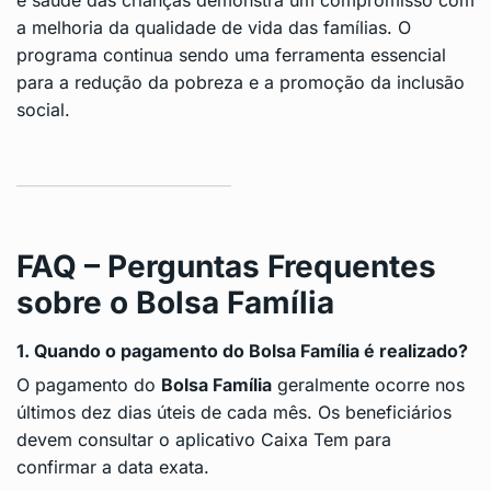
e saúde das crianças demonstra um compromisso com
a melhoria da qualidade de
vida das famílias
. O
programa continua sendo uma ferramenta essencial
para a redução da pobreza e a promoção da inclusão
social.
FAQ – Perguntas Frequentes
sobre o Bolsa Família
1. Quando o pagamento do Bolsa Família é realizado?
O pagamento do
Bolsa Família
geralmente ocorre nos
últimos dez dias úteis de cada mês. Os beneficiários
devem consultar o aplicativo Caixa Tem para
confirmar a data exata.