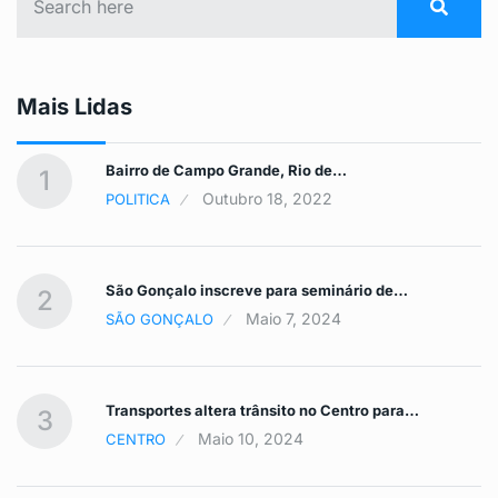
Mais Lidas
Bairro de Campo Grande, Rio de…
1
Outubro 18, 2022
POLITICA
São Gonçalo inscreve para seminário de…
2
Maio 7, 2024
SÃO GONÇALO
Transportes altera trânsito no Centro para…
3
Maio 10, 2024
CENTRO