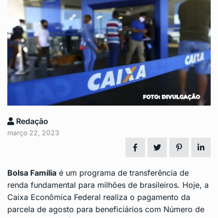
Redação
março 22, 2023
Bolsa Família
é um programa de transferência de
renda fundamental para milhões de brasileiros. Hoje, a
Caixa Econômica Federal realiza o pagamento da
parcela de agosto para beneficiários com Número de