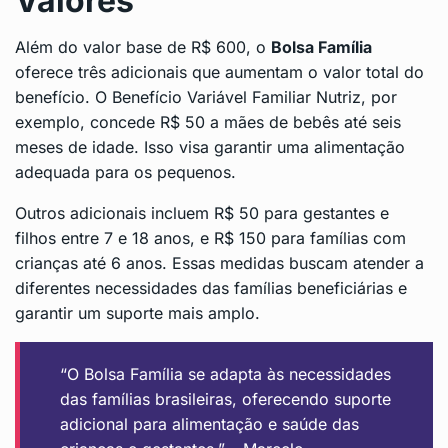
Valores
Além do valor base de R$ 600, o
Bolsa Família
oferece três adicionais que aumentam o valor total do
benefício. O Benefício Variável Familiar Nutriz, por
exemplo, concede R$ 50 a mães de bebês até seis
meses de idade. Isso visa garantir uma alimentação
adequada para os pequenos.
Outros adicionais incluem R$ 50 para gestantes e
filhos entre 7 e 18 anos, e R$ 150 para famílias com
crianças até 6 anos. Essas medidas buscam atender a
diferentes necessidades das famílias beneficiárias e
garantir um suporte mais amplo.
“O Bolsa Família se adapta às necessidades
das famílias brasileiras, oferecendo suporte
adicional para alimentação e saúde das