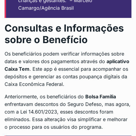
crianças e gestantes.” – Marcelo
Camargo/Agência Brasil
Consultas e Informações
sobre o Benefício
Os beneficiários podem verificar informações sobre
datas e valores dos pagamentos através do
aplicativo
Caixa Tem
. Este app é essencial para acompanhar os
depósitos e gerenciar as contas poupança digitais da
Caixa Econômica Federal.
Anteriormente, os beneficiários do
Bolsa Família
enfrentavam descontos do Seguro Defeso, mas agora,
com a Lei 14.601/2023, esses descontos foram
eliminados. Essa alteração visa simplificar e melhorar
o processo para os usuários do programa.