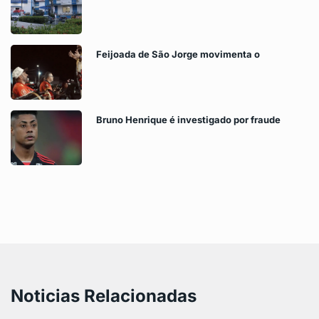
Feijoada de São Jorge movimenta o
Bruno Henrique é investigado por fraude
Noticias Relacionadas