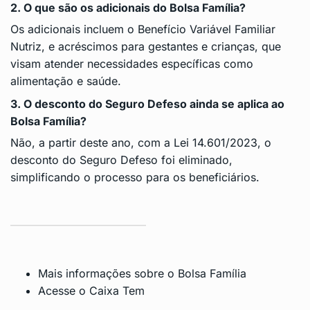
2. O que são os adicionais do Bolsa Família?
Os adicionais incluem o Benefício Variável Familiar
Nutriz, e acréscimos para gestantes e crianças, que
visam atender necessidades específicas como
alimentação e saúde.
3. O desconto do Seguro Defeso ainda se aplica ao
Bolsa Família?
Não, a partir deste ano, com a Lei 14.601/2023, o
desconto do Seguro Defeso foi eliminado,
simplificando o processo para os beneficiários.
Mais informações sobre o Bolsa Família
Acesse o Caixa Tem