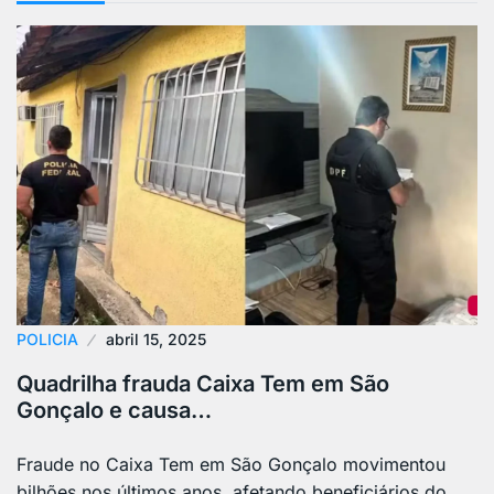
POLICIA
abril 15, 2025
Quadrilha frauda Caixa Tem em São
Gonçalo e causa…
Fraude no Caixa Tem em São Gonçalo movimentou
bilhões nos últimos anos, afetando beneficiários do