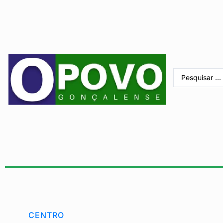
CENTRO