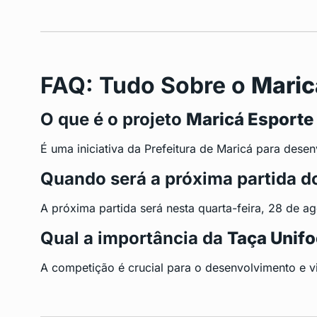
FAQ: Tudo Sobre o
Maric
O que é o projeto
Maricá Esporte
É uma iniciativa da Prefeitura de Maricá para dese
Quando será a próxima partida 
A próxima partida será nesta quarta-feira, 28 de a
Qual a importância da
Taça Unifo
A competição é crucial para o desenvolvimento e vi