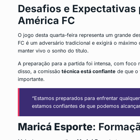
Desafios e Expectativas 
América FC
O jogo desta quarta-feira representa um grande de
FC é um adversário tradicional e exigirá o máximo
manter vivo o sonho do título.
A preparação para a partida foi intensa, com foco
disso, a comissão
técnica está confiante
de que o t
importante.
“Estamos preparados para enfrentar qualquer
estamos confiantes de que podemos alcançar 
Maricá Esporte
: Formaçã