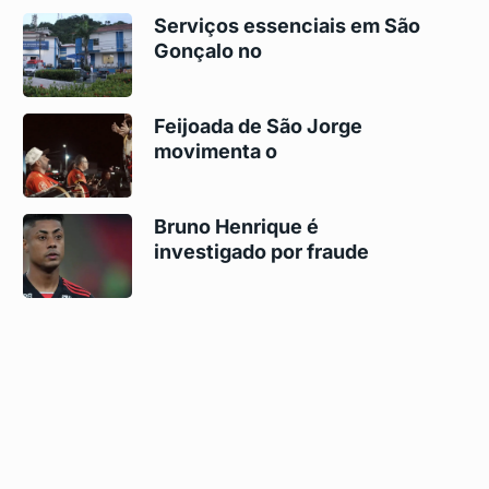
Serviços essenciais em São
Gonçalo no
Feijoada de São Jorge
movimenta o
Bruno Henrique é
investigado por fraude