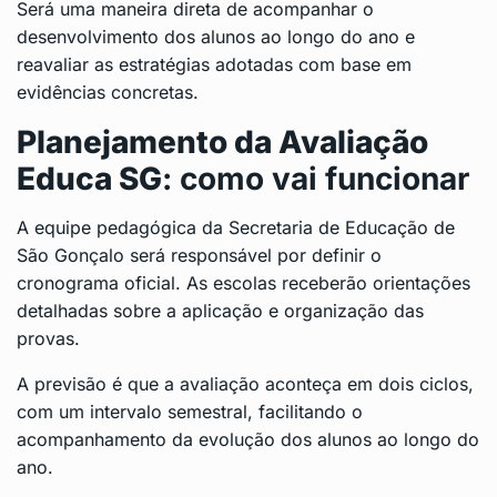
Será uma maneira direta de acompanhar o
desenvolvimento dos alunos ao longo do ano e
reavaliar as estratégias adotadas com base em
evidências concretas.
Planejamento da Avaliação
Educa SG
: como vai funcionar
A equipe pedagógica da Secretaria de Educação de
São Gonçalo será responsável por definir o
cronograma oficial. As escolas receberão orientações
detalhadas sobre a aplicação e organização das
provas.
A previsão é que a avaliação aconteça em dois ciclos,
com um intervalo semestral, facilitando o
acompanhamento da evolução dos alunos ao longo do
ano.