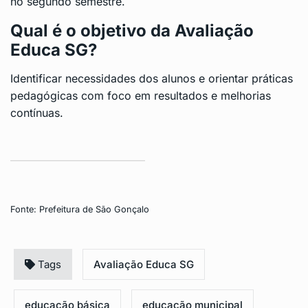
no segundo semestre.
Qual é o objetivo da Avaliação
Educa SG?
Identificar necessidades dos alunos e orientar práticas
pedagógicas com foco em resultados e melhorias
contínuas.
Fonte:
Prefeitura de São Gonçalo
Tags
Avaliação Educa SG
educação básica
educação municipal