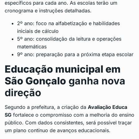
específicos para cada ano. As escolas terão um
cronograma e instruções detalhadas.
2º ano: foco na alfabetização e habilidades
iniciais de cálculo
5º ano: consolidação da leitura e operações
matemáticas
9º ano: preparação para a próxima etapa escolar
Educação municipal em
São Gonçalo
ganha nova
direção
Segundo a prefeitura, a criação da
Avaliação Educa
SG
fortalece o compromisso com a melhoria do ensino
público. Com dados consistentes, será possível traçar
um plano contínuo de avanços educacionais.