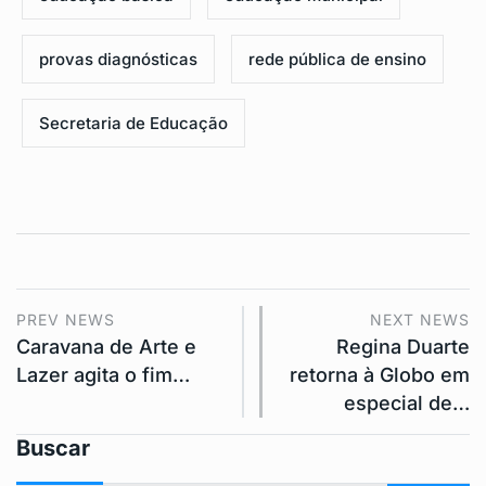
provas diagnósticas
rede pública de ensino
Secretaria de Educação
PREV NEWS
NEXT NEWS
Caravana de Arte e
Regina Duarte
Lazer agita o fim…
retorna à Globo em
especial de…
Buscar