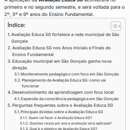
primeiro e no segundo semestre, e será voltada para o
2º, 5º e 9º anos do Ensino Fundamental.
Índice:
Avaliação Educa SG fortalece a rede municipal de São
Gonçalo
Avaliação Educa SG nos Anos Iniciais e Finais do
Ensino Fundamental
Educação municipal em São Gonçalo ganha nova
direção
Monitoramento pedagógico com foco em São Gonçalo
Planejamento da Avaliação Educa SG: como vai
funcionar
Desenvolvimento da aprendizagem com foco local
Expansão da consciência pedagógica em São Gonçalo
Perguntas frequentes sobre o Avaliação Educa SG
Principais dúvidas sobre a Avaliação Educa SG
Quem vai fazer a Avaliação Educa SG?
Quantas vezes por ano a avaliação será aplicada?
Qual é o objetivo da Avaliação Educa SG?