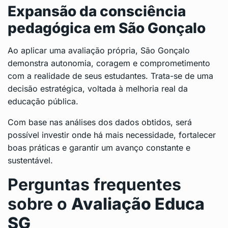
Expansão da consciência
pedagógica em São Gonçalo
Ao aplicar uma avaliação própria, São Gonçalo
demonstra autonomia, coragem e comprometimento
com a realidade de seus estudantes. Trata-se de uma
decisão estratégica, voltada à melhoria real da
educação pública.
Com base nas análises dos dados obtidos, será
possível investir onde há mais necessidade, fortalecer
boas práticas e garantir um avanço constante e
sustentável.
Perguntas frequentes
sobre o
Avaliação Educa
SG