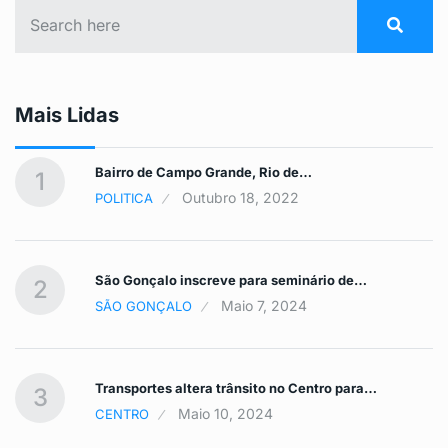
Mais Lidas
Bairro de Campo Grande, Rio de…
1
Outubro 18, 2022
POLITICA
São Gonçalo inscreve para seminário de…
2
Maio 7, 2024
SÃO GONÇALO
Transportes altera trânsito no Centro para…
3
Maio 10, 2024
CENTRO