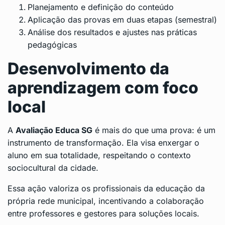
Planejamento e definição do conteúdo
Aplicação das provas em duas etapas (semestral)
Análise dos resultados e ajustes nas práticas
pedagógicas
Desenvolvimento da
aprendizagem com foco
local
A
Avaliação Educa SG
é mais do que uma prova: é um
instrumento de transformação. Ela visa enxergar o
aluno em sua totalidade, respeitando o contexto
sociocultural da cidade.
Essa ação valoriza os profissionais da educação da
própria rede municipal, incentivando a colaboração
entre professores e gestores para soluções locais.