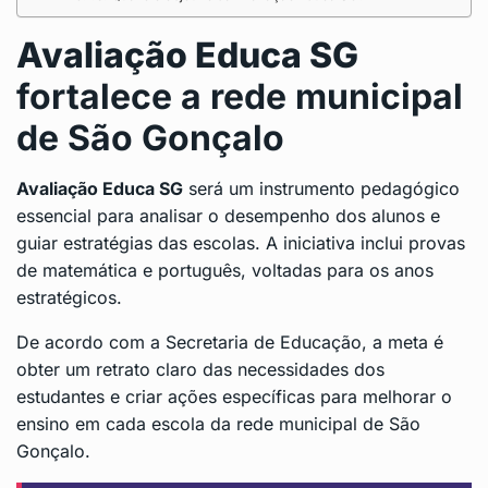
Avaliação Educa SG
fortalece a rede municipal
de São Gonçalo
Avaliação Educa SG
será um instrumento pedagógico
essencial para analisar o desempenho dos alunos e
guiar estratégias das escolas. A iniciativa inclui provas
de matemática e português, voltadas para os anos
estratégicos.
De acordo com a Secretaria de Educação, a meta é
obter um retrato claro das necessidades dos
estudantes e criar ações específicas para melhorar o
ensino em cada escola da rede municipal de São
Gonçalo.