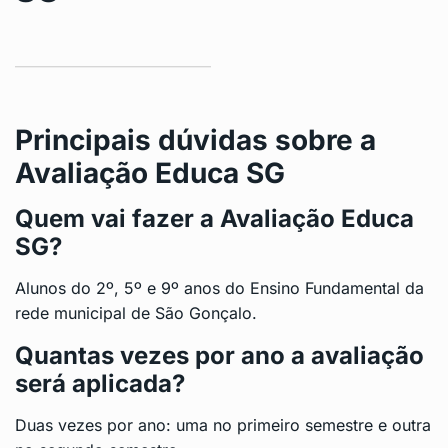
Principais dúvidas sobre a
Avaliação Educa SG
Quem vai fazer a Avaliação Educa
SG?
Alunos do 2º, 5º e 9º anos do Ensino Fundamental da
rede municipal de São Gonçalo.
Quantas vezes por ano a avaliação
será aplicada?
Duas vezes por ano: uma no primeiro semestre e outra