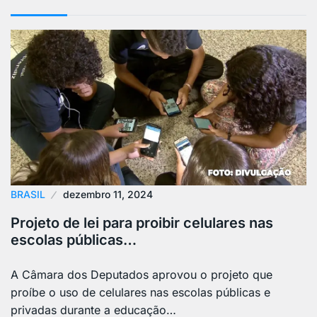
BRASIL
dezembro 11, 2024
Projeto de lei para proibir celulares nas
escolas públicas…
A Câmara dos Deputados aprovou o projeto que
proíbe o uso de celulares nas escolas públicas e
privadas durante a educação…