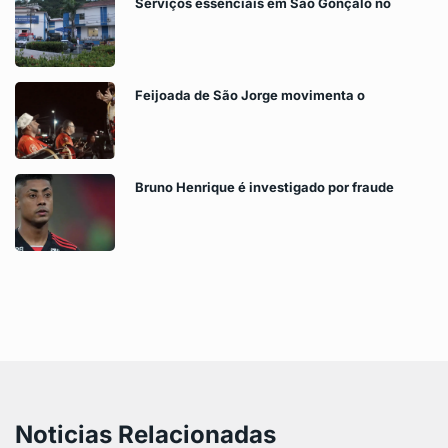
Serviços essenciais em São Gonçalo no
Feijoada de São Jorge movimenta o
Bruno Henrique é investigado por fraude
Noticias Relacionadas