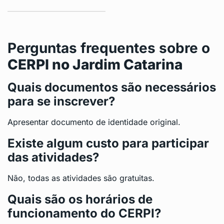
Perguntas frequentes sobre o
CERPI no Jardim Catarina
Quais documentos são necessários
para se inscrever?
Apresentar documento de identidade original.
Existe algum custo para participar
das atividades?
Não, todas as atividades são gratuitas.
Quais são os horários de
funcionamento do CERPI?