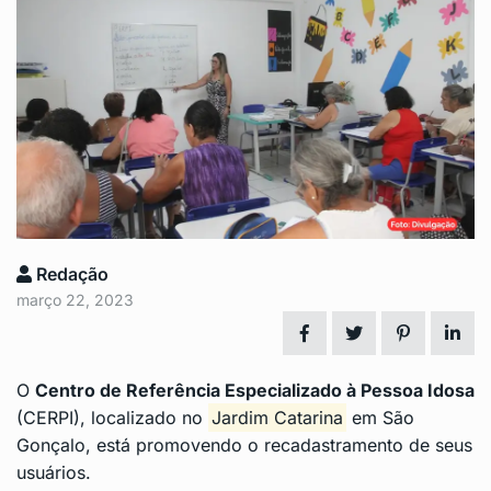
Redação
março 22, 2023
O
Centro de Referência Especializado à Pessoa Idosa
(CERPI), localizado no
Jardim Catarina
em São
Gonçalo, está promovendo o recadastramento de seus
usuários.