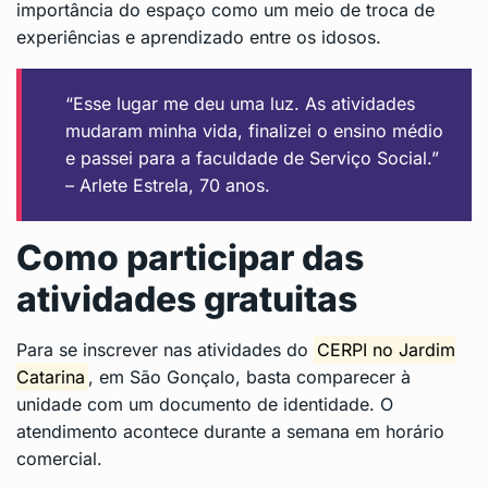
importância do espaço como um meio de troca de
experiências e aprendizado entre os idosos.
“Esse lugar me deu uma luz. As atividades
mudaram minha vida, finalizei o ensino médio
e passei para a faculdade de Serviço Social.”
– Arlete Estrela, 70 anos.
Como participar das
atividades gratuitas
Para se inscrever nas atividades do
CERPI no Jardim
Catarina
, em São Gonçalo, basta comparecer à
unidade com um documento de identidade. O
atendimento acontece durante a semana em horário
comercial.