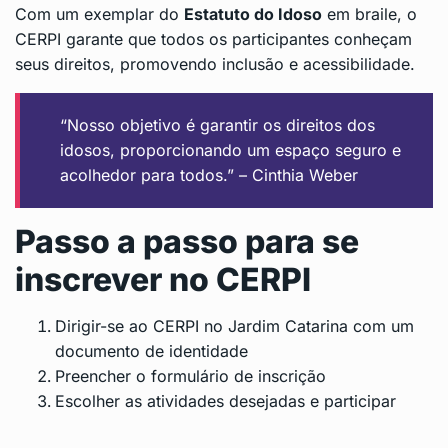
Com um exemplar do
Estatuto do Idoso
em braile, o
CERPI garante que todos os participantes conheçam
seus direitos, promovendo inclusão e acessibilidade.
“Nosso objetivo é garantir os direitos dos
idosos, proporcionando um espaço seguro e
acolhedor para todos.” – Cinthia Weber
Passo a passo para se
inscrever no CERPI
Dirigir-se ao CERPI no Jardim Catarina com um
documento de identidade
Preencher o formulário de inscrição
Escolher as atividades desejadas e participar