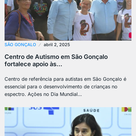
SÃO GONÇALO
abril 2, 2025
Centro de Autismo em São Gonçalo
fortalece apoio às…
Centro de referência para autistas em São Gonçalo é
essencial para o desenvolvimento de crianças no
espectro. Ações no Dia Mundial…