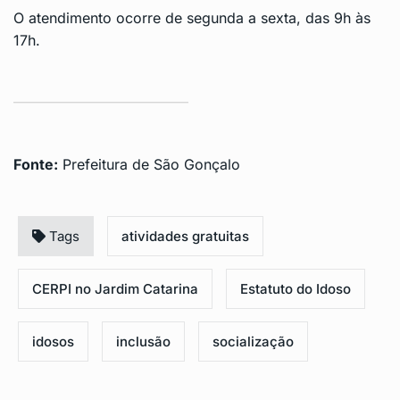
O atendimento ocorre de segunda a sexta, das 9h às
17h.
Fonte:
Prefeitura de São Gonçalo
Tags
atividades gratuitas
CERPI no Jardim Catarina
Estatuto do Idoso
idosos
inclusão
socialização