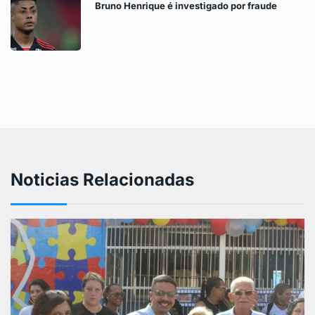
Bruno Henrique é investigado por fraude
Noticias Relacionadas