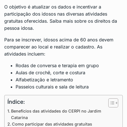
O objetivo é atualizar os dados e incentivar a
participação dos idosos nas diversas atividades
gratuitas oferecidas.
Saiba mais sobre os direitos da
pessoa idosa
.
Para se inscrever, idosos acima de 60 anos devem
comparecer ao local e realizar o cadastro. As
atividades incluem:
Rodas de conversa e terapia em grupo
Aulas de crochê, corte e costura
Alfabetização e letramento
Passeios culturais e sala de leitura
Índice:
Benefícios das atividades do CERPI no Jardim
Catarina
Como participar das atividades gratuitas