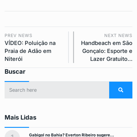
PREV NEWS
NEXT NEWS
VÍDEO: Poluição na
Handbeach em São
Praia de Adão em
Gonçalo: Esporte e
Niterói
Lazer Gratuito…
Buscar
Mais Lidas
Gabigol no Bahia? Everton Ribeiro sugere…