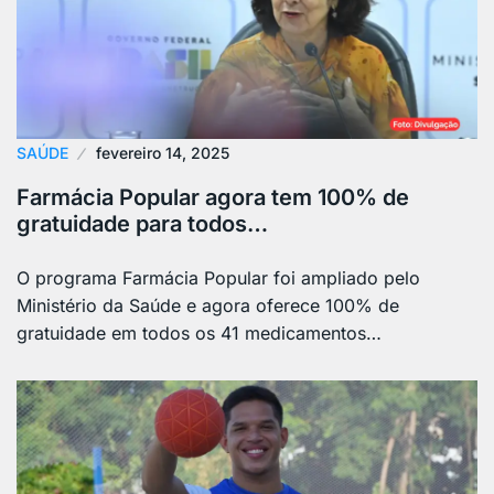
SAÚDE
fevereiro 14, 2025
Farmácia Popular agora tem 100% de
gratuidade para todos…
O programa Farmácia Popular foi ampliado pelo
Ministério da Saúde e agora oferece 100% de
gratuidade em todos os 41 medicamentos…