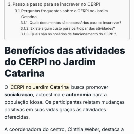
Passo a passo para se inscrever no CERPI
Perguntas frequentes sobre o CERPI no Jardim
Catarina
Quais documentos são necessários para se inscrever?
Existe algum custo para participar das atividades?
Quais são os horários de funcionamento do CERPI?
Benefícios das atividades
do CERPI no Jardim
Catarina
O
CERPI no Jardim Catarina
busca promover
socialização
, autoestima e
autonomia
para a
população idosa. Os participantes relatam mudanças
positivas em suas vidas graças às atividades
oferecidas.
A coordenadora do centro, Cinthia Weber, destaca a