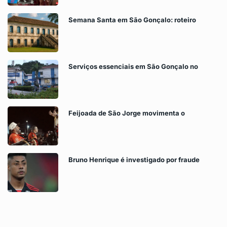
Semana Santa em São Gonçalo: roteiro
Serviços essenciais em São Gonçalo no
Feijoada de São Jorge movimenta o
Bruno Henrique é investigado por fraude