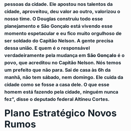
pessoas da cidade. Ele apostou nos talentos da
cidade, aproveitou, deu valor ao outro, valorizou o
nosso time. O Douglas construiu todo esse
planejamento e São Gonçalo está vivendo esse
momento espetacular e eu fico muito orgulhoso de
ser soldado do Capitão Nelson. A gente precisa
dessa união. E quem é o responsável
verdadeiramente pela mudança em
São Gonçalo
é o
povo, que acreditou no Capitão Nelson. Nós temos
um prefeito que não para. Sai de casa às 6h da
manhã, não tem sábado, nem domingo. Ele cuida da
cidade como se fosse a casa dele. O que esse
homem está fazendo pela cidade, ninguém nunca
fez”, disse o deputado federal Altineu Cortes.
Plano Estratégico Novos
Rumos