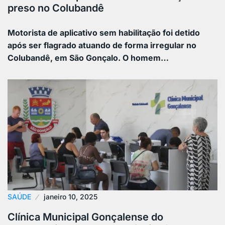
preso no Colubandê
Motorista de aplicativo sem habilitação foi detido
após ser flagrado atuando de forma irregular no
Colubandê, em São Gonçalo. O homem…
SAÚDE
janeiro 10, 2025
Clínica Municipal Gonçalense do