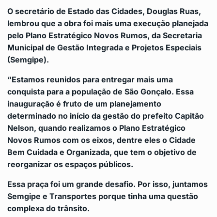
O secretário de Estado das Cidades, Douglas Ruas,
lembrou que a obra foi mais uma execução planejada
pelo Plano Estratégico Novos Rumos, da Secretaria
Municipal de Gestão Integrada e Projetos Especiais
(Semgipe).
“Estamos reunidos para entregar mais uma
conquista para a população de São Gonçalo. Essa
inauguração é fruto de um planejamento
determinado no início da gestão do prefeito Capitão
Nelson, quando realizamos o Plano Estratégico
Novos Rumos com os eixos, dentre eles o Cidade
Bem Cuidada e Organizada, que tem o objetivo de
reorganizar os espaços públicos.
Essa praça foi um grande desafio. Por isso, juntamos
Semgipe e Transportes porque tinha uma questão
complexa do trânsito.