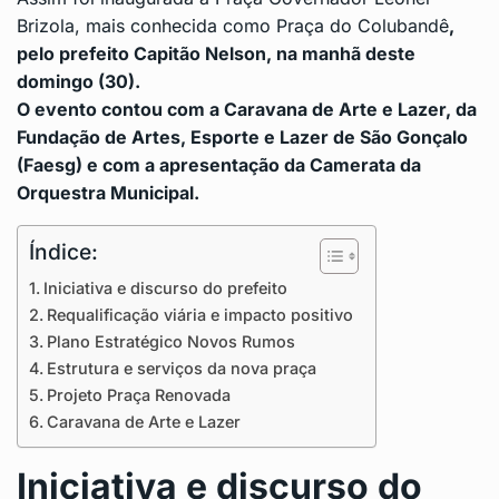
Brizola, mais conhecida como
Praça do Colubandê
,
pelo prefeito Capitão Nelson, na manhã deste
domingo (30).
O evento contou com a Caravana de Arte e Lazer, da
Fundação de Artes, Esporte e Lazer de São Gonçalo
(Faesg) e com a apresentação da Camerata da
Orquestra Municipal.
Índice:
Iniciativa e discurso do prefeito
Requalificação viária e impacto positivo
Plano Estratégico Novos Rumos
Estrutura e serviços da nova praça
Projeto Praça Renovada
Caravana de Arte e Lazer
Iniciativa e discurso do