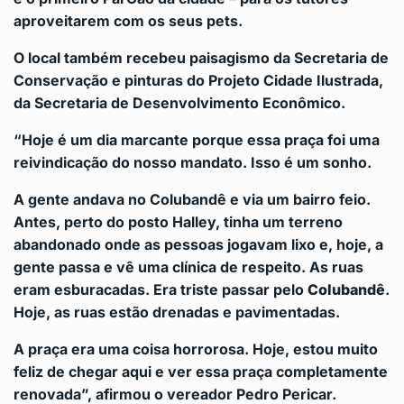
aproveitarem com os seus pets.
O local também recebeu paisagismo da Secretaria de
Conservação e pinturas do Projeto Cidade Ilustrada,
da Secretaria de Desenvolvimento Econômico.
“Hoje é um dia marcante porque essa praça foi uma
reivindicação do nosso mandato. Isso é um sonho.
A gente andava no Colubandê e via um bairro feio.
Antes, perto do posto Halley, tinha um terreno
abandonado onde as pessoas jogavam lixo e, hoje, a
gente passa e vê uma clínica de respeito. As ruas
eram esburacadas. Era triste passar pelo
Colubandê
.
Hoje, as ruas estão drenadas e pavimentadas.
A praça era uma coisa horrorosa. Hoje, estou muito
feliz de chegar aqui e ver essa praça completamente
renovada”, afirmou o vereador Pedro Pericar.