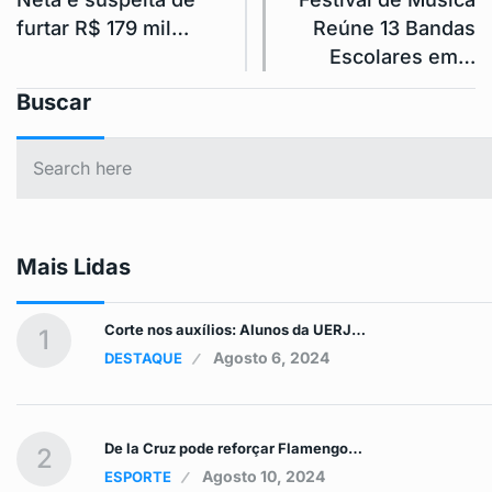
furtar R$ 179 mil…
Reúne 13 Bandas
Escolares em…
Buscar
Mais Lidas
Corte nos auxílios: Alunos da UERJ…
1
Agosto 6, 2024
DESTAQUE
De la Cruz pode reforçar Flamengo…
2
Agosto 10, 2024
ESPORTE