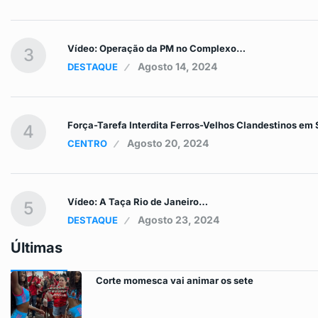
Vídeo: Operação da PM no Complexo…
3
Agosto 14, 2024
DESTAQUE
Força-Tarefa Interdita Ferros-Velhos Clandestinos e
4
Agosto 20, 2024
CENTRO
Vídeo: A Taça Rio de Janeiro…
5
Agosto 23, 2024
DESTAQUE
Últimas
Corte momesca vai animar os sete