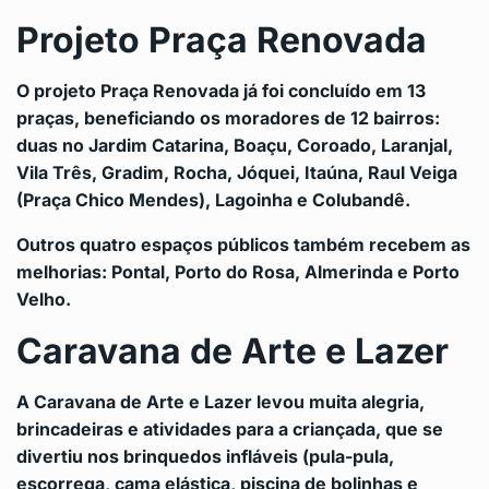
Projeto Praça Renovada
O projeto Praça Renovada
já foi concluído em 13
praças, beneficiando os moradores de 12 bairros:
duas no Jardim Catarina, Boaçu, Coroado, Laranjal,
Vila Três, Gradim, Rocha, Jóquei, Itaúna, Raul Veiga
(Praça Chico Mendes), Lagoinha e Colubandê.
Outros quatro espaços públicos também recebem as
melhorias: Pontal, Porto do Rosa, Almerinda e Porto
Velho.
Caravana de Arte e Lazer
A Caravana de Arte e Lazer levou muita alegria,
brincadeiras e atividades para a criançada, que se
divertiu nos brinquedos infláveis (pula-pula,
escorrega, cama elástica, piscina de bolinhas e