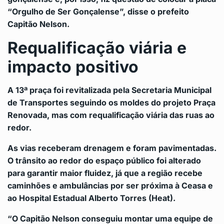
“Orgulho de Ser Gonçalense”, disse o prefeito
Capitão Nelson.
Requalificação viária e
impacto positivo
A 13ª praça foi revitalizada pela Secretaria Municipal
de Transportes seguindo os moldes do projeto Praça
Renovada, mas com requalificação viária das ruas ao
redor.
As vias receberam drenagem e foram pavimentadas.
O trânsito ao redor do espaço público foi alterado
para garantir maior fluidez, já que a região recebe
caminhões e ambulâncias por ser próxima à Ceasa e
ao Hospital Estadual Alberto Torres (Heat).
“O Capitão Nelson conseguiu montar uma equipe de