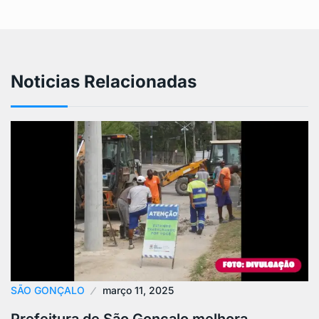
Noticias Relacionadas
SÃO GONÇALO
março 11, 2025