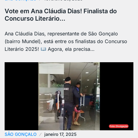
Vote em Ana Cláudia Dias! Finalista do
Concurso Literário…
Ana Cláudia Dias, representante de São Gonçalo
(bairro Mundel), está entre os finalistas do Concurso
Literário 2025!
Agora, ela precisa…
SÃO GONÇALO
janeiro 17, 2025