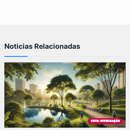
Noticias Relacionadas