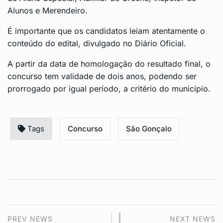
Alunos e Merendeiro.
É importante que os candidatos leiam atentamente o
conteúdo do edital, divulgado no Diário Oficial.
A partir da data de homologação do resultado final, o
concurso tem validade de dois anos, podendo ser
prorrogado por igual período, a critério do município.
Tags
Concurso
São Gonçalo
PREV NEWS
NEXT NEWS