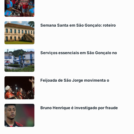
Semana Santa em São Gonçalo: roteiro
Serviços essenciais em São Gonçalo no
Feijoada de São Jorge movimenta o
Bruno Henrique é investigado por fraude