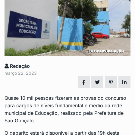
Redação
março 22, 2023
Quase 10 mil pessoas fizeram as provas do concurso
para cargos de níveis fundamental e médio da rede
municipal de Educação, realizado pela Prefeitura de
São Gonçalo.
O gabarito estará disponível a partir das 19h desta