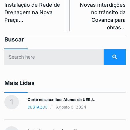
Instalação de Rede de
Novas interdições
Drenagem na Nova
no trânsito da
Praça…
Covanca para
obras…
Buscar
Mais Lidas
Corte nos auxílios: Alunos da UERJ…
1
Agosto 6, 2024
DESTAQUE