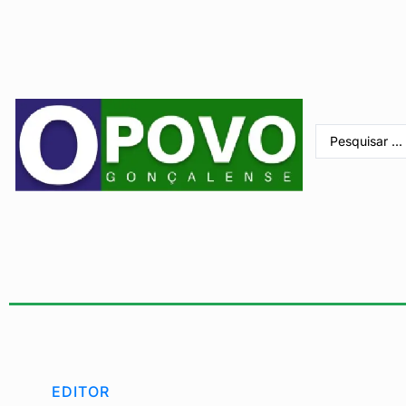
EDITOR