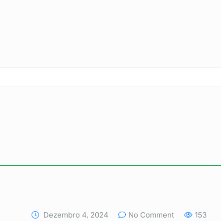
Dezembro 4, 2024
No Comment
153