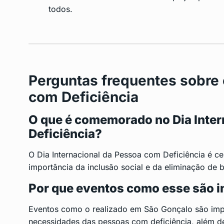
todos.
Perguntas frequentes sobre 
com Deficiência
O que é comemorado no Dia Inte
Deficiência?
O Dia Internacional da Pessoa com Deficiência é c
importância da inclusão social e da eliminação de 
Por que eventos como esse são 
Eventos como o realizado em São Gonçalo são impor
necessidades das pessoas com deficiência, além de