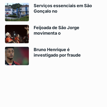
Serviços essenciais em São
Gonçalo no
Feijoada de São Jorge
movimenta o
Bruno Henrique é
investigado por fraude