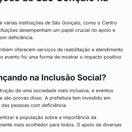
várias instituições de São Gonçalo, como o Centro
tituições desempenham um papel crucial no apoio e
om deficiência.
mbém oferecem serviços de reabilitação e atendimento
no evento foi uma forma de mostrar o impacto positivo
çando na Inclusão Social?
rução de uma sociedade mais inclusiva, e eventos
 são provas disso. A prefeitura tem investido em
o das pessoas com deficiência.
entizar a população sobre a importância da
biente mais acolhedor para todos. O apoio de diversas