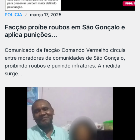
POLICIA
março 17, 2025
Facção proíbe roubos em São Gonçalo e
aplica punições…
Comunicado da facção Comando Vermelho circula
entre moradores de comunidades de São Gonçalo,
proibindo roubos e punindo infratores. A medida
surge…