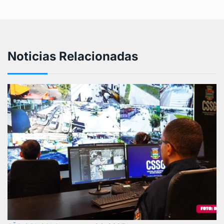
Noticias Relacionadas