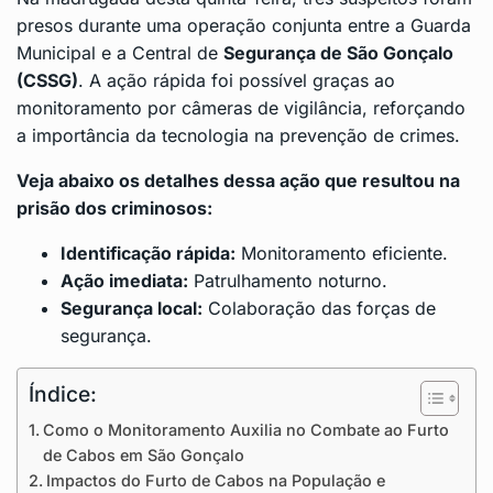
presos durante uma operação conjunta entre a Guarda
Municipal e a Central de
Segurança de São Gonçalo
(CSSG)
. A ação rápida foi possível graças ao
monitoramento por câmeras de vigilância, reforçando
a importância da tecnologia na prevenção de crimes.
Veja abaixo os detalhes dessa ação que resultou na
prisão dos criminosos:
Identificação rápida:
Monitoramento eficiente.
Ação imediata:
Patrulhamento noturno.
Segurança local:
Colaboração das forças de
segurança.
Índice:
Como o Monitoramento Auxilia no Combate ao Furto
de Cabos em São Gonçalo
Impactos do Furto de Cabos na População e