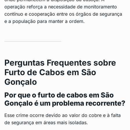
operação reforça a necessidade de monitoramento
contínuo e cooperação entre os órgãos de segurança
e a população para manter a ordem.
Perguntas Frequentes sobre
Furto de Cabos em São
Gonçalo
Por que o furto de cabos em São
Gonçalo é um problema recorrente?
Esse crime ocorre devido ao valor do cobre e à falta
de segurança em áreas mais isoladas.