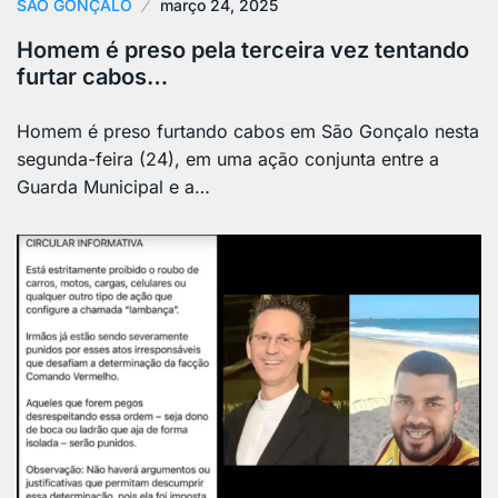
SÃO GONÇALO
março 24, 2025
Homem é preso pela terceira vez tentando
furtar cabos…
Homem é preso furtando cabos em São Gonçalo nesta
segunda-feira (24), em uma ação conjunta entre a
Guarda Municipal e a…