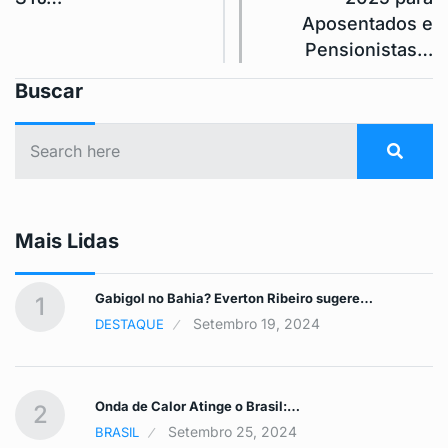
Aposentados e
Pensionistas…
Buscar
Mais Lidas
Gabigol no Bahia? Everton Ribeiro sugere…
1
Setembro 19, 2024
DESTAQUE
Onda de Calor Atinge o Brasil:…
2
Setembro 25, 2024
BRASIL