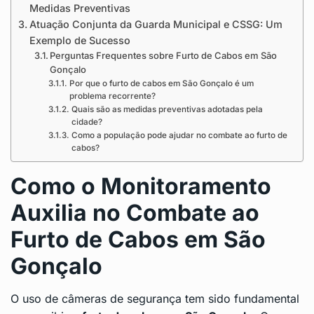
Medidas Preventivas
Atuação Conjunta da Guarda Municipal e CSSG: Um
Exemplo de Sucesso
Perguntas Frequentes sobre Furto de Cabos em São
Gonçalo
Por que o furto de cabos em São Gonçalo é um
problema recorrente?
Quais são as medidas preventivas adotadas pela
cidade?
Como a população pode ajudar no combate ao furto de
cabos?
Como o Monitoramento
Auxilia no Combate ao
Furto de Cabos em São
Gonçalo
O uso de câmeras de segurança tem sido fundamental