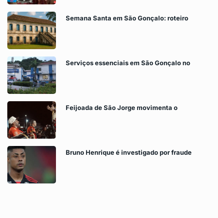
Semana Santa em São Gonçalo: roteiro
Serviços essenciais em São Gonçalo no
Feijoada de São Jorge movimenta o
Bruno Henrique é investigado por fraude