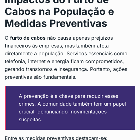
Cabos na População e
Medidas Preventivas
O
furto de cabos
não causa apenas prejuízos
financeiros às empresas, mas também afeta
diretamente a população. Serviços essenciais como
telefonia, internet e energia ficam comprometidos,
gerando transtornos e insegurança. Portanto, ações
preventivas são fundamentais.
A prevenção é a chave para reduzir esses
crimes. A comunidade também tem um papel
crucial, denunciando movimentações
suspeitas.
Entre as medidas preventivas destacam-se: