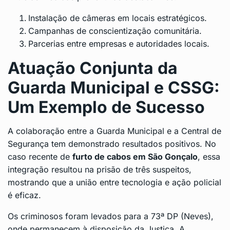
Instalação de câmeras em locais estratégicos.
Campanhas de conscientização comunitária.
Parcerias entre empresas e autoridades locais.
Atuação Conjunta da
Guarda Municipal e CSSG:
Um Exemplo de Sucesso
A colaboração entre a Guarda Municipal e a Central de
Segurança tem demonstrado resultados positivos. No
caso recente de
furto de cabos em São Gonçalo
, essa
integração resultou na prisão de três suspeitos,
mostrando que a união entre tecnologia e ação policial
é eficaz.
Os criminosos foram levados para a 73ª DP (Neves),
onde permanecem à disposição da Justiça. A