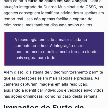
para coibir o
furto de cabos em São Gonçalo
. Com a
atuação integrada da Guarda Municipal e da CSSG, os
agentes conseguem identificar atividades suspeitas em
tempo real. Isso não apenas facilita a captura de
criminosos, mas também dissuade novos delitos.
A tecnologia tem sido a maior aliada no
combate ao crime. A integração entre
monitoramento e policiamento torna a cidade
mais segura para todos.
Além disso, o sistema de videomonitoramento permite
que as operações sejam mais rápidas e precisas. As
câmeras capturam imagens em alta resolução,
ajudando a identificar indivíduos e veículos envolvidos
nas ações criminosas, como no caso desta semana.
Impactos do Furto de