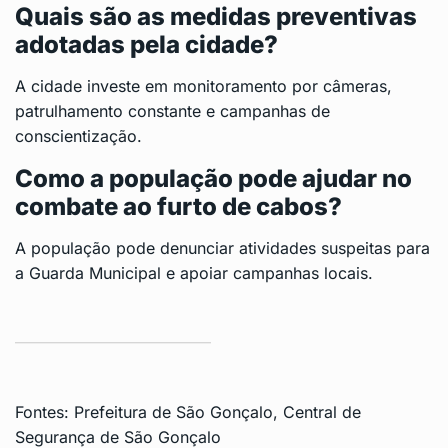
Quais são as medidas preventivas
adotadas pela cidade?
A cidade investe em monitoramento por câmeras,
patrulhamento constante e campanhas de
conscientização.
Como a população pode ajudar no
combate ao furto de cabos?
A população pode denunciar atividades suspeitas para
a Guarda Municipal e apoiar campanhas locais.
Fontes:
Prefeitura de São Gonçalo
,
Central de
Segurança de São Gonçalo