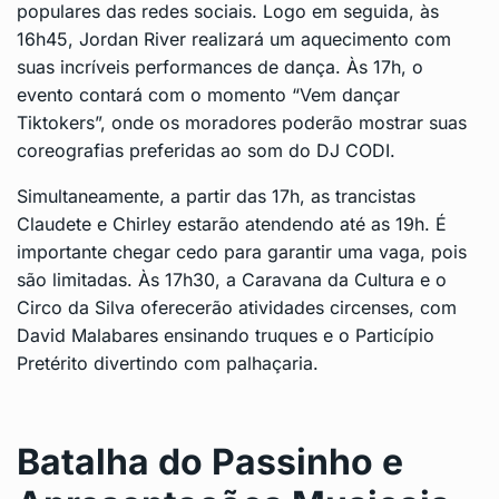
populares das redes sociais. Logo em seguida, às
16h45, Jordan River realizará um aquecimento com
suas incríveis performances de dança. Às 17h, o
evento contará com o momento “Vem dançar
Tiktokers”, onde os moradores poderão mostrar suas
coreografias preferidas ao som do DJ CODI.
Simultaneamente, a partir das 17h, as trancistas
Claudete e Chirley estarão atendendo até as 19h. É
importante chegar cedo para garantir uma vaga, pois
são limitadas. Às 17h30, a Caravana da Cultura e o
Circo da Silva oferecerão atividades circenses, com
David Malabares ensinando truques e o Particípio
Pretérito divertindo com palhaçaria.
Batalha do Passinho e