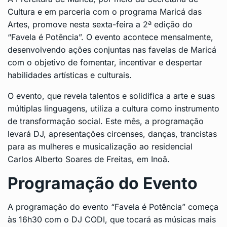
Cultura e em parceria com o programa Maricá das
Artes, promove nesta sexta-feira a 2ª edição do
“
Favela é Potência
”. O evento acontece mensalmente,
desenvolvendo ações conjuntas nas favelas de Maricá
com o objetivo de fomentar, incentivar e despertar
habilidades artísticas e culturais.
O evento, que revela talentos e solidifica a arte e suas
múltiplas linguagens, utiliza a cultura como instrumento
de transformação social. Este mês, a programação
levará DJ, apresentações circenses, danças, trancistas
para as mulheres e musicalização ao residencial
Carlos Alberto Soares de Freitas, em Inoã.
Programação do Evento
A programação do evento “Favela é Potência” começa
às 16h30 com o DJ CODI, que tocará as músicas mais