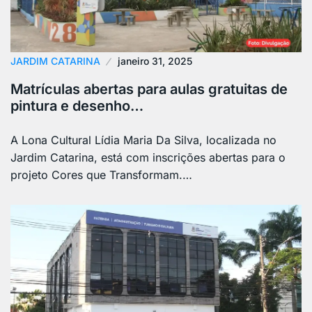
JARDIM CATARINA
janeiro 31, 2025
Matrículas abertas para aulas gratuitas de
pintura e desenho…
A Lona Cultural Lídia Maria Da Silva, localizada no
Jardim Catarina, está com inscrições abertas para o
projeto Cores que Transformam.…