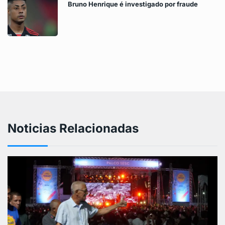
Bruno Henrique é investigado por fraude
Noticias Relacionadas