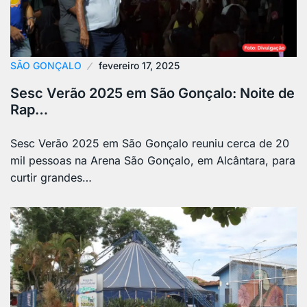
SÃO GONÇALO
fevereiro 17, 2025
Sesc Verão 2025 em São Gonçalo: Noite de
Rap…
Sesc Verão 2025 em São Gonçalo reuniu cerca de 20
mil pessoas na Arena São Gonçalo, em Alcântara, para
curtir grandes…