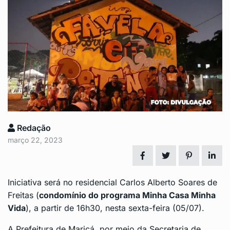
Redação
março 22, 2023
Iniciativa será no residencial Carlos Alberto Soares de
Freitas (
condomínio do programa Minha Casa Minha
Vida
), a partir de 16h30, nesta sexta-feira (05/07).
A Prefeitura de Maricá, por meio da Secretaria de