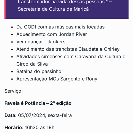
transformador na vida dessas pessoas.” –
Secretaria de Cultura de Maricá
DJ CODI com as músicas mais tocadas
Aquecimento com Jordan River
Vem dançar Tiktokers
Atendimento das trancistas Claudete e Chirley
Atividades circenses com Caravana da Cultura e
Circo da Silva
Batalha do passinho
Apresentação MCs Sargento e Rony
Serviço:
Favela é Potência – 2ª edição
Data:
05/07/2024, sexta-feira
Horário:
16h30 às 19h