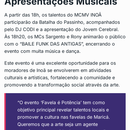
Apresentações Musicais
A partir das 18h, os talentos do MCMV INOÃ
participarão da Batalha do Passinho, acompanhados
pelo DJ CODI e a apresentação do Jovem Cerebral.
Às 18h20, os MCs Sargento e Rony animarão o público
com o “BAILE FUNK DAS ANTIGAS”, encerrando o
evento com muita música e dança.
Este evento é uma excelente oportunidade para os
moradores de Inoã se envolverem em atividades
culturais e artísticas, fortalecendo a comunidade e
promovendo a transformação social através da arte.
“O evento ‘Favela é Potência’ tem como
objetivo principal revelar talentos locais e
promover a cultura nas favelas de Maricá.
Queremos que a arte seja um agente