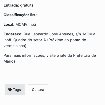
Entrada:
gratuita
Classificação:
livre
Local:
MCMV Inoã
Endereço:
Rua Leonardo José Antunes, s/n. MCMV
Inoã. Quadra do setor A (Próximo ao ponto do
vermelhinho)
Para mais informações, visite o
site da Prefeitura de
Maricá
.
Tags
Cultura