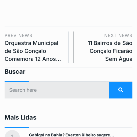
PREV NEWS
NEXT NEWS
Orquestra Municipal
11 Bairros de São
de São Gonçalo
Gonçalo Ficarão
Comemora 12 Anos…
Sem Água
Buscar
Mais Lidas
Gabigol no Bahia? Everton Ribeiro sugere…