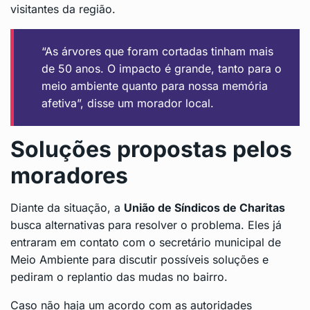
visitantes da região.
“As árvores que foram cortadas tinham mais
de 50 anos. O impacto é grande, tanto para o
meio ambiente quanto para nossa memória
afetiva”, disse um morador local.
Soluções propostas pelos
moradores
Diante da situação, a
União de Síndicos de Charitas
busca alternativas para resolver o problema. Eles já
entraram em contato com o secretário municipal de
Meio Ambiente para discutir possíveis soluções e
pediram o replantio das mudas no bairro.
Caso não haja um acordo com as autoridades