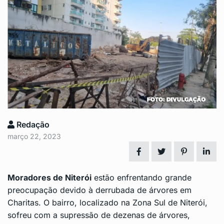
Redação
março 22, 2023
Moradores de Niterói
estão enfrentando grande
preocupação devido à derrubada de árvores em
Charitas. O bairro, localizado na Zona Sul de Niterói,
sofreu com a supressão de dezenas de árvores,