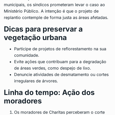
municipais, os síndicos prometeram levar o caso ao
Ministério Público. A intenção é que o projeto de
replantio contemple de forma justa as áreas afetadas.
Dicas para preservar a
vegetação urbana
Participe de projetos de reflorestamento na sua
comunidade.
Evite ações que contribuam para a degradação
de áreas verdes, como despejo de lixo.
Denuncie atividades de desmatamento ou cortes
irregulares de árvores.
Linha do tempo: Ação dos
moradores
Os moradores de Charitas perceberam o corte