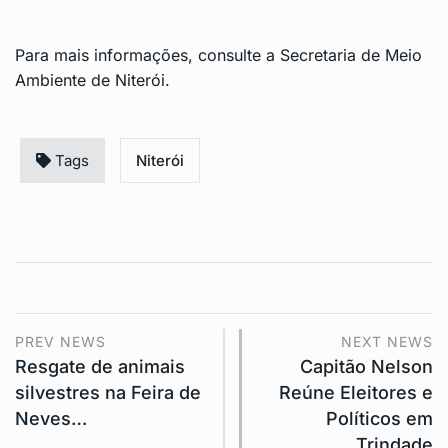
Para mais informações, consulte a
Secretaria de Meio
Ambiente de Niterói
.
Tags
Niterói
PREV NEWS
NEXT NEWS
Resgate de animais
Capitão Nelson
silvestres na Feira de
Reúne Eleitores e
Neves…
Políticos em
Trindade