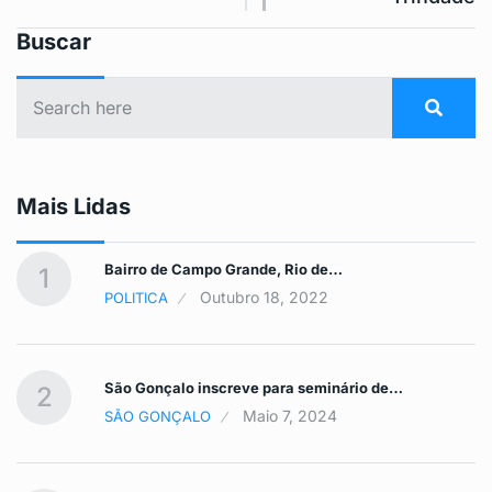
Buscar
Mais Lidas
Bairro de Campo Grande, Rio de…
1
Outubro 18, 2022
POLITICA
São Gonçalo inscreve para seminário de…
2
Maio 7, 2024
SÃO GONÇALO