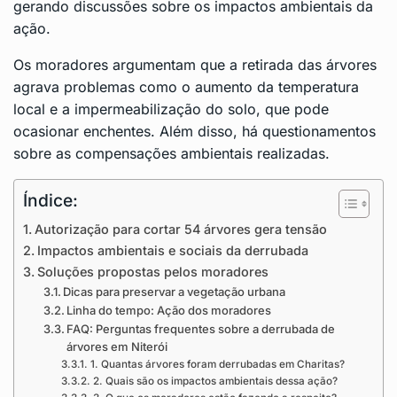
gerando discussões sobre os impactos ambientais da
ação.
Os moradores argumentam que a retirada das árvores
agrava problemas como o aumento da temperatura
local e a impermeabilização do solo, que pode
ocasionar enchentes. Além disso, há questionamentos
sobre as compensações ambientais realizadas.
Índice:
Autorização para cortar 54 árvores gera tensão
Impactos ambientais e sociais da derrubada
Soluções propostas pelos moradores
Dicas para preservar a vegetação urbana
Linha do tempo: Ação dos moradores
FAQ: Perguntas frequentes sobre a derrubada de
árvores em Niterói
1. Quantas árvores foram derrubadas em Charitas?
2. Quais são os impactos ambientais dessa ação?