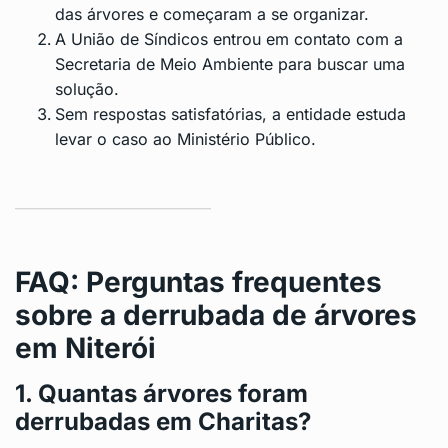
das árvores e começaram a se organizar.
A União de Síndicos entrou em contato com a
Secretaria de Meio Ambiente para buscar uma
solução.
Sem respostas satisfatórias, a entidade estuda
levar o caso ao Ministério Público.
FAQ: Perguntas frequentes
sobre a derrubada de árvores
em Niterói
1. Quantas árvores foram
derrubadas em Charitas?