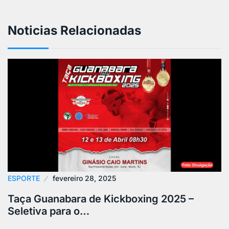
Noticias Relacionadas
ESPORTE
fevereiro 28, 2025
Taça Guanabara de Kickboxing 2025 –
Seletiva para o…