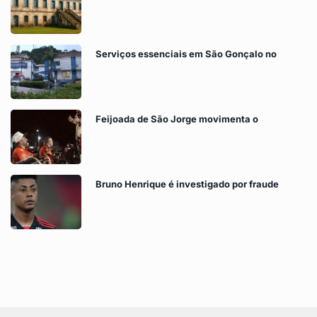
Serviços essenciais em São Gonçalo no
Feijoada de São Jorge movimenta o
Bruno Henrique é investigado por fraude