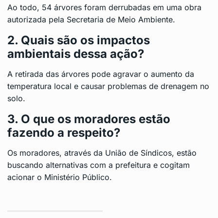
Ao todo, 54 árvores foram derrubadas em uma obra
autorizada pela Secretaria de Meio Ambiente.
2. Quais são os impactos
ambientais dessa ação?
A retirada das árvores pode agravar o aumento da
temperatura local e causar problemas de drenagem no
solo.
3. O que os moradores estão
fazendo a respeito?
Os moradores, através da União de Síndicos, estão
buscando alternativas com a prefeitura e cogitam
acionar o Ministério Público.