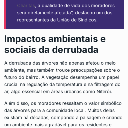
Charitas
, a qualidade de vida dos moradores
será diretamente afetada”, destacou um dos
representantes da União de Síndicos.
Impactos ambientais e
sociais da derrubada
A derrubada das árvores não apenas afetou o meio
ambiente, mas também trouxe preocupações sobre o
futuro do bairro. A vegetação desempenha um papel
crucial na regulação da temperatura e na filtragem do
ar, algo essencial em áreas urbanas como Niterói.
Além disso, os moradores ressaltam o valor simbólico
das árvores para a comunidade local. Muitos delas
existiam há décadas, compondo a paisagem e criando
um ambiente mais agradável para os residentes e