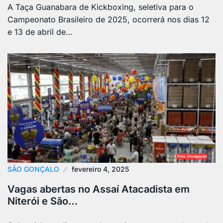
A Taça Guanabara de Kickboxing, seletiva para o
Campeonato Brasileiro de 2025, ocorrerá nos dias 12
e 13 de abril de…
SÃO GONÇALO
fevereiro 4, 2025
Vagas abertas no Assaí Atacadista em
Niterói e São…