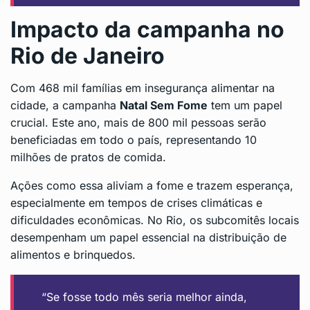
Impacto da campanha no
Rio de Janeiro
Com 468 mil famílias em insegurança alimentar na
cidade, a campanha
Natal Sem Fome
tem um papel
crucial. Este ano, mais de 800 mil pessoas serão
beneficiadas em todo o país, representando 10
milhões de pratos de comida.
Ações como essa aliviam a fome e trazem esperança,
especialmente em tempos de crises climáticas e
dificuldades econômicas. No Rio, os subcomitês locais
desempenham um papel essencial na distribuição de
alimentos e brinquedos.
“Se fosse todo mês seria melhor ainda,