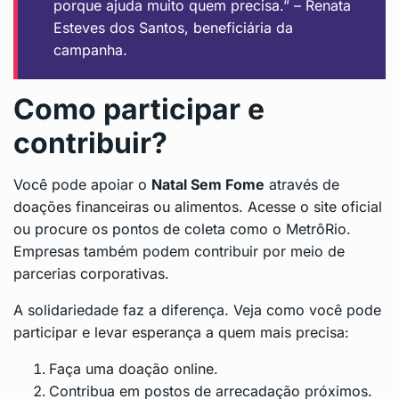
porque ajuda muito quem precisa.” – Renata
Esteves dos Santos, beneficiária da
campanha.
Como participar e
contribuir?
Você pode apoiar o
Natal Sem Fome
através de
doações financeiras ou alimentos. Acesse o site oficial
ou procure os pontos de coleta como o MetrôRio.
Empresas também podem contribuir por meio de
parcerias corporativas.
A solidariedade faz a diferença. Veja como você pode
participar e levar esperança a quem mais precisa:
Faça uma doação online.
Contribua em postos de arrecadação próximos.