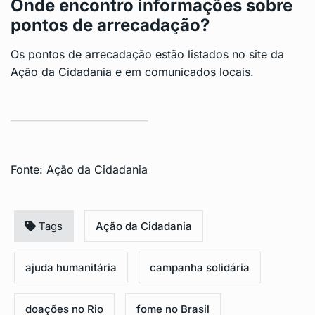
Onde encontro informações sobre
pontos de arrecadação?
Os pontos de arrecadação estão listados no site da
Ação da Cidadania e em comunicados locais.
Fonte:
Ação da Cidadania
Tags
Ação da Cidadania
ajuda humanitária
campanha solidária
doações no Rio
fome no Brasil