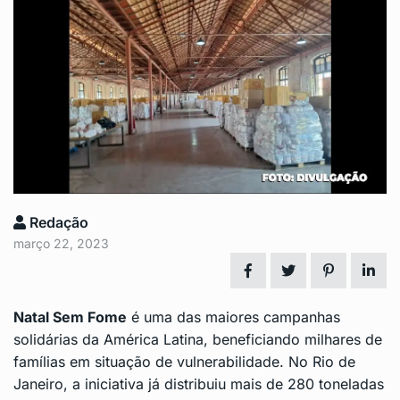
Redação
março 22, 2023
Natal Sem Fome
é uma das maiores campanhas
solidárias da América Latina, beneficiando milhares de
famílias em situação de vulnerabilidade. No Rio de
Janeiro, a iniciativa já distribuiu mais de 280 toneladas