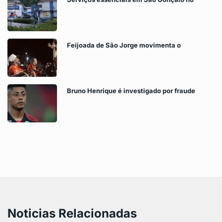
Feijoada de São Jorge movimenta o
Bruno Henrique é investigado por fraude
Noticias Relacionadas