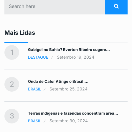
Mais Lidas
Gabigol no Bahia? Everton Ribeiro sugere…
1
Setembro 19, 2024
DESTAQUE
Onda de Calor Atinge o Brasil:…
2
Setembro 25, 2024
BRASIL
Terras indígenas e fazendas concentram área…
3
Setembro 30, 2024
BRASIL