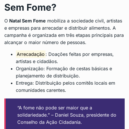
Sem Fome?
O
Natal Sem Fome
mobiliza a sociedade civil, artistas
e empresas para arrecadar e distribuir alimentos. A
campanha é organizada em três etapas principais para
alcançar o maior número de pessoas.
Arrecadação
: Doações feitas por empresas,
artistas e cidadãos.
Organização: Formação de cestas básicas e
planejamento de distribuição.
Entrega: Distribuição pelos comitês locais em
comunidades carentes.
“A fome não pode ser maior que a
solidariedade.” – Daniel Souza, presidente do
Conselho da Ação Cidadania.