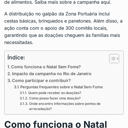
de alimentos.
Saiba mais sobre a campanha aqui
.
A distribuição no galpão da Zona Portuária inclui
cestas básicas, brinquedos e panetones. Além disso, a
ação conta com o apoio de 300 comitês locais,
garantindo que as doações cheguem às famílias mais
necessitadas.
Índice:
Como funciona o Natal Sem Fome?
Impacto da campanha no Rio de Janeiro
Como participar e contribuir?
Perguntas frequentes sobre o Natal Sem Fome
Quem pode receber as doações?
Como posso fazer uma doação?
Onde encontro informações sobre pontos de
arrecadação?
Como funciona o Natal