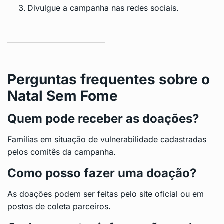
Divulgue a campanha nas redes sociais.
Perguntas frequentes sobre o
Natal Sem Fome
Quem pode receber as doações?
Famílias em situação de vulnerabilidade cadastradas
pelos comitês da campanha.
Como posso fazer uma doação?
As doações podem ser feitas pelo site oficial ou em
postos de coleta parceiros.