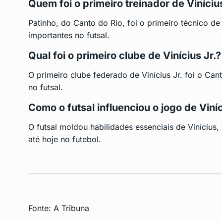
Quem foi o primeiro treinador de Vinícius
Patinho, do Canto do Rio, foi o primeiro técnico d
importantes no futsal.
Qual foi o primeiro clube de Vinícius Jr.?
O primeiro clube federado de Vinícius Jr. foi o Can
no futsal.
Como o futsal influenciou o jogo de Viníc
O futsal moldou habilidades essenciais de Vinícius, c
até hoje no futebol.
Fonte:
A Tribuna