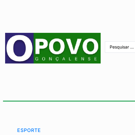
ESPORTE