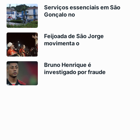
Serviços essenciais em São
Gonçalo no
Feijoada de São Jorge
movimenta o
Bruno Henrique é
investigado por fraude