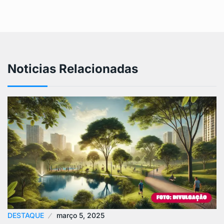
Noticias Relacionadas
DESTAQUE
março 5, 2025