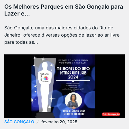
Os Melhores Parques em São Gonçalo para
Lazer e…
São Gonçalo, uma das maiores cidades do Rio de
Janeiro, oferece diversas opções de lazer ao ar livre
para todas as…
SÃO GONÇALO
fevereiro 20, 2025