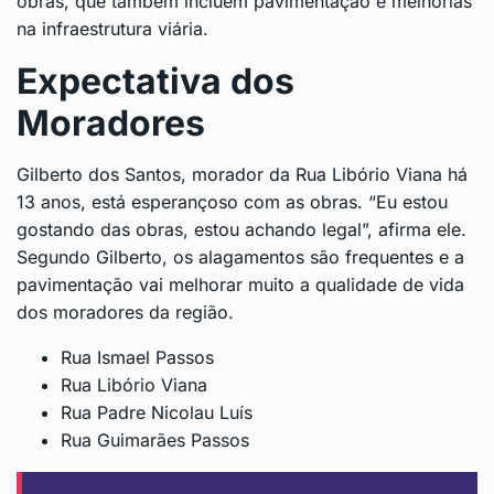
obras, que também incluem pavimentação e melhorias
na infraestrutura viária.
Expectativa dos
Moradores
Gilberto dos Santos, morador da Rua Libório Viana há
13 anos, está esperançoso com as obras. “Eu estou
gostando das obras, estou achando legal”, afirma ele.
Segundo Gilberto, os alagamentos são frequentes e a
pavimentação vai melhorar muito a qualidade de vida
dos moradores da região.
Rua Ismael Passos
Rua Libório Viana
Rua Padre Nicolau Luís
Rua Guimarães Passos