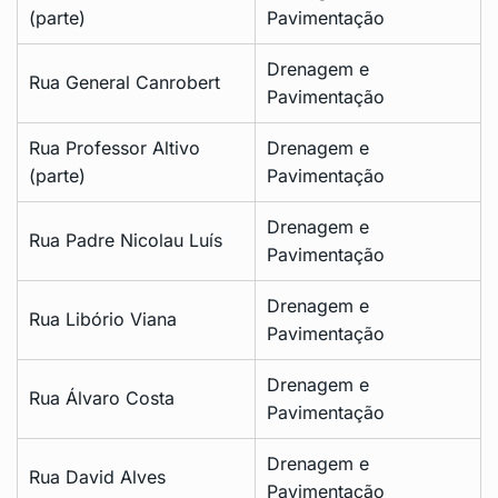
(parte)
Pavimentação
Drenagem e
Rua General Canrobert
Pavimentação
Rua Professor Altivo
Drenagem e
(parte)
Pavimentação
Drenagem e
Rua Padre Nicolau Luís
Pavimentação
Drenagem e
Rua Libório Viana
Pavimentação
Drenagem e
Rua Álvaro Costa
Pavimentação
Drenagem e
Rua David Alves
Pavimentação