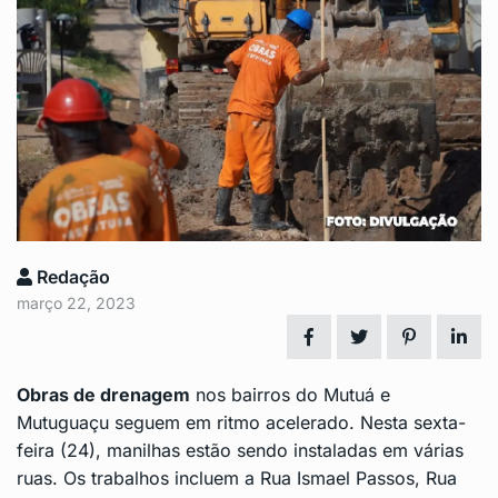
Redação
março 22, 2023
Obras de drenagem
nos bairros do Mutuá e
Mutuguaçu seguem em ritmo acelerado. Nesta sexta-
feira (24), manilhas estão sendo instaladas em várias
ruas. Os trabalhos incluem a Rua Ismael Passos, Rua