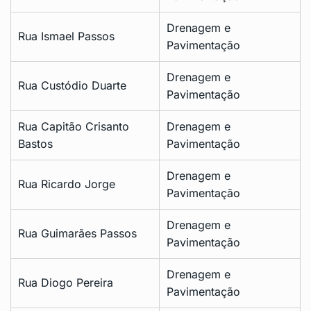
Drenagem e
Rua Ismael Passos
Pavimentação
Drenagem e
Rua Custódio Duarte
Pavimentação
Rua Capitão Crisanto
Drenagem e
Bastos
Pavimentação
Drenagem e
Rua Ricardo Jorge
Pavimentação
Drenagem e
Rua Guimarães Passos
Pavimentação
Drenagem e
Rua Diogo Pereira
Pavimentação