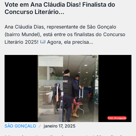
Vote em Ana Cláudia Dias! Finalista do
Concurso Literário…
Ana Cláudia Dias, representante de São Gonçalo
(bairro Mundel), está entre os finalistas do Concurso
Literário 2025!
Agora, ela precisa…
SÃO GONÇALO
janeiro 17, 2025