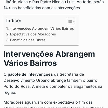
Libório Viana e Rua Padre Nicolau Luís. Ao todo, serão
14 ruas beneficiadas com as intervenções.
Índice:
Intervenções Abrangem Vários Bairros
Expectativa dos Moradores
Benefícios das Obras
Intervenções Abrangem
Vários Bairros
O
pacote de intervenções
da Secretaria de
Desenvolvimento Urbano abrange também o bairro
Porto do Rosa. A meta é combater os alagamentos na
região.
Moradores aguardam com expectativa o fim das