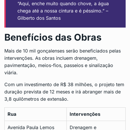
“Aqui, enche muito quando chove, a água
chega até a nossa cintura e é péssimo.” –
Gilberto dos Santos
Benefícios das Obras
Mais de 10 mil gonçalenses serão beneficiados pelas
intervenções. As obras incluem drenagem,
pavimentação, meios-fios, passeios e sinalização
viária.
Com um investimento de R$ 38 milhões, o projeto tem
duração prevista de 12 meses e irá abranger mais de
3,8 quilômetros de extensão.
Rua
Intervenções
Avenida Paula Lemos
Drenagem e