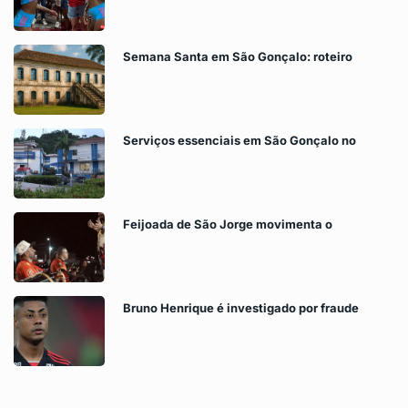
Semana Santa em São Gonçalo: roteiro
Serviços essenciais em São Gonçalo no
Feijoada de São Jorge movimenta o
Bruno Henrique é investigado por fraude