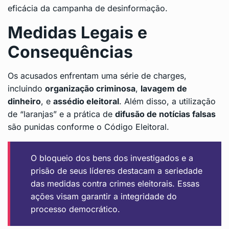
eficácia da campanha de desinformação.
Medidas Legais e
Consequências
Os acusados enfrentam uma série de charges,
incluindo
organização criminosa
,
lavagem de
dinheiro
, e
assédio eleitoral
. Além disso, a utilização
de “laranjas” e a prática de
difusão de notícias falsas
são punidas conforme o Código Eleitoral.
O bloqueio dos bens dos investigados e a
prisão de seus líderes destacam a seriedade
das medidas contra crimes eleitorais. Essas
ações visam garantir a integridade do
processo democrático.