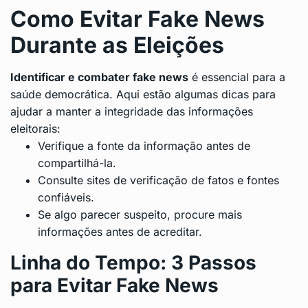
Como Evitar Fake News
Durante as Eleições
Identificar e combater fake news
é essencial para a
saúde democrática. Aqui estão algumas dicas para
ajudar a manter a integridade das informações
eleitorais:
Verifique a fonte da informação antes de
compartilhá-la.
Consulte sites de verificação de fatos e fontes
confiáveis.
Se algo parecer suspeito, procure mais
informações antes de acreditar.
Linha do Tempo: 3 Passos
para Evitar Fake News