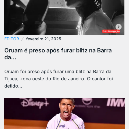
EDITOR
fevereiro 21, 2025
Oruam é preso após furar blitz na Barra
da…
Oruam foi preso após furar uma blitz na Barra da
Tijuca, zona oeste do Rio de Janeiro. O cantor foi
detido…