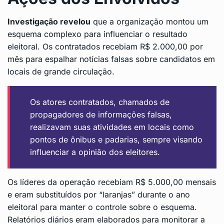
Investigação revelou
que a organização montou um
esquema complexo para influenciar o resultado
eleitoral. Os contratados recebiam R$ 2.000,00 por
mês para espalhar notícias falsas sobre candidatos em
locais de grande circulação.
Os atores contratados, chamados de
propagadores de informações falsas,
realizavam suas atividades em locais como
pontos de ônibus e padarias, sempre visando
influenciar a opinião dos eleitores.
Os líderes da operação recebiam R$ 5.000,00 mensais
e eram substituídos por “laranjas” durante o ano
eleitoral para manter o controle sobre o esquema.
Relatórios diários eram elaborados para monitorar a