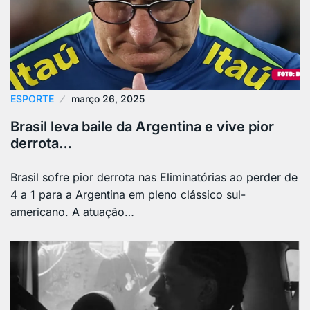
ESPORTE
março 26, 2025
Brasil leva baile da Argentina e vive pior
derrota…
Brasil sofre pior derrota nas Eliminatórias ao perder de
4 a 1 para a Argentina em pleno clássico sul-
americano. A atuação…