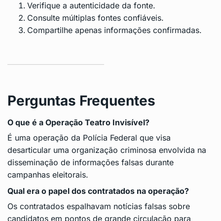
Verifique a autenticidade da fonte.
Consulte múltiplas fontes confiáveis.
Compartilhe apenas informações confirmadas.
Perguntas Frequentes
O que é a Operação Teatro Invisível?
É uma operação da Polícia Federal que visa
desarticular uma organização criminosa envolvida na
disseminação de informações falsas durante
campanhas eleitorais.
Qual era o papel dos contratados na operação?
Os contratados espalhavam notícias falsas sobre
candidatos em pontos de grande circulação para