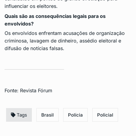
influenciar os eleitores.
Quais são as consequências legais para os
envolvidos?
Os envolvidos enfrentam acusações de organização
criminosa, lavagem de dinheiro, assédio eleitoral e
difusão de notícias falsas.
Fonte:
Revista Fórum
Tags
Brasil
Polícia
Policial