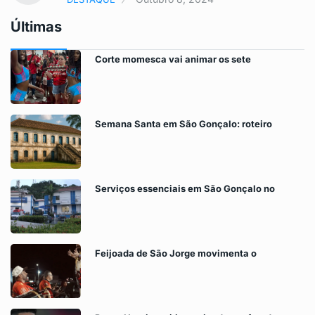
Últimas
Corte momesca vai animar os sete
Semana Santa em São Gonçalo: roteiro
Serviços essenciais em São Gonçalo no
Feijoada de São Jorge movimenta o