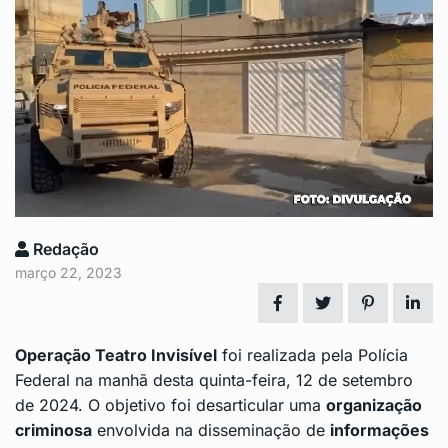
Redação
março 22, 2023
Operação Teatro Invisível
foi realizada pela Polícia
Federal na manhã desta quinta-feira, 12 de setembro
de 2024. O objetivo foi desarticular uma
organização
criminosa
envolvida na disseminação de
informações