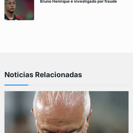
Bruno Henrique é investigado por fraude
Noticias Relacionadas