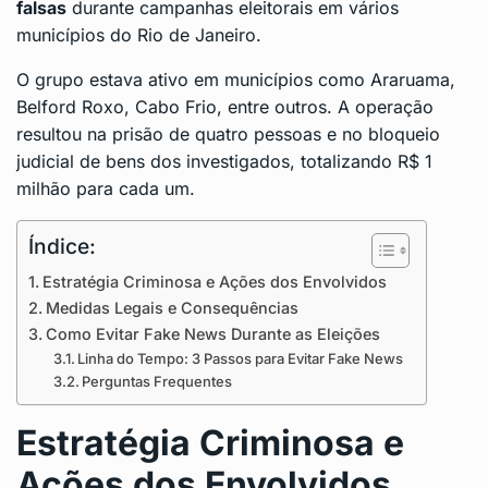
falsas
durante campanhas eleitorais em vários
municípios do
Rio de Janeiro
.
O grupo estava ativo em municípios como Araruama,
Belford Roxo, Cabo Frio, entre outros. A operação
resultou na prisão de quatro pessoas e no bloqueio
judicial de bens dos investigados, totalizando R$ 1
milhão para cada um.
Índice:
Estratégia Criminosa e Ações dos Envolvidos
Medidas Legais e Consequências
Como Evitar Fake News Durante as Eleições
Linha do Tempo: 3 Passos para Evitar Fake News
Perguntas Frequentes
Estratégia Criminosa e
Ações dos Envolvidos