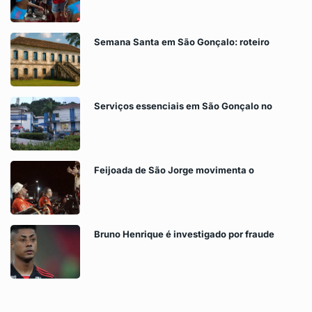
Semana Santa em São Gonçalo: roteiro
Serviços essenciais em São Gonçalo no
Feijoada de São Jorge movimenta o
Bruno Henrique é investigado por fraude