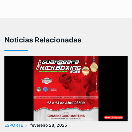
Noticias Relacionadas
ESPORTE
fevereiro 28, 2025