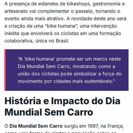
A presença de estandes de bikeshops, gastronomia e
artesanato vai complementar o passeio, tornando o
evento ainda mais atrativo. A novidade deste ano será
a criação de uma “bike humana”, uma intervenção
inédita que envolverá os ciclistas em uma formação
colaborativa, única no Brasil.
“A ‘bike humana’ promete ser um marco neste
Dia Mundial Sem Carro, mostrando como a
união dos ciclistas pode simbolizar a força do
movimento por cidades mais sustentáveis.”
História e Impacto do Dia
Mundial Sem Carro
O
Dia Mundial Sem Carro
surgiu em 1997, na França,