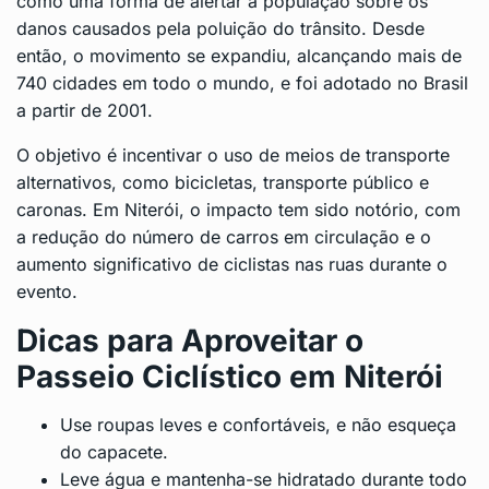
como uma forma de alertar a população sobre os
danos causados pela poluição do trânsito. Desde
então, o movimento se expandiu, alcançando mais de
740 cidades em todo o mundo, e foi adotado no Brasil
a partir de 2001.
O objetivo é incentivar o uso de meios de transporte
alternativos, como bicicletas, transporte público e
caronas. Em Niterói, o impacto tem sido notório, com
a redução do número de carros em circulação e o
aumento significativo de ciclistas nas ruas durante o
evento.
Dicas para Aproveitar o
Passeio Ciclístico em Niterói
Use roupas leves e confortáveis, e não esqueça
do capacete.
Leve água e mantenha-se hidratado durante todo