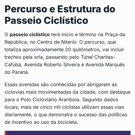
Percurso e Estrutura do
Passeio Ciclístico
O
passeio ciclístico
terá início e término na Praça da
República, no Centro de Niterói. O percurso, que
totaliza aproximadamente 20 quilômetros, vai incluir
trechos pela orla, passando pelo Túnel Charitas-
Cafubá, Avenida Roberto Silveira e Avenida Marquês
do Paraná.
Essas avenidas são conhecidas por abrigarem as
ciclovias mais movimentadas da cidade, com destaque
para o Polo Cicloviário Arariboia. Segundo dados
locais, mais de cinco mil ciclistas utilizam essas vias
diariamente, o que demonstra o sucesso das políticas
de incentivo ao uso da bicicleta.