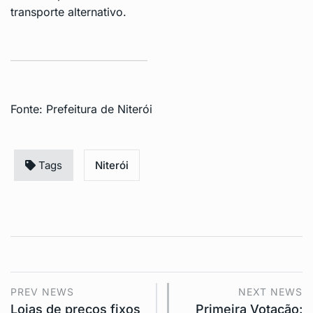
transporte alternativo.
Fonte:
Prefeitura de Niterói
Tags
Niterói
PREV NEWS
NEXT NEWS
Lojas de preços fixos
Primeira Votação: