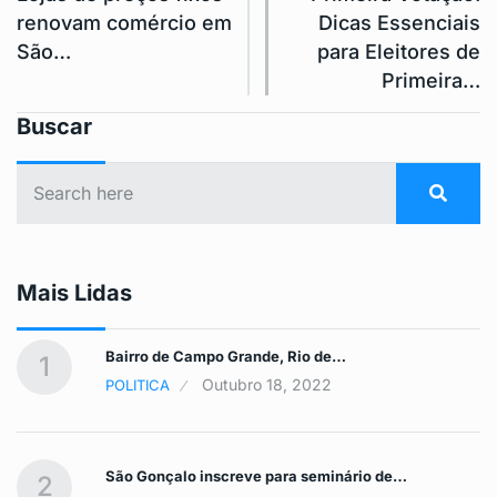
renovam comércio em
Dicas Essenciais
São…
para Eleitores de
Primeira…
Buscar
Mais Lidas
Bairro de Campo Grande, Rio de…
1
Outubro 18, 2022
POLITICA
São Gonçalo inscreve para seminário de…
2