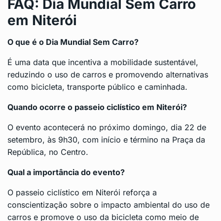
FAQ: Dia Mundial Sem Carro
em Niterói
O que é o Dia Mundial Sem Carro?
É uma data que incentiva a mobilidade sustentável,
reduzindo o uso de carros e promovendo alternativas
como bicicleta, transporte público e caminhada.
Quando ocorre o passeio ciclístico em Niterói?
O evento acontecerá no próximo domingo, dia 22 de
setembro, às 9h30, com início e término na Praça da
República, no Centro.
Qual a importância do evento?
O passeio ciclístico em Niterói reforça a
conscientização sobre o impacto ambiental do uso de
carros e promove o uso da bicicleta como meio de