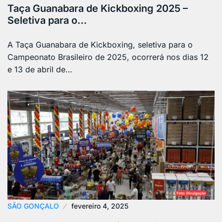
Taça Guanabara de Kickboxing 2025 –
Seletiva para o…
A Taça Guanabara de Kickboxing, seletiva para o
Campeonato Brasileiro de 2025, ocorrerá nos dias 12
e 13 de abril de…
SÃO GONÇALO
fevereiro 4, 2025