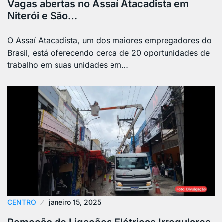
Vagas abertas no Assaí Atacadista em
Niterói e São…
O Assaí Atacadista, um dos maiores empregadores do
Brasil, está oferecendo cerca de 20 oportunidades de
trabalho em suas unidades em…
CENTRO
janeiro 15, 2025