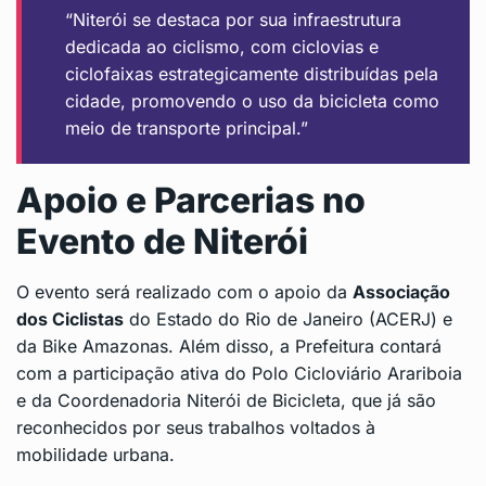
“Niterói se destaca por sua infraestrutura
dedicada ao ciclismo, com ciclovias e
ciclofaixas estrategicamente distribuídas pela
cidade, promovendo o uso da bicicleta como
meio de transporte principal.”
Apoio e Parcerias no
Evento de Niterói
O evento será realizado com o apoio da
Associação
dos Ciclistas
do Estado do Rio de Janeiro (ACERJ) e
da Bike Amazonas. Além disso, a Prefeitura contará
com a participação ativa do Polo Cicloviário Arariboia
e da Coordenadoria Niterói de Bicicleta, que já são
reconhecidos por seus trabalhos voltados à
mobilidade urbana.