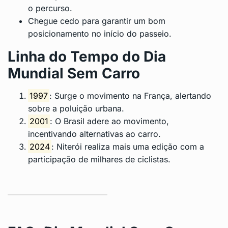
o percurso.
Chegue cedo para garantir um bom
posicionamento no início do passeio.
Linha do Tempo do Dia
Mundial Sem Carro
1997
: Surge o movimento na França, alertando
sobre a poluição urbana.
2001
: O Brasil adere ao movimento,
incentivando alternativas ao carro.
2024
: Niterói realiza mais uma edição com a
participação de milhares de ciclistas.