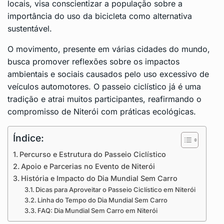
locais, visa conscientizar a população sobre a
importância do uso da bicicleta como alternativa
sustentável.
O movimento, presente em várias cidades do mundo,
busca promover reflexões sobre os impactos
ambientais e sociais causados pelo uso excessivo de
veículos automotores. O passeio ciclístico já é uma
tradição e atrai muitos participantes, reafirmando o
compromisso de Niterói com práticas ecológicas.
Índice:
Percurso e Estrutura do Passeio Ciclístico
Apoio e Parcerias no Evento de Niterói
História e Impacto do Dia Mundial Sem Carro
Dicas para Aproveitar o Passeio Ciclístico em Niterói
Linha do Tempo do Dia Mundial Sem Carro
FAQ: Dia Mundial Sem Carro em Niterói