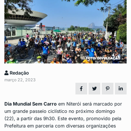
Redação
março 22, 2023
Dia Mundial Sem Carro
em Niterói será marcado por
um grande
passeio ciclístico
no próximo domingo
(22), a partir das 9h30. Este evento, promovido pela
Prefeitura em parceria com diversas organizações