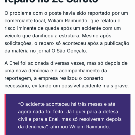
O problema com o poste havia sido reportado por um
comerciante local, Wiliam Raimundo, que relatou o
risco iminente de queda após um acidente com um
veículo que danificou a estrutura. Mesmo após
solicitações, o reparo só aconteceu após a publicação
da matéria no jornal O São Gonçalo.
A Enel foi acionada diversas vezes, mas só depois de
uma nova denúncia e o acompanhamento da
reportagem, a empresa realizou o conserto
necessário, evitando um possível acidente mais grave.
“O acidente aconteceu há três meses e até
agora nada foi feito. Já liguei para a defesa
civil e para a Enel, mas só resolveram depois
da denúncia”, afirmou Wiliam Raimundo.