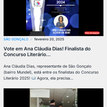
SÃO GONÇALO
fevereiro 20, 2025
Vote em Ana Cláudia Dias! Finalista do
Concurso Literário…
Ana Cláudia Dias, representante de São Gonçalo
(bairro Mundel), está entre os finalistas do Concurso
Literário 2025!
Agora, ela precisa…