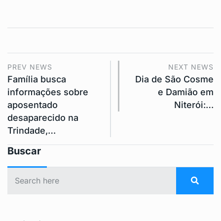
PREV NEWS
NEXT NEWS
Família busca
Dia de São Cosme
informações sobre
e Damião em
aposentado
Niterói:…
desaparecido na
Trindade,…
Buscar