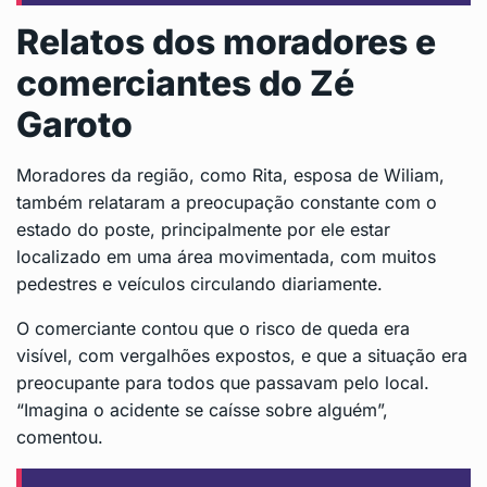
Relatos dos moradores e
comerciantes do Zé
Garoto
Moradores da região, como Rita, esposa de Wiliam,
também relataram a preocupação constante com o
estado do poste, principalmente por ele estar
localizado em uma área movimentada, com muitos
pedestres e veículos circulando diariamente.
O comerciante contou que o risco de queda era
visível, com vergalhões expostos, e que a situação era
preocupante para todos que passavam pelo local.
“Imagina o acidente se caísse sobre alguém”,
comentou.