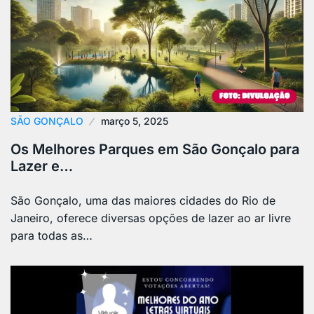
SÃO GONÇALO
março 5, 2025
Os Melhores Parques em São Gonçalo para
Lazer e…
São Gonçalo, uma das maiores cidades do Rio de
Janeiro, oferece diversas opções de lazer ao ar livre
para todas as…