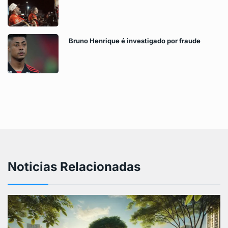
Bruno Henrique é investigado por fraude
Noticias Relacionadas