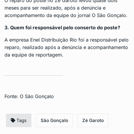
O reparo do poste no Zé Garoto levou quase dois
meses para ser realizado, após a denúncia e
acompanhamento da equipe do jornal O São Gonçalo.
3. Quem foi responsável pelo conserto do poste?
A empresa Enel Distribuição Rio foi a responsável pelo
reparo, realizado após a denúncia e acompanhamento
da equipe de reportagem.
Fonte:
O São Gonçalo
Tags
São Gonçalo
Zé Garoto