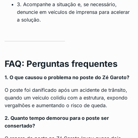
3. Acompanhe a situação e, se necessário,
denuncie em veículos de imprensa para acelerar
a solução.
FAQ: Perguntas frequentes
1. O que causou o problema no poste do Zé Garoto?
O poste foi danificado após um acidente de trânsito,
quando um veículo colidiu com a estrutura, expondo
vergalhões e aumentando o risco de queda.
2. Quanto tempo demorou para o poste ser
consertado?