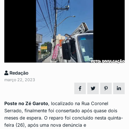
Redação
março 22, 2023
Poste no Zé Garoto
, localizado na Rua Coronel
Serrado, finalmente foi consertado após quase dois
meses de espera. O reparo foi concluído nesta quinta-
feira (26), após uma nova denúncia e