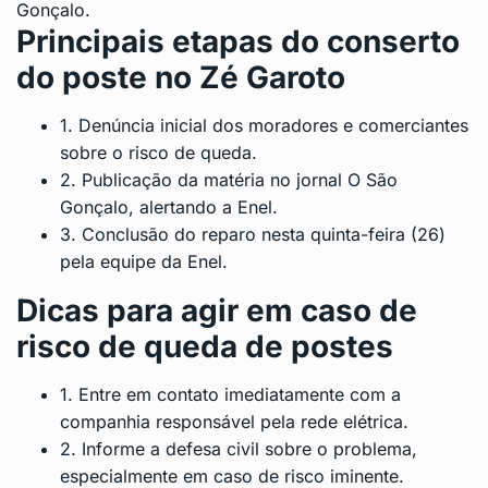
Gonçalo.
Principais etapas do conserto
do poste no Zé Garoto
1. Denúncia inicial dos moradores e comerciantes
sobre o risco de queda.
2. Publicação da matéria no jornal O São
Gonçalo, alertando a Enel.
3. Conclusão do reparo nesta quinta-feira (26)
pela equipe da Enel.
Dicas para agir em caso de
risco de queda de postes
1. Entre em contato imediatamente com a
companhia responsável pela rede elétrica.
2. Informe a defesa civil sobre o problema,
especialmente em caso de risco iminente.