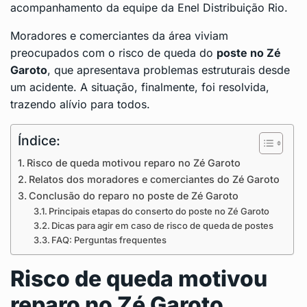
acompanhamento da equipe da Enel Distribuição Rio.
Moradores e comerciantes da área viviam
preocupados com o risco de queda do
poste no
Zé
Garoto
, que apresentava problemas estruturais desde
um acidente. A situação, finalmente, foi resolvida,
trazendo alívio para todos.
Índice:
Risco de queda motivou reparo no Zé Garoto
Relatos dos moradores e comerciantes do Zé Garoto
Conclusão do reparo no poste de Zé Garoto
Principais etapas do conserto do poste no Zé Garoto
Dicas para agir em caso de risco de queda de postes
FAQ: Perguntas frequentes
Risco de queda motivou
reparo no Zé Garoto