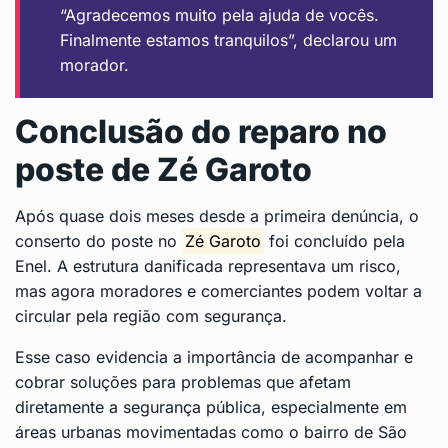
“Agradecemos muito pela ajuda de vocês.
Finalmente estamos tranquilos”, declarou um
morador.
Conclusão do reparo no
poste de Zé Garoto
Após quase dois meses desde a primeira denúncia, o
conserto do poste no
Zé Garoto
foi concluído pela
Enel. A estrutura danificada representava um risco,
mas agora moradores e comerciantes podem voltar a
circular pela região com segurança.
Esse caso evidencia a importância de acompanhar e
cobrar soluções para problemas que afetam
diretamente a segurança pública, especialmente em
áreas urbanas movimentadas como o bairro de São